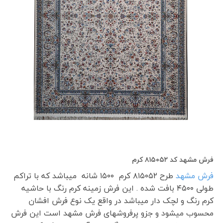
فرش مشهد کد ۸۱۵۰۵۲ کرم
فرش مشهد
طرح ۸۱۵۰۵۲ کرم ۱۵۰۰ شانه می­باشد که با تراکم
طولی ۴۵۰۰ بافت شده . این فرش زمینه کرم رنگ با حاشیه
کرم رنگ و لچک دار میباشد در واقع یک نوع فرش افشان
محسوب میشود و جزو پرفروشهای فرش مشهد است این فرش