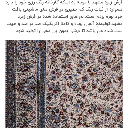
فرش زمرد مشهد با توجه به اینکه کارخانه رنگ رزی خود را دارد
همواره از ثبات رنگ کم نظیری در فرش های ماشینی بافت
خود بهره برده است. نخ های استفاده شده در فرش زمرد
مشهد تولیدنخ آلمان بوده و کاملا اکریکیک صد در صد و هیت
ست شده می باشد تا فرشی بدون پرز دهی را تولید شود.