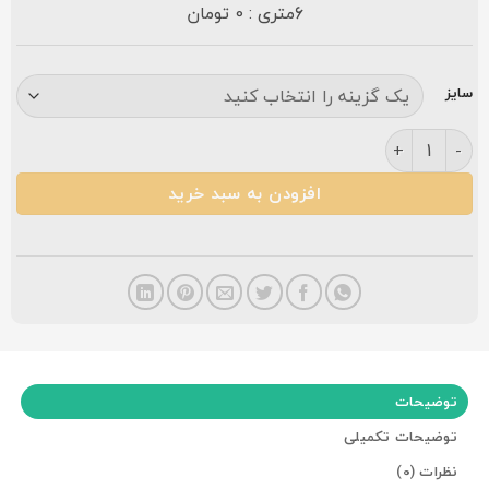
6متری : 0 تومان
سایز
فرش مشهد ۱۵۰۰ شانه طرح ۸۱۵۰۵۲ کرم عدد
افزودن به سبد خرید
توضیحات
توضیحات تکمیلی
نظرات (0)