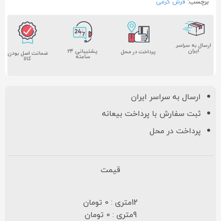
برچسب:
فرش کرمی
ارسال به سراسر
ایران
پشتیبانی ۲۴
پرداخت در محل
ضمانت اصل بودن
ساعته
کالا
ارسال به سراسر ایران
ثبت سفارش با پرداخت بیعانه
پرداخت در محل
قیمت
12متری : 0 تومان
9متری : 0 تومان