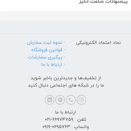
پیشنهادات شگفت انگیز
نماد اعتماد الکترونیکی
- نحوه ثبت سفارش
- قوانین فروشگاه
- پیگیری سفارشات
- ارتباط با ما
از تخفیف‌ها و جدیدترین‌ باخبر شوید.
ما را در شبکه های اجتماعی دنبال کنید.
ارتباط با ما
تلفن : ۶۶۹۷۴۷۵۹-۰۲۱
واتساپ : ۰۶۹۵۷۶۳-۰۹۱۹