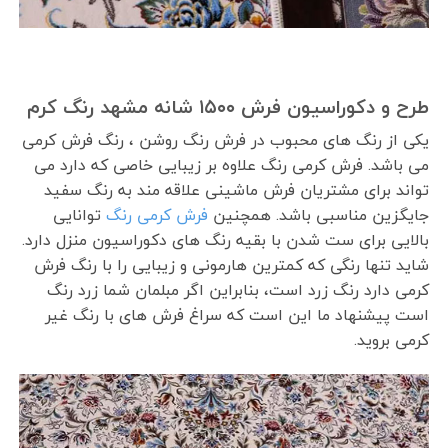
طرح و دکوراسیون فرش ۱۵۰۰ شانه مشهد رنگ کرم
یکی از رنگ های محبوب در فرش رنگ روشن ، رنگ فرش کرمی
می باشد. فرش کرمی رنگ علاوه بر زیبایی خاصی که دارد می
تواند برای مشتریان فرش ماشینی علاقه مند به رنگ سفید
جایگزین مناسبی باشد. همچنین
فرش کرمی رنگ
توانایی
بالایی برای ست شدن با بقیه رنگ های دکوراسیون منزل دارد.
شاید تنها رنگی که کمترین هارمونی و زیبایی را با رنگ فرش
کرمی دارد رنگ زرد است، بنابراین اگر مبلمان شما زرد رنگ
است پیشنهاد ما این است که سراغ فرش های با رنگ غیر
کرمی بروید.