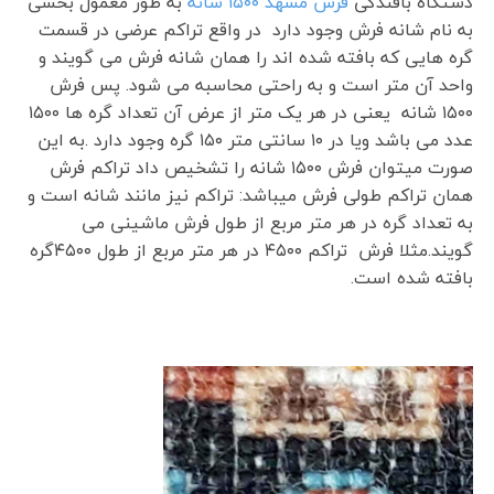
دستگاه بافندگی
فرش مشهد ۱۵۰۰ شانه
به طور معمول بخشی
به نام شانه فرش وجود دارد در واقع تراکم عرضی در قسمت
گره هایی که بافته شده اند را همان شانه فرش می گویند و
واحد آن متر است و به راحتی محاسبه می شود. پس فرش
۱۵۰۰ شانه یعنی در هر یک متر از عرض آن تعداد گره ها ۱۵۰۰
عدد می باشد ویا در ۱۰ سانتی متر ۱۵۰ گره وجود دارد .به این
صورت میتوان فرش ۱۵۰۰ شانه را تشخیص داد تراکم فرش
همان تراکم طولی فرش میباشد: تراکم نیز مانند شانه است و
به تعداد گره در هر متر مربع از طول فرش ماشینی می
گویند.مثلا فرش تراکم ۴۵۰۰ در هر متر مربع از طول ۴۵۰۰گره
بافته شده است.