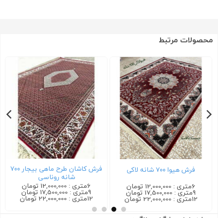
محصولات مرتبط
فرش کاشان طرح ماهی بیجار ۷۰۰
فرش هیوا ۷۰۰ شانه لاکی
شانه روناسی
6متری : 12,000,000 تومان
6متری : 12,000,000 تومان
9متری : 17,500,000 تومان
9متری : 17,500,000 تومان
12متری : 22,000,000 تومان
12متری : 22,000,000 تومان