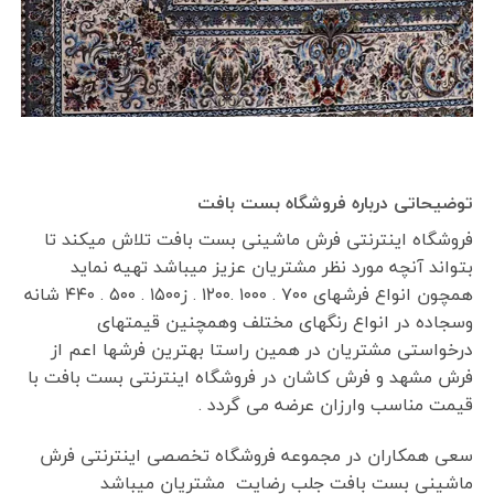
توضیحاتی درباره فروشگاه بست بافت
فروشگاه اینترنتی فرش ماشینی بست بافت تلاش میکند تا
بتواند آنچه مورد نظر مشتریان عزیز میباشد تهیه نماید
همچون انواع فرشهای ۷۰۰ . ۱۰۰۰ .۱۲۰۰ . ز۱۵۰۰ . ۵۰۰ . ۴۴۰ شانه
وسجاده در انواع رنگهای مختلف وهمچنین قیمتهای
درخواستی مشتریان در همین راستا بهترین فرشها اعم از
فرش مشهد و فرش کاشان در فروشگاه اینترنتی بست بافت با
قیمت مناسب وارزان عرضه می گردد .
سعی همکاران در مجموعه فروشگاه تخصصی اینترنتی فرش
ماشینی بست بافت جلب رضایت مشتریان میباشد