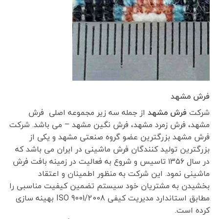
فرش مشهد
شرکت
فرش مشهد
از جمله سه زیر مجموعه اصلی فرش
مشهد، فرش زمرد مشهد، فرش نگین مشهد – می باشد. شرکت
فرش مشهد بزرگترین عضو گروه صنعتی مشهد و یکی از
بزرگترین تولید کنندگان فرش ماشینی در ایران می باشد که
در سال ۱۳۵۶ تاسیس و شروع به فعالیت در زمینه بافت فرش
ماشینی نمود. این شرکت به منظور اطمینان و اعتقاد
بخشیدن به مشتریان خود سیستم تضمین کیفیت مناسبی را
مطابق استاندارد مدیریت کیفی ISO 9001/2008 بهینه سازی
کرده است.