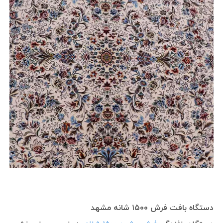
دستگاه بافت فرش ۱۵۰۰ شانه مشهد