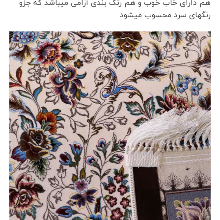
هم دارای خاب خوب و هم رنگ بندی آرامی میباشد که جزو
رنگهای سرد محسوب میشود.