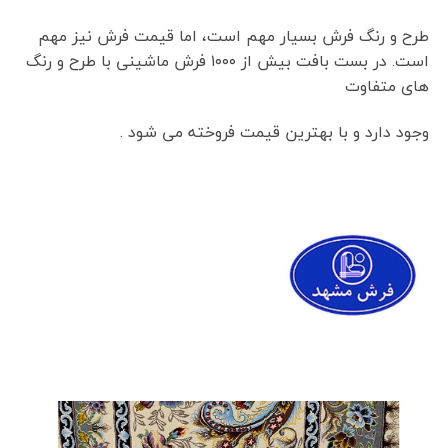
طرح و رنگ فرش بسیار مهم است، اما قیمت فرش نیز مهم
است. در بست بافت بیش از ۱۰۰۰ فرش ماشینی با طرح و رنگ
های متفاوت
وجود دارد و با بهترین قیمت فروخته می شود .