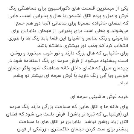
یکی از مهمترین قسمت های دکوراسیون برای هماهنگی رنگ
فرش و مبل و پرده اتاق نشیمن یا هال و پذیرایی است، جایی
که اعضای خانواده معمولا برای ساعاتی آنجا دور هم جمع
می‌شوند. و محلی است برای پذیرایی از مهمان. بنابراین برای
هارمونی و رنگ عناصر و اشیائ این فضا باید رنگ ها را طوری
انتخاب کرد که جذب نور بیشتری داشته باشد.
برای خانهایی که هال بزرگ دارند و نور خوب میخورد و روشن
است پیشنهاد میشود از فرش سرمه ای رنگ استفاده شود در
چیدمان منزل که فضای داخل خانه هماهنگ شود واگر مبلمان
طوسی ویا آبی رنگ دارید با فرش سرمه ای بیشتر تو چشم
میاد.
خرید فرش ماشینی سرمه ای
برای خانه ها و اتاق هایی که مساحت بزرگی دارند رنگ سرمه
ای (فرشهایی که تیره تر باشن) فرش باعث می شود که فضای
اتاق زیاد روشن نباشد. بنابراین در اتاق های با مساحت
بیشتر برای ست کردن مبلمان خاکستری ، زرشکی از فرش