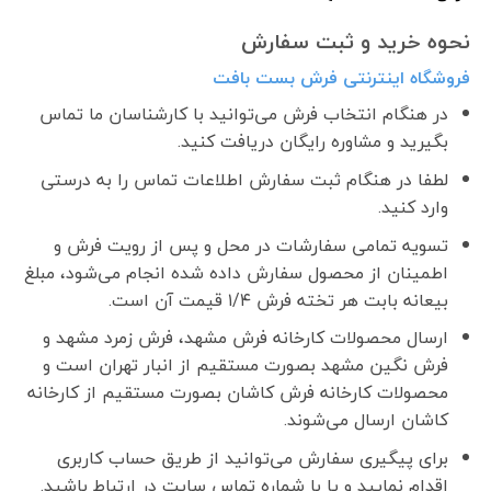
نحوه خرید و ثبت سفارش
فروشگاه اینترنتی فرش بست بافت
در هنگام انتخاب فرش می‌توانید با کارشناسان ما تماس
بگیرید و مشاوره رایگان دریافت کنید.
لطفا در هنگام ثبت سفارش اطلاعات تماس را به درستی
وارد کنید.
تسویه تمامی سفارشات در محل و پس از رویت فرش و
اطمینان از محصول سفارش داده شده انجام می‌شود، مبلغ
بیعانه بابت هر تخته فرش ۱/۴ قیمت آن است.
ارسال محصولات کارخانه فرش مشهد، فرش زمرد مشهد و
فرش نگین مشهد بصورت مستقیم از انبار تهران است و
محصولات کارخانه فرش کاشان بصورت مستقیم از کارخانه
کاشان ارسال می‌شوند.
برای پیگیری سفارش می‌توانید از طریق حساب کاربری
اقدام نمایید و یا با شماره تماس سایت در ارتباط باشید.