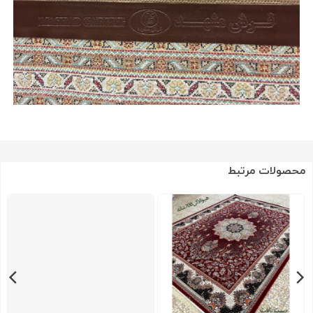
محصولات مرتبط