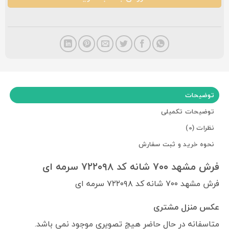
توضیحات
توضیحات تکمیلی
نظرات (0)
نحوه خرید و ثبت سفارش
فرش مشهد ۷۰۰ شانه کد ۷۲۲۰۹۸ سرمه ای
فرش مشهد ۷۰۰ شانه کد ۷۲۲۰۹۸ سرمه ای
عکس منزل مشتری
متاسفانه در حال حاضر هیچ تصویری موجود نمی باشد.