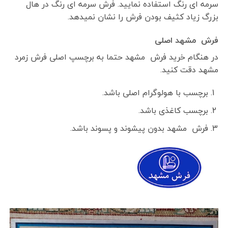
سرمه ای رنگ استفاده نمایید. فرش سرمه ای رنگ در هال
بزرگ زیاد کثیف بودن فرش را نشان نمیدهد.
فرش مشهد اصلی
در هنگام خرید فرش مشهد حتما به برچسپ اصلی فرش زمرد
مشهد دقت کنید.
برچسب با هولوگرام اصلی باشد.
برچسب کاغذی باشد.
فرش مشهد بدون پیشوند و پسوند باشد.