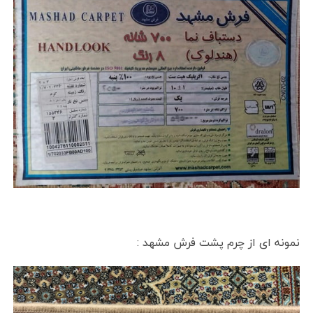
نمونه ای از چرم پشت فرش مشهد :