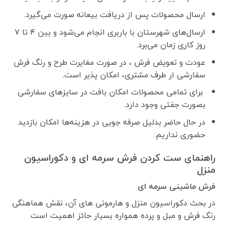
ارسال محصولات پس از دریافت بیعانه صورت می‌گیرد.
ارسال‌های شهرستان با باربری انجام می‌شود و بین ۴ تا ۷
روز کاری زمان می‌برد.
عودت و تعویض فرش ، در صورت مغایرت طرح و رنگ فرش
سفارشی ار طرف مشتری، امکان پذیر است
.
برای تمامی محصولات امکان بافت در سایزهای سفارشی
بصورت جفتی وجود دارد.
در حال حاضر بدلیل صرفه جویی در هزینه‌ها امکان بازدید
حضوری نداریم.
راهنمای ست کردن فرش سرمه ای و دکوراسیون
منزل
فرش ماشینی سرمه ای
در بحث دکوراسیون منزل و هارمونی های آن، نقش هماهنگی
رنگ فرش و مبل و پرده همواره بسیار حائز اهمیت است.