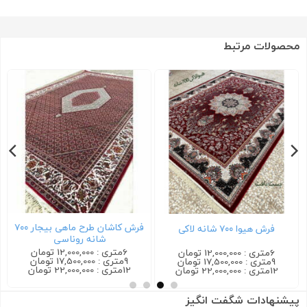
محصولات مرتبط
فرش کاشان طرح ماهی بیجار ۷۰۰
فرش هیوا ۷۰۰ شانه لاکی
شانه روناسی
6متری : 12,000,000 تومان
6متری : 12,000,000 تومان
9متری : 17,500,000 تومان
9متری : 17,500,000 تومان
12متری : 22,000,000 تومان
12متری : 22,000,000 تومان
پیشنهادات شگفت انگیز