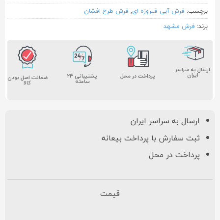
برچسب:
فرش آبی فیروزه ای
,
فرش طرح افشان
برند:
فرش مشهد
ارسال به سراسر
ایران
پشتیبانی ۲۴
پرداخت در محل
ضمانت اصل بودن
ساعته
کالا
ارسال به سراسر ایران
ثبت سفارش با پرداخت بیعانه
پرداخت در محل
قیمت