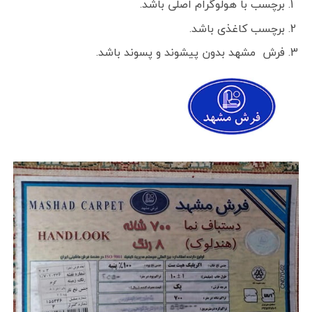
برچسب با هولوگرام اصلی باشد.
برچسب کاغذی باشد.
فرش مشهد بدون پیشوند و پسوند باشد.