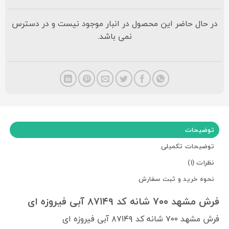
در حال حاضر این محصول در انبار موجود نیست و در دسترس
نمی باشد.
توضیحات
توضیحات تکمیلی
نظرات (1)
نحوه خرید و ثبت سفارش
فرش مشهد ۷۰۰ شانه کد ۸۷۱۴۹ آبی فیروزه ای
فرش مشهد ۷۰۰ شانه کد ۸۷۱۴۹ آبی فیروزه ای