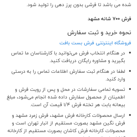
شده می باشد تا فرشی بدون پرز دهی را تولید شود.
فرش ٧٠٠ شانه مشهد
نحوه خرید و ثبت سفارش
فروشگاه اینترنتی فرش بست بافت
در هنگام انتخاب فرش می‌توانید با کارشناسان ما تماس
بگیرید و مشاوره رایگان دریافت کنید.
لطفا در هنگام ثبت سفارش اطلاعات تماس را به درستی
وارد کنید.
تسویه تمامی سفارشات در محل و پس از رویت فرش و
اطمینان از محصول سفارش داده شده انجام می‌شود، مبلغ
بیعانه بابت هر تخته فرش ۱/۴ قیمت آن است.
ارسال محصولات کارخانه فرش مشهد، فرش زمرد مشهد و
فرش نگین مشهد بصورت مستقیم از انبار تهران است و
محصولات کارخانه فرش کاشان بصورت مستقیم از کارخانه