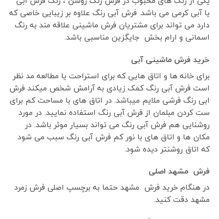
یکی از رنگ های محبوب در فرش رنگ روشن ، رنگ فرش آبی
یا آبی کرمی می باشد. فرش آبی رنگ علاوه بر زیبایی خاصی که
دارد می تواند برای مشتریان فرش ماشینی علاقه مند به رنگ
اسمانی و ارام بخش جایگزین مناسبی باشد.
خرید فرش ماشینی آبی
برای خانه ها و اتاق هایی که برای استراحت یا مطالعه مد نظر
است فرش آبی رنگ کمک زیادی به آرامش شخص میکند فرش
ابی رنگ فرشی ملایم میباشد. در اتاق های با مساحت کم برای
ست کردن مبلمان از فرش آبی رنگ استفاده نمایید. در مورد
روشنایی هم فرش آبی رنگ می تواند بسیار موثر باشد. در
مکان ها و اتاق های با نور کم فرش آبی رنگ سبب می شود
که اتاق روشنتر دیده شود.
فرش مشهد اصلی
در هنگام خرید فرش مشهد حتما به برچسپ اصلی فرش زمرد
مشهد دقت کنید.