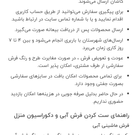
کاشان ارسال می‌شوند.
برای پیگیری سفارش می‌توانید از طریق حساب کاربری
اقدام نمایید و یا با شماره تماس سایت در ارتباط باشید.
ارسال محصولات پس از دریافت بیعانه صورت می‌گیرد.
ارسال‌های شهرستان با باربری انجام می‌شود و بین ۴ تا ۷
روز کاری زمان می‌برد.
عودت و تعویض فرش ، در صورت مغایرت طرح و رنگ فرش
سفارشی ار طرف مشتری، امکان پذیر است
.
برای تمامی محصولات امکان بافت در سایزهای سفارشی
بصورت جفتی وجود دارد.
در حال حاضر بدلیل صرفه جویی در هزینه‌ها امکان بازدید
حضوری نداریم.
راهنمای ست کردن فرش آبی و دکوراسیون منزل
فرش ماشینی آبی