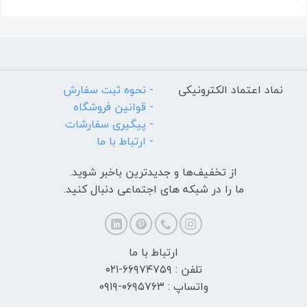
نماد اعتماد الکترونیکی
- نحوه ثبت سفارش
- قوانین فروشگاه
- پیگیری سفارشات
- ارتباط با ما
از تخفیف‌ها و جدیدترین‌ باخبر شوید.
ما را در شبکه های اجتماعی دنبال کنید.
ارتباط با ما
تلفن : ۶۶۹۷۴۷۵۹-۰۲۱
واتساپ : ۰۶۹۵۷۶۳-۰۹۱۹