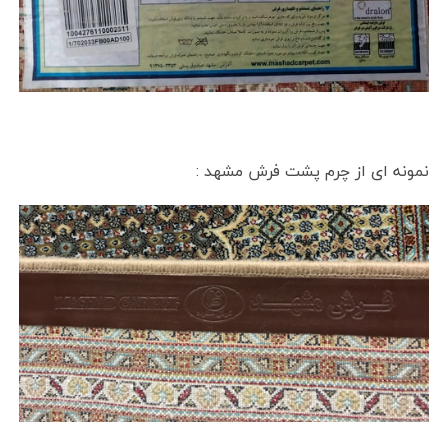
نمونه ای از چرم پشت فرش مشهد :