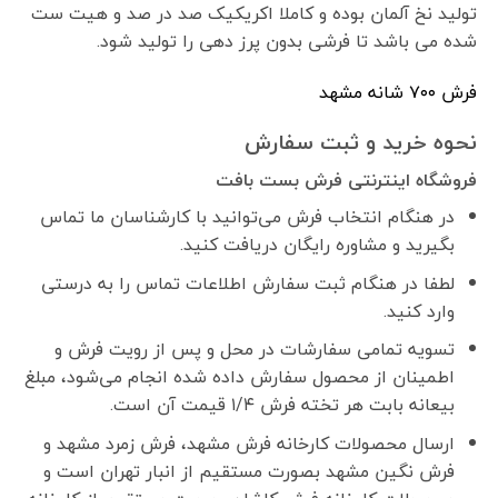
تولید نخ آلمان بوده و کاملا اکریکیک صد در صد و هیت ست
شده می باشد تا فرشی بدون پرز دهی را تولید شود.
فرش ٧٠٠ شانه مشهد
نحوه خرید و ثبت سفارش
فروشگاه اینترنتی فرش بست بافت
در هنگام انتخاب فرش می‌توانید با کارشناسان ما تماس
بگیرید و مشاوره رایگان دریافت کنید.
لطفا در هنگام ثبت سفارش اطلاعات تماس را به درستی
وارد کنید.
تسویه تمامی سفارشات در محل و پس از رویت فرش و
اطمینان از محصول سفارش داده شده انجام می‌شود، مبلغ
بیعانه بابت هر تخته فرش ۱/۴ قیمت آن است.
ارسال محصولات کارخانه فرش مشهد، فرش زمرد مشهد و
فرش نگین مشهد بصورت مستقیم از انبار تهران است و