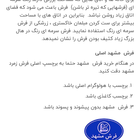
ای (فرشهایی که تیره تر باشن) فرش باعث می شود که فضای
اتاق زیاد روشن نباشد. بنابراین در اتاق های با مساحت
بیشتر برای ست کردن مبلمان خاکستری ، زرشکی از فرش
سرمه ای رنگ استفاده نمایید. فرش سرمه ای رنگ در هال
بزرگ زیاد کثیف بودن فرش را نشان نمیدهد.
فرش مشهد اصلی
در هنگام خرید فرش مشهد حتما به برچسپ اصلی فرش زمرد
مشهد دقت کنید.
برچسب با هولوگرام اصلی باشد.
برچسب کاغذی باشد.
فرش مشهد بدون پیشوند و پسوند باشد.