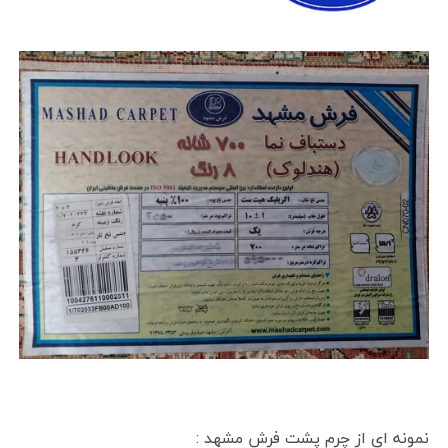
نمونه ای از چرم پشت فرش مشهد :