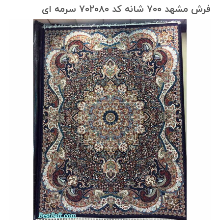
فرش مشهد ۷۰۰ شانه کد ۷۰۲۰۸۰ سرمه ای