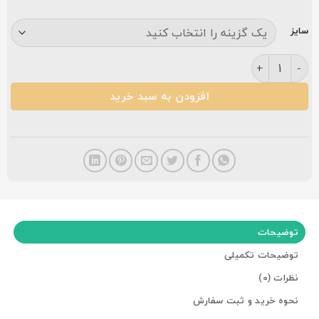
سایز
فرش مشهد ۷۰۰ شانه کد ۷۰۲۰۸۰ سرمه ای عدد
افزودن به سبد خرید
توضیحات
توضیحات تکمیلی
نظرات (0)
نحوه خرید و ثبت سفارش