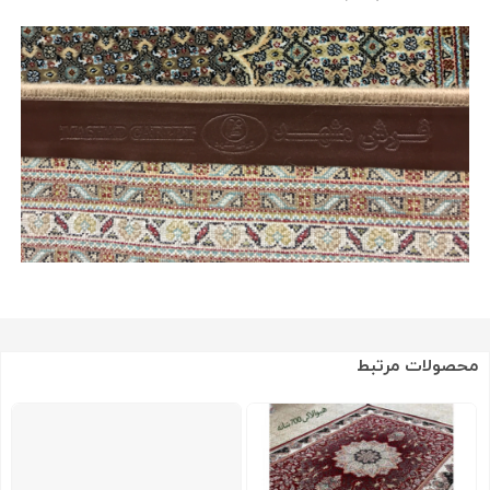
محصولات مرتبط