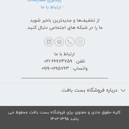
- ارتباط با ما
از تخفیف‌ها و جدیدترین‌ باخبر شوید.
ما را در شبکه های اجتماعی دنبال کنید.
ارتباط با ما
تلفن : ۶۶۹۷۴۷۵۹-۰۲۱
واتساپ : ۰۶۹۵۷۶۳-۰۹۱۹
درباره فروشگاه بست بافت
کلیه حقوق مادی و معنوی برای فروشگاه بست بافت محفوظ می
باشد 1395-1402