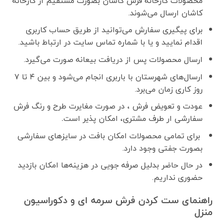
محصولات کارخانه فرش کاشان بصورت مستقیم از کارخانه
کاشان ارسال می‌شوند.
برای پیگیری سفارش می‌توانید از طریق حساب کاربری
اقدام نمایید و یا با شماره تماس سایت در ارتباط باشید.
ارسال محصولات پس از دریافت بیعانه صورت می‌گیرد.
ارسال‌های شهرستان با باربری انجام می‌شود و بین ۴ تا ۷
روز کاری زمان می‌برد.
عودت و تعویض فرش ، در صورت مغایرت طرح و رنگ فرش
سفارشی ار طرف مشتری، امکان پذیر است
.
برای تمامی محصولات امکان بافت در سایزهای سفارشی
بصورت جفتی وجود دارد.
در حال حاضر بدلیل صرفه جویی در هزینه‌ها امکان بازدید
حضوری نداریم.
راهنمای ست کردن فرش سرمه ای و دکوراسیون
منزل