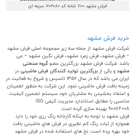
فرش مشهد ۷۰۰ شانه کد ۷۰۲۰۸۰ سرمه ای
خرید فرش مشهد
شرکت فرش مشهد از جمله سه زیر مجموعه اصلی فرش مشهد
– فرش مشهد، فرش زمرد مشهد، فرش نگین مشهد – می
باشد. شرکت فرش مشهد بزرگترین عضو
گروه صنعتی
مشهد
و یکی از
بزرگترین تولید کنندگان فرش ماشینی
در
ایران می باشد که در سال ۱۳۵۶ تاسیس و شروع به فعالیت در
زمینه بافت فرش ماشینی نمود. این شرکت به منظور اطمینان
و اعتقاد بخشیدن به مشتریان خود سیستم تضمین کیفیت
مناسبی را مطابق استاندارد مدیریت کیفی ISO
9001/2008 بهینه سازی کرده است.
فرش مشهد با توجه به اینکه کارخانه رنگ رزی خود را دارد
همواره از ثبات رنگ کم نظیری در فرش های ماشینی بافت
خود بهره برده است. نخ های استفاده شده در فرش مشهد