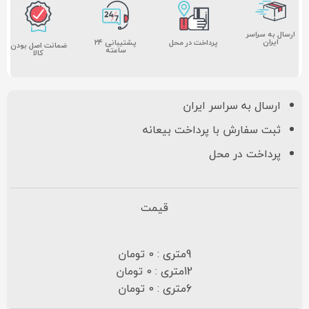
ارسال به سراسر
ایران
پشتیبانی ۲۴
پرداخت در محل
ضمانت اصل بودن
ساعته
کالا
ارسال به سراسر ایران
ثبت سفارش با پرداخت بیعانه
پرداخت در محل
قیمت
9متری : 0 تومان
12متری : 0 تومان
6متری : 0 تومان