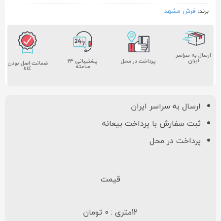
برند:
فرش مشهد
ارسال به سراسر
ایران
پشتیبانی ۲۴
پرداخت در محل
ضمانت اصل بودن
ساعته
کالا
ارسال به سراسر ایران
ثبت سفارش با پرداخت بیعانه
پرداخت در محل
قیمت
12متری : 0 تومان