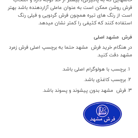
فرش روشن ممکن است به عنوان عاملی آزاردهنده باشد بهتر
است از رنگ های تیره همچون فرش گردویی و فیلی رنگ
استفاده کنند که کثیفی را کمتر نشان میدهد.
فرش مشهد اصلی
در هنگام خرید فرش مشهد حتما به برچسپ اصلی فرش زمرد
مشهد دقت کنید.
برچسب با هولوگرام اصلی باشد.
برچسب کاغذی باشد.
فرش مشهد بدون پیشوند و پسوند باشد.