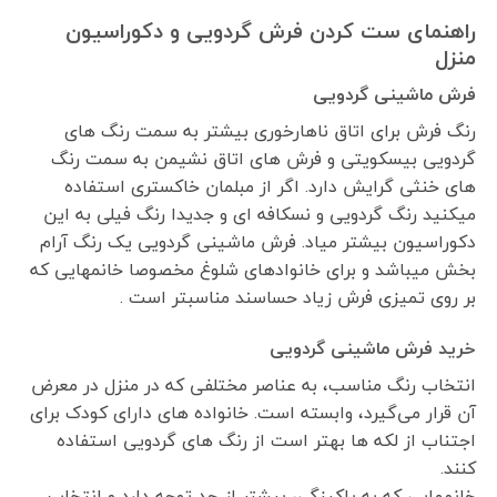
راهنمای ست کردن فرش گردویی و دکوراسیون
منزل
فرش ماشینی گردویی
رنگ فرش برای اتاق ناهارخوری بیشتر به سمت رنگ های
گردویی بیسکویتی و فرش های اتاق نشیمن به سمت رنگ
های خنثی گرایش دارد. اگر از مبلمان خاکستری استفاده
میکنید رنگ گردویی و نسکافه ای و جدیدا رنگ فیلی به این
دکوراسیون بیشتر میاد. فرش ماشینی گردویی یک رنگ آرام
بخش میباشد و برای خانوادهای شلوغ مخصوصا خانمهایی که
بر روی تمیزی فرش زیاد حساسند مناسبتر است .
خرید فرش ماشینی گردویی
انتخاب رنگ مناسب، به عناصر مختلفی که در منزل در معرض
آن قرار می‌گیرد، وابسته است. خانواده های دارای کودک برای
اجتناب از لکه ها بهتر است از رنگ های گردویی استفاده
کنند.
خانمهایی که به پاکیزگی، بیشتر از حد توجه دارد و انتخاب