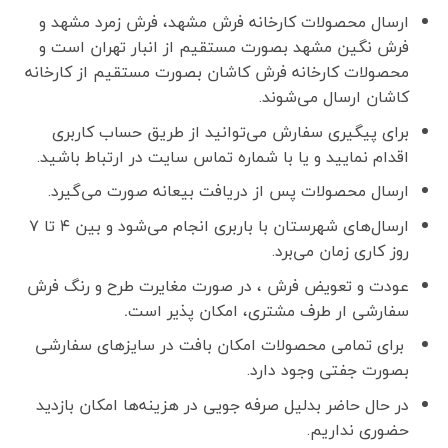
ارسال محصولات کارخانه فرش مشهد، فرش زمرد مشهد و
فرش نگین مشهد بصورت مستقیم از انبار تهران است و
محصولات کارخانه فرش کاشان بصورت مستقیم از کارخانه
کاشان ارسال می‌شوند.
برای پیگیری سفارش می‌توانید از طریق حساب کاربری
اقدام نمایید و یا با شماره تماس سایت در ارتباط باشید.
ارسال محصولات پس از دریافت بیعانه صورت می‌گیرد.
ارسال‌های شهرستان با باربری انجام می‌شود و بین ۴ تا ۷
روز کاری زمان می‌برد.
عودت و تعویض فرش ، در صورت مغایرت طرح و رنگ فرش
سفارشی ار طرف مشتری، امکان پذیر است
.
برای تمامی محصولات امکان بافت در سایزهای سفارشی
بصورت جفتی وجود دارد.
در حال حاضر بدلیل صرفه جویی در هزینه‌ها امکان بازدید
حضوری نداریم.