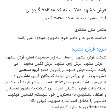
فرش مشهد ۷۰۰ شانه کد ۷۰۲۱۰۰ گردویی
فرش مشهد ۷۰۰ شانه کد ۷۰۲۱۰۰ گردویی
عکس منزل مشتری
متاسفانه در حال حاضر هیچ تصویری موجود نمی باشد.
خرید فرش مشهد
شرکت فرش مشهد از جمله سه زیر مجموعه اصلی فرش مشهد
– فرش مشهد، فرش زمرد مشهد، فرش نگین مشهد – می
باشد. شرکت فرش مشهد بزرگترین عضو
گروه صنعتی
مشهد
و یکی از
بزرگترین تولید کنندگان فرش ماشینی
در
ایران می باشد که در سال ۱۳۵۶ تاسیس و شروع به فعالیت در
زمینه بافت فرش ماشینی نمود. این شرکت به منظور اطمینان
و اعتقاد بخشیدن به مشتریان خود سیستم تضمین کیفیت
مناسبی را مطابق استاندارد مدیریت کیفی ISO
9001/2008 بهینه سازی کرده است.