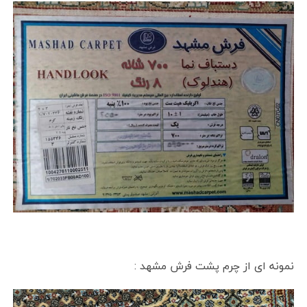
نمونه ای از چرم پشت فرش مشهد :