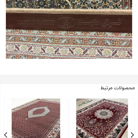
محصولات مرتبط