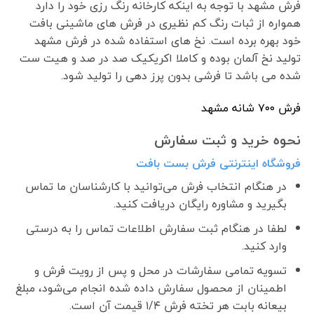
فرش مشهد با توجه به اینکه کارخانه رنگ رزی خود را دارد
همواره از ثبات رنگ کم نظیری در فرش های ماشینی بافت
خود بهره برده است. نخ های استفاده شده در فرش مشهد
تولید نخ آلمان بوده و کاملا اکریکیک صد در صد و هیت ست
شده می باشد تا فرشی بدون پرز دهی را تولید شود.
فرش ٧٠٠ شانه مشهد
نحوه خرید و ثبت سفارش
فروشگاه اینترنتی فرش بست بافت
در هنگام انتخاب فرش می‌توانید با کارشناسان ما تماس
بگیرید و مشاوره رایگان دریافت کنید.
لطفا در هنگام ثبت سفارش اطلاعات تماس را به درستی
وارد کنید.
تسویه تمامی سفارشات در محل و پس از رویت فرش و
اطمینان از محصول سفارش داده شده انجام می‌شود، مبلغ
بیعانه بابت هر تخته فرش ۱/۴ قیمت آن است.