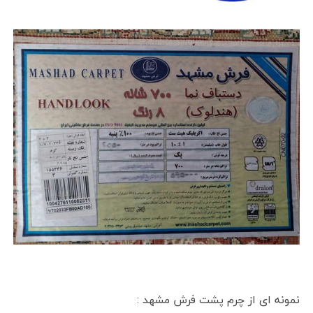
نمونه ای از چرم پشت فرش مشهد :