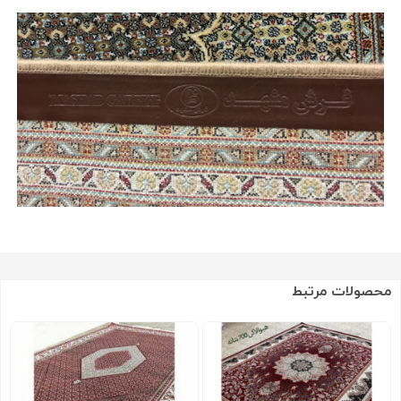
محصولات مرتبط