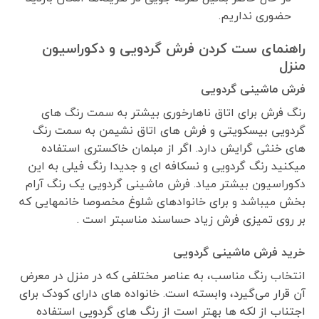
حضوری نداریم.
راهنمای ست کردن فرش گردویی و دکوراسیون
منزل
فرش ماشینی گردویی
رنگ فرش برای اتاق ناهارخوری بیشتر به سمت رنگ های
گردویی بیسکویتی و فرش های اتاق نشیمن به سمت رنگ
های خنثی گرایش دارد. اگر از مبلمان خاکستری استفاده
میکنید رنگ گردویی و نسکافه ای و جدیدا رنگ فیلی به این
دکوراسیون بیشتر میاد. فرش ماشینی گردویی یک رنگ آرام
بخش میباشد و برای خانوادهای شلوغ مخصوصا خانمهایی که
بر روی تمیزی فرش زیاد حساسند مناسبتر است .
خرید فرش ماشینی گردویی
انتخاب رنگ مناسب، به عناصر مختلفی که در منزل در معرض
آن قرار می‌گیرد، وابسته است. خانواده های دارای کودک برای
اجتناب از لکه ها بهتر است از رنگ های گردویی استفاده