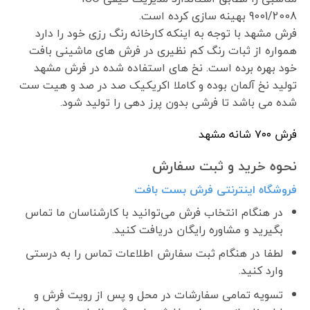
9001/2008 بهینه سازی کرده است.
فرش مشهد با توجه به اینکه کارخانه رنگ رزی خود را دارد
همواره از ثبات رنگ کم نظیری در فرش های ماشینی بافت
خود بهره برده است. نخ های استفاده شده در فرش مشهد
تولید نخ آلمان بوده و کاملا اکریکیک صد در صد و هیت ست
شده می باشد تا فرشی بدون پرز دهی را تولید شود.
فرش ٧٠٠ شانه مشهد
نحوه خرید و ثبت سفارش
فروشگاه اینترنتی فرش بست بافت
در هنگام انتخاب فرش می‌توانید با کارشناسان ما تماس
بگیرید و مشاوره رایگان دریافت کنید.
لطفا در هنگام ثبت سفارش اطلاعات تماس را به درستی
وارد کنید.
تسویه تمامی سفارشات در محل و پس از رویت فرش و