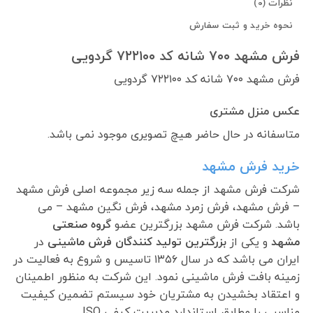
نظرات (0)
نحوه خرید و ثبت سفارش
فرش مشهد ۷۰۰ شانه کد ۷۲۲۱۰۰ گردویی
فرش مشهد ۷۰۰ شانه کد ۷۲۲۱۰۰ گردویی
عکس منزل مشتری
متاسفانه در حال حاضر هیچ تصویری موجود نمی باشد.
خرید فرش مشهد
شرکت فرش مشهد از جمله سه زیر مجموعه اصلی فرش مشهد
– فرش مشهد، فرش زمرد مشهد، فرش نگین مشهد – می
باشد. شرکت فرش مشهد بزرگترین عضو
گروه صنعتی
مشهد
و یکی از
بزرگترین تولید کنندگان فرش ماشینی
در
ایران می باشد که در سال ۱۳۵۶ تاسیس و شروع به فعالیت در
زمینه بافت فرش ماشینی نمود. این شرکت به منظور اطمینان
و اعتقاد بخشیدن به مشتریان خود سیستم تضمین کیفیت
مناسبی را مطابق استاندارد مدیریت کیفی ISO