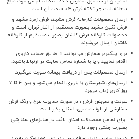
اطمینان از محصول سفارش داده شده انجام می‌شود، مبلغ
بیعانه بابت هر تخته فرش ۱/۴ قیمت آن است.
ارسال محصولات کارخانه فرش مشهد، فرش زمرد مشهد و
فرش نگین مشهد بصورت مستقیم از انبار تهران است و
محصولات کارخانه فرش کاشان بصورت مستقیم از کارخانه
کاشان ارسال می‌شوند.
برای پیگیری سفارش می‌توانید از طریق حساب کاربری
اقدام نمایید و یا با شماره تماس سایت در ارتباط باشید.
ارسال محصولات پس از دریافت بیعانه صورت می‌گیرد.
ارسال‌های شهرستان با باربری انجام می‌شود و بین ۴ تا ۷
روز کاری زمان می‌برد.
عودت و تعویض فرش ، در صورت مغایرت طرح و رنگ فرش
سفارشی ار طرف مشتری، امکان پذیر است
.
برای تمامی محصولات امکان بافت در سایزهای سفارشی
بصورت جفتی وجود دارد.
در حال حاضر بدلیل صرفه جویی در هزینه‌ها امکان بازدید