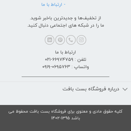
- ارتباط با ما
از تخفیف‌ها و جدیدترین‌ باخبر شوید.
ما را در شبکه های اجتماعی دنبال کنید.
ارتباط با ما
تلفن : ۶۶۹۷۴۷۵۹-۰۲۱
واتساپ : ۰۶۹۵۷۶۳-۰۹۱۹
درباره فروشگاه بست بافت
کلیه حقوق مادی و معنوی برای فروشگاه بست بافت محفوظ می
باشد 1395-1402