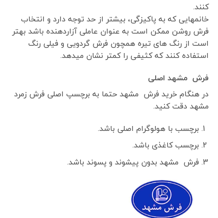
کنند.
خانمهایی که به پاکیزگی، بیشتر از حد توجه دارد و انتخاب
فرش روشن ممکن است به عنوان عاملی آزاردهنده باشد بهتر
است از رنگ های تیره همچون فرش گردویی و فیلی رنگ
استفاده کنند که کثیفی را کمتر نشان میدهد.
فرش مشهد اصلی
در هنگام خرید فرش مشهد حتما به برچسپ اصلی فرش زمرد
مشهد دقت کنید.
برچسب با هولوگرام اصلی باشد.
برچسب کاغذی باشد.
فرش مشهد بدون پیشوند و پسوند باشد.