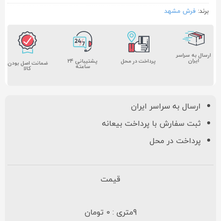
برند:
فرش مشهد
ارسال به سراسر
ایران
پشتیبانی ۲۴
پرداخت در محل
ضمانت اصل بودن
ساعته
کالا
ارسال به سراسر ایران
ثبت سفارش با پرداخت بیعانه
پرداخت در محل
قیمت
9متری : 0 تومان