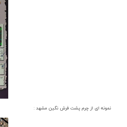
نمونه ای از چرم پشت فرش نگین مشهد :