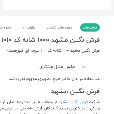
توضیحات
توضیحات تکمیلی
نظرات (0)
نحوه خر
فرش نگین مشهد ۱۰۰۰ شانه کد ۱۰۱۰ سرمه ای
فرش نگین مشهد ۱۰۰۰ شانه کد ۱۰۱۰ سرمه ای گلبرجسته
عکس منزل مشتری
متاسفانه در حال حاضر هیچ تصویری موجود نمی باشد.
فرش نگین مشهد
شرکت
فرش نگین مشهد
از جمله سه زیر مجموعه اصلی ف