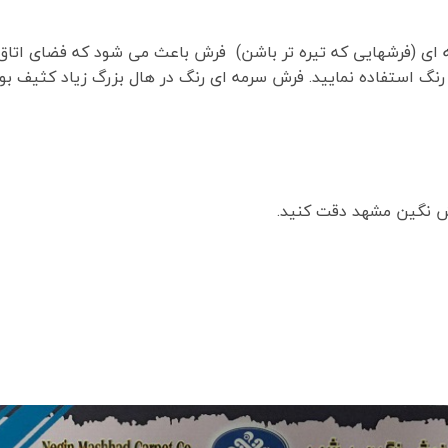
ه ای (فرشهایی که تیره تر باشن) فرش باعث می شود که فضای اتاق 
نگ استفاده نمایید. فرش سرمه ای رنگ در هال بزرگ زیاد کثیف بو
ش نگین مشهد دقت کنید.