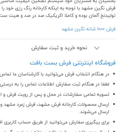
بخشیدن به مشتریان خود سیستم تضمین کیفیت مناسبی را مطابق استاندارد مدیر
فرش نگین مشهد با توجه به اینکه کارخانه رنگ رزی خود را
تولیدنخ آلمان بوده و کاملا اکریکیک صد در صد و هیت ست 
فرش ١٠٠٠ شانه نگین مشهد
نحوه خرید و ثبت سفارش
فروشگاه اینترنتی فرش بست بافت
در هنگام انتخاب فرش می‌توانید با کارشناسان ما تماس ب
لطفا در هنگام ثبت سفارش اطلاعات تماس را به درستی و
تسویه تمامی سفارشات در محل و پس از رویت فرش و اطمینان ا
ارسال محصولات کارخانه فرش مشهد، فرش زمرد مشهد و 
ارسال می‌شوند.
برای پیگیری سفارش می‌توانید از طریق حساب کاربری اقدا