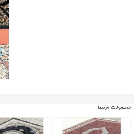
محصولات مرتبط