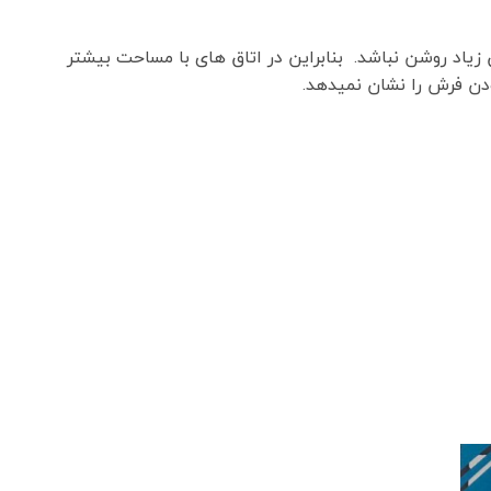
زیاد روشن نباشد. بنابراین در اتاق های با مساحت بیشتر
دن فرش را نشان نمیدهد.