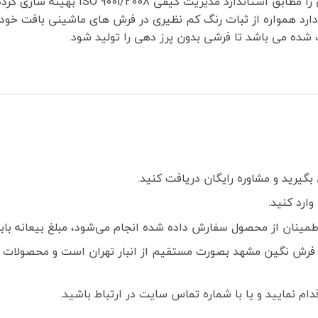
یت کیفی ISO 9001/2008 بهینه سازی کرده است.
 دارد همواره از ثبات رنگ کم نظیری در فرش های ماشینی بافت خود
شده می باشد تا فرشی بدون پرز دهی را تولید شود.
گیرید و مشاوره رایگان دریافت کنید.
ارد کنید.
ز محصول سفارش داده شده انجام می‌شود، مبلغ بیعانه بابت هر تخته فرش
فرش نگین مشهد بصورت مستقیم از انبار تهران است و محصولات ک
م نمایید و یا با شماره تماس سایت در ارتباط باشید.