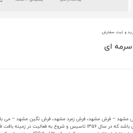
ضم
ید و ثبت سفارش
رش مشهد – فرش مشهد، فرش زمرد مشهد، فرش نگین مشهد – می ب
و یکی از بزرگترین تولید کنندگان فرش ماشینی در ایران می باشد که در سال ۶