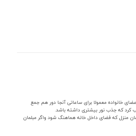
ای خانواده معمولا برای ساعاتی آنجا دور هم جمع
اب کرد که جذب نور بیشتری داشته باشد.
ان منزل که فضای داخل خانه هماهنگ شود واگر مبلمان