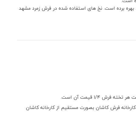
 بهره برده است. نخ های استفاده شده در فرش زمرد مشهد
 ۱/۴ قیمت آن است.
ارخانه فرش کاشان بصورت مستقیم از کارخانه کاشان