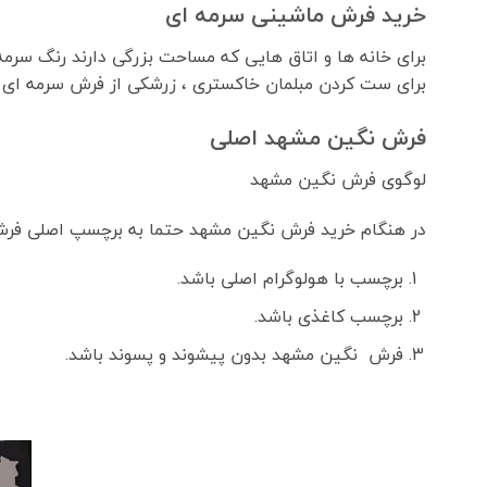
خرید فرش ماشینی سرمه ای
برای خانه ها و اتاق هایی که مساحت بزرگی دارند رنگ سرم
برای ست کردن مبلمان خاکستری ، زرشکی از فرش سرمه ای ر
فرش نگین مشهد اصلی
لوگوی فرش نگین مشهد
در هنگام خرید فرش نگین مشهد حتما به برچسپ اصلی فر
برچسب با هولوگرام اصلی باشد.
برچسب کاغذی باشد.
فرش نگین مشهد بدون پیشوند و پسوند باشد.