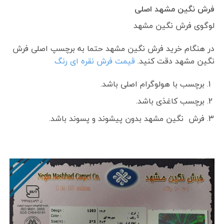
فرش نگین مشهد اصلی
لوگوی فرش نگین مشهد
در هنگام خرید فرش نگین مشهد حتما به برچسپ اصلی فرش
نگین مشهد دقت کنید.
قیمت فرش نقره ای رنگ
برچسب با هولوگرام اصلی باشد.
برچسب کاغذی باشد.
فرش نگین مشهد بدون پیشوند و پسوند باشد.