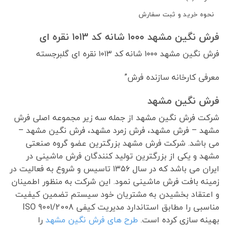
نحوه خرید و ثبت سفارش
فرش نگین مشهد ۱۰۰۰ شانه کد ۱۰۱۳ نقره ای
فرش نگین مشهد ۱۰۰۰ شانه کد ۱۰۱۳ نقره ای گلبرجسته
معرفی کارخانه سازنده فرش”
فرش نگین مشهد
شرکت فرش نگین مشهد از جمله سه زیر مجموعه اصلی فرش
مشهد – فرش مشهد، فرش زمرد مشهد، فرش نگین مشهد –
می باشد. شرکت فرش مشهد بزرگترین عضو گروه صنعتی
مشهد و یکی از بزرگترین تولید کنندگان فرش ماشینی در
ایران می باشد که در سال ۱۳۵۶ تاسیس و شروع به فعالیت در
زمینه بافت فرش ماشینی نمود. این شرکت به منظور اطمینان
و اعتقاد بخشیدن به مشتریان خود سیستم تضمین کیفیت
مناسبی را مطابق استاندارد مدیریت کیفی ISO 9001/2008
بهینه سازی کرده است.
طرح های فرش نگین مشهد
را