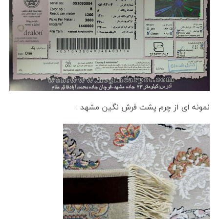
نمونه ای از چرم پشت فرش نگین مشهد :