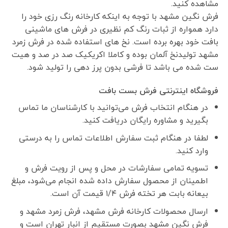
مشاهده کنید.
فرش نگین مشهد با توجه به اینکه کارخانه رنگ رزی خود را
دارد همواره از ثبات رنگ کم نظیری در فرش های ماشینی
بافت خود بهره برده است. نخ های استفاده شده در فرش زمرد
مشهد تولیدنخ آلمان بوده و کاملا اکریکیک صد در صد و هیت
ست شده می باشد تا فرشی بدون پرز دهی را تولید شود.
فروشگاه اینترنتی فرش بست بافت
در هنگام انتخاب فرش می‌توانید با کارشناسان ما تماس
بگیرید و مشاوره رایگان دریافت کنید.
لطفا در هنگام ثبت سفارش اطلاعات تماس را به درستی
وارد کنید.
تسویه تمامی سفارشات در محل و پس از رویت فرش و
اطمینان از محصول سفارش داده شده انجام می‌شود، مبلغ
بیعانه بابت هر تخته فرش ۱/۴ قیمت آن است.
ارسال محصولات کارخانه فرش مشهد، فرش زمرد مشهد و
فرش نگین مشهد بصورت مستقیم از انبار تهران است و