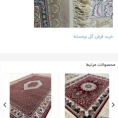
خرید فرش گل برجسته
محصولات مرتبط