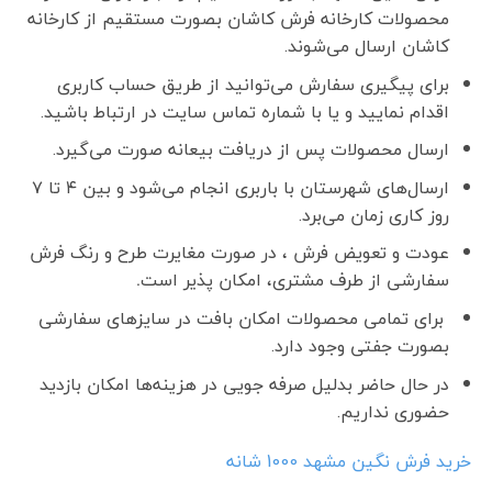
محصولات کارخانه فرش کاشان بصورت مستقیم از کارخانه
کاشان ارسال می‌شوند.
برای پیگیری سفارش می‌توانید از طریق حساب کاربری
اقدام نمایید و یا با شماره تماس سایت در ارتباط باشید.
ارسال محصولات پس از دریافت بیعانه صورت می‌گیرد.
ارسال‌های شهرستان با باربری انجام می‌شود و بین ۴ تا ۷
روز کاری زمان می‌برد.
عودت و تعویض فرش ، در صورت مغایرت طرح و رنگ فرش
سفارشی از طرف مشتری، امکان پذیر است
.
برای تمامی محصولات امکان بافت در سایزهای سفارشی
بصورت جفتی وجود دارد.
در حال حاضر بدلیل صرفه جویی در هزینه‌ها امکان بازدید
حضوری نداریم.
خرید فرش نگین مشهد 1000 شانه