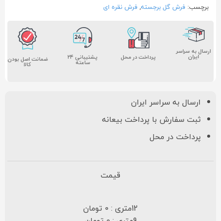
برچسب:
فرش گل برجسته
,
فرش نقره ای
ارسال به سراسر
ایران
پشتیبانی ۲۴
پرداخت در محل
ضمانت اصل بودن
ساعته
کالا
ارسال به سراسر ایران
ثبت سفارش با پرداخت بیعانه
پرداخت در محل
قیمت
12متری : 0 تومان
9متری : 0 تومان