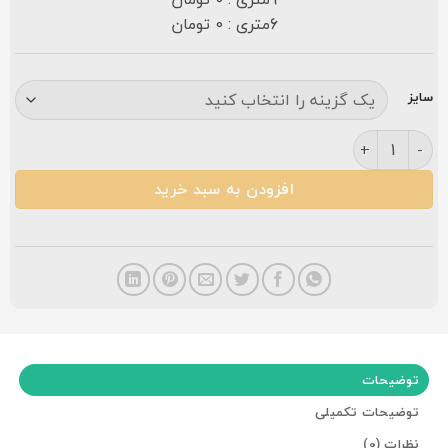
6متری : 0 تومان
سایز
فرش نگین مشهد ۱۰۰۰ شانه کد ۱۰۱۳ نقره ای گلبرجسته عدد
افزودن به سبد خرید
توضیحات
توضیحات تکمیلی
نظرات (0)