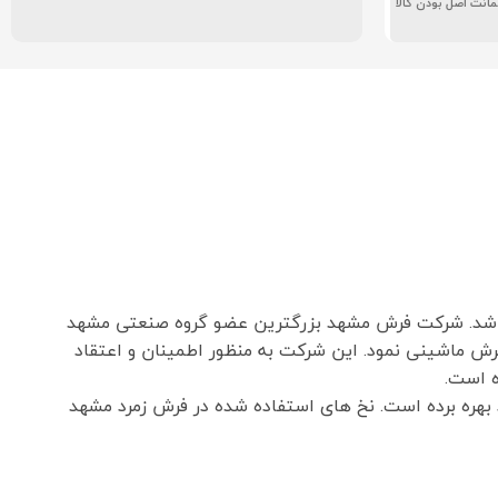
انت اصل بودن کالا
اشد. شرکت فرش مشهد بزرگترین عضو گروه صنعتی مشهد
۱۳۵ تاسیس و شروع به فعالیت در زمینه بافت فرش ماشینی نمود. این شرکت به منظور اطمینان و اعتقاد
 بهره برده است. نخ های استفاده شده در فرش زمرد مشهد