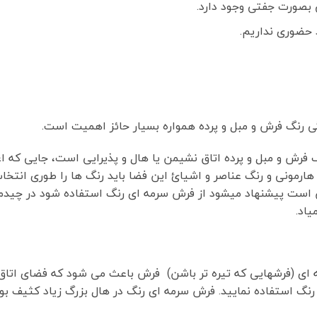
بصورت جفتی وجود دارد.
 حضوری نداریم.
 رنگ فرش و مبل و پرده همواره بسیار حائز اهمیت است.
رش و مبل و پرده اتاق نشیمن یا هال و پذیرایی است، جایی که اعض
ی هارمونی و رنگ عناصر و اشیائ این فضا باید رنگ ها را طوری انتخ
شن است پیشنهاد میشود از فرش سرمه ای رنگ استفاده شود در چیدم
اد.
ه ای (فرشهایی که تیره تر باشن) فرش باعث می شود که فضای اتاق 
نگ استفاده نمایید. فرش سرمه ای رنگ در هال بزرگ زیاد کثیف بو