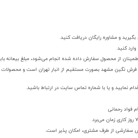
گیرید و مشاوره رایگان دریافت کنید.
ارد کنید.
ز محصول سفارش داده شده انجام می‌شود، مبلغ بیعانه بابت هر تخته فرش
فرش نگین مشهد بصورت مستقیم از انبار تهران است و محصولات ک
م نمایید و یا با شماره تماس سایت در ارتباط باشید.
 سفارشی از طرف مشتری، امکان پذیر است
.