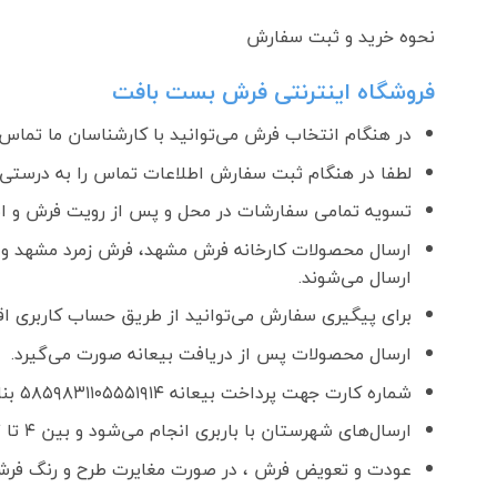
نحوه خرید و ثبت سفارش
فروشگاه اینترنتی فرش بست بافت
در هنگام انتخاب فرش می‌توانید با کارشناسان ما تماس ب
لطفا در هنگام ثبت سفارش اطلاعات تماس را به درستی و
تسویه تمامی سفارشات در محل و پس از رویت فرش و اطمینان ا
ارسال محصولات کارخانه فرش مشهد، فرش زمرد مشهد و 
ارسال می‌شوند.
برای پیگیری سفارش می‌توانید از طریق حساب کاربری اقدا
ارسال محصولات پس از دریافت بیعانه صورت می‌گیرد.
شماره کارت جهت پرداخت بیعانه ۵۸۵۹۸۳۱۱۰۵۵۵۱۹۱۴ بنام فواد رحمانی
ارسال‌های شهرستان با باربری انجام می‌شود و بین ۴ تا ۷ روز کاری زمان می‌برد.
عودت و تعویض فرش ، در صورت مغایرت طرح و رنگ فرش