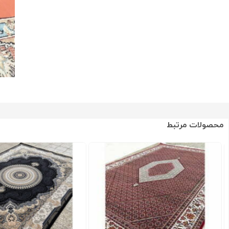
محصولات مرتبط