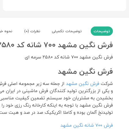
توضیحات
توضیحات تکمیلی
نظرات (0)
نحوه خر
فرش نگین مشهد ۷۰۰ شانه کد ۲۵۸۰ سرمه ای
فرش نگین مشهد ۷۰۰ شانه کد ۲۵۸۰ سرمه ای
فرش نگین مشهد
شرکت
فرش نگین مشهد
از جمله سه زیر مجموعه اصلی ف
بخشیدن به مشتریان خود سیستم تضمین کیفیت مناسبی را مطابق استاندارد مدیر
فرش نگین مشهد با توجه به اینکه کارخانه رنگ رزی خود را
تولیدنخ آلمان بوده و کاملا اکریکیک صد در صد و هیت ست 
فرش ٧٠٠ شانه نگین مشهد