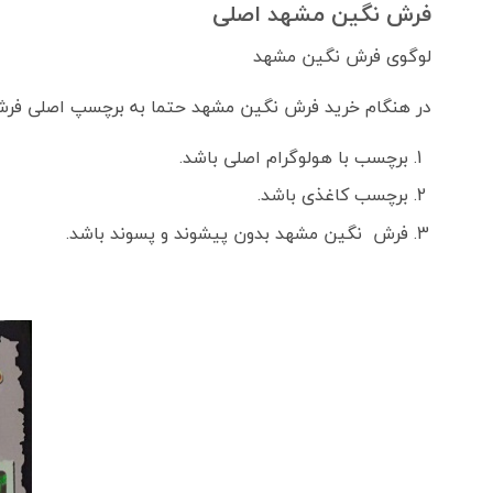
فرش نگین مشهد اصلی
لوگوی فرش نگین مشهد
در هنگام خرید فرش نگین مشهد حتما به برچسپ اصلی فر
برچسب با هولوگرام اصلی باشد.
برچسب کاغذی باشد.
فرش نگین مشهد بدون پیشوند و پسوند باشد.