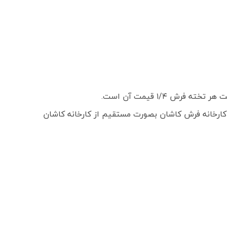
 ۱/۴ قیمت آن است.
ارخانه فرش کاشان بصورت مستقیم از کارخانه کاشان