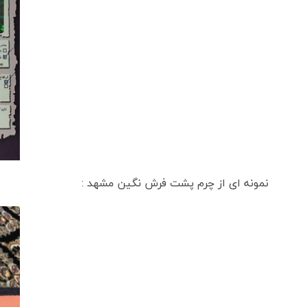
نمونه ای از چرم پشت فرش نگین مشهد :