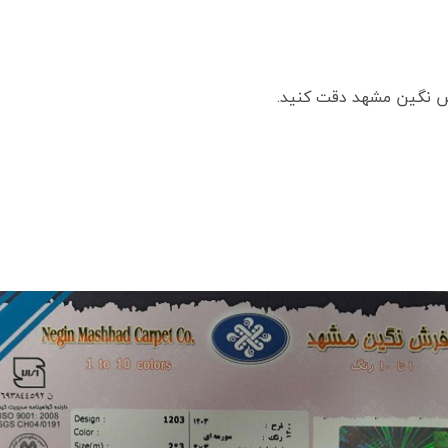
ش نگین مشهد دقت کنید.