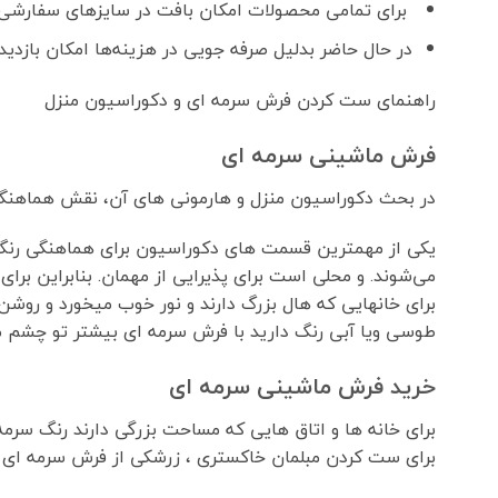
برای تمامی محصولات امکان بافت در سایزهای سفارشی 
در حال حاضر بدلیل صرفه جویی در هزینه‌ها امکان بازدید
راهنمای ست کردن فرش سرمه ای و دکوراسیون منزل
فرش ماشینی سرمه ای
در بحث دکوراسیون منزل و هارمونی های آن، نقش هماهنگی
یکی از مهمترین قسمت های دکوراسیون برای هماهنگی رنگ ف
می‌شوند. و محلی است برای پذیرایی از مهمان. بنابراین برا
برای خانهایی که هال بزرگ دارند و نور خوب میخورد و رو
طوسی ویا آبی رنگ دارید با فرش سرمه ای بیشتر تو چشم می
خرید فرش ماشینی سرمه ای
برای خانه ها و اتاق هایی که مساحت بزرگی دارند رنگ سرم
برای ست کردن مبلمان خاکستری ، زرشکی از فرش سرمه ای ر