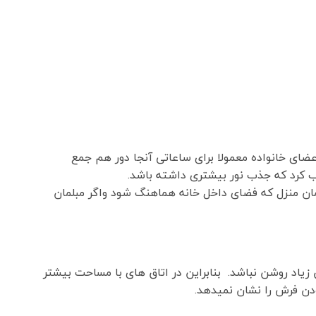
ای خانواده معمولا برای ساعاتی آنجا دور هم جمع
اب کرد که جذب نور بیشتری داشته باشد.
ان منزل که فضای داخل خانه هماهنگ شود واگر مبلمان
زیاد روشن نباشد. بنابراین در اتاق های با مساحت بیشتر
دن فرش را نشان نمیدهد.