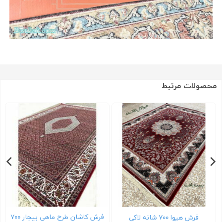
محصولات مرتبط
فرش کاشان طرح ماهی بیجار ۷۰۰
فرش هیوا ۷۰۰ شانه لاکی