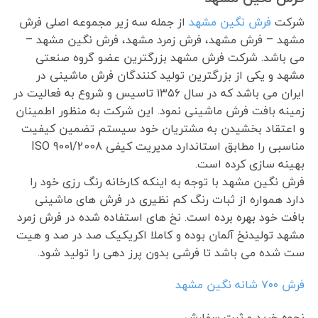
شرکت
فرش نگین مشهد
از جمله سه زیر مجموعه اصلی فرش
مشهد – فرش مشهد، فرش زمرد مشهد، فرش نگین مشهد –
می باشد. شرکت فرش مشهد بزرگترین عضو گروه صنعتی
مشهد و یکی از بزرگترین تولید کنندگان فرش ماشینی در
ایران می باشد که در سال ۱۳۵۶ تاسیس و شروع به فعالیت در
زمینه بافت فرش ماشینی نمود. این شرکت به منظور اطمینان
و اعتقاد بخشیدن به مشتریان خود سیستم تضمین کیفیت
مناسبی را مطابق استاندارد مدیریت کیفی ISO 9001/2008
بهینه سازی کرده است.
فرش نگین مشهد با توجه به اینکه کارخانه رنگ رزی خود را
دارد همواره از ثبات رنگ کم نظیری در فرش های ماشینی
بافت خود بهره برده است. نخ های استفاده شده در فرش زمرد
مشهد تولیدنخ آلمان بوده و کاملا اکریکیک صد در صد و هیت
ست شده می باشد تا فرشی بدون پرز دهی را تولید شود.
فرش ٧٠٠ شانه نگین مشهد
نحوه خرید و ثبت سفارش