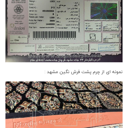
نمونه ای از چرم پشت فرش نگین مشهد :