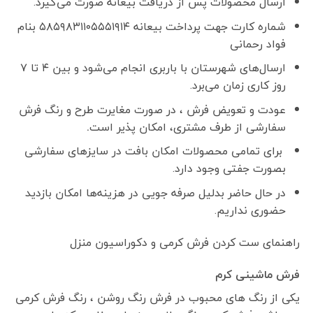
ارسال محصولات پس از دریافت بیعانه صورت می‌گیرد.
شماره کارت جهت پرداخت بیعانه ۵۸۵۹۸۳۱۱۰۵۵۵۱۹۱۴ بنام
فواد رحمانی
ارسال‌های شهرستان با باربری انجام می‌شود و بین ۴ تا ۷
روز کاری زمان می‌برد.
عودت و تعویض فرش ، در صورت مغایرت طرح و رنگ فرش
سفارشی از طرف مشتری، امکان پذیر است
.
برای تمامی محصولات امکان بافت در سایزهای سفارشی
بصورت جفتی وجود دارد.
در حال حاضر بدلیل صرفه جویی در هزینه‌ها امکان بازدید
حضوری نداریم.
راهنمای ست کردن فرش کرمی و دکوراسیون منزل
فرش ماشینی کرم
یکی از رنگ های محبوب در فرش رنگ روشن ، رنگ فرش کرمی