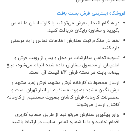
فروشگاه اینترنتی فرش بست بافت
در هنگام انتخاب فرش می‌توانید با کارشناسان ما تماس
بگیرید و مشاوره رایگان دریافت کنید.
لطفا در هنگام ثبت سفارش اطلاعات تماس را به درستی
وارد کنید.
تسویه تمامی سفارشات در محل و پس از رویت فرش و
اطمینان از محصول سفارش داده شده انجام می‌شود، مبلغ
بیعانه بابت هر تخته فرش ۱/۴ قیمت آن است.
ارسال محصولات کارخانه فرش مشهد، فرش زمرد مشهد و
فرش نگین مشهد بصورت مستقیم از انبار تهران است و
محصولات کارخانه فرش کاشان بصورت مستقیم از کارخانه
کاشان ارسال می‌شوند.
برای پیگیری سفارش می‌توانید از طریق حساب کاربری
اقدام نمایید و یا با شماره تماس سایت در ارتباط باشید.