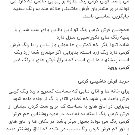
می باشد. فرش کرمی رنگ علاوه بر زیبایی خاصی که دارد می
تواند برای مشتریان فرش ماشینی علاقه مند به رنگ سفید
جایگزین مناسبی باشد.
همچنین فرش کرمی رنگ توانایی بالایی برای ست شدن با
بقیه رنگ های دکوراسیون منزل دارد.
شاید تنها رنگی که کمترین هارمونی و زیبایی را با رنگ فرش
کرمی دارد رنگ زرد است، بنابراین اگر مبلمان شما زرد رنگ
است پیشنهاد ما این است که سراغ فرش های با رنگ غیر
کرمی بروید.
خرید فرش ماشینی کرمی
برای خانه ها و اتاق هایی که مساحت کمتری دارند رنگ کرمی
فرش باعث می شود که فضای اتاق بزرگ تر جلوه داده شود.
بنابراین در اتاق های با مساحت کم برای ست کردن مبلمان از
فرش کرمی رنگ استفاده نمایید. در مورد روشنایی هم فرش
کرمی رنگ می تواند بسیار موثر باشد. در مکان ها و اتاق های
با نور کم فرش کرمی رنگ سبب می شود که اتاق روشنتر دیده