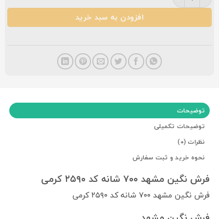
افزودن به سبد خرید
توضیحات
توضیحات تکمیلی
نظرات (0)
نحوه خرید و ثبت سفارش
فرش نگین مشهد ۷۰۰ شانه کد ۲۵۹۰ کرمی
فرش نگین مشهد ۷۰۰ شانه کد ۲۵۹۰ کرمی
فرش نگین مشهد