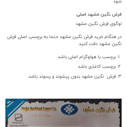
شود.
فرش نگین مشهد اصلی
لوگوی فرش نگین مشهد
در هنگام خرید فرش نگین مشهد حتما به برچسپ اصلی فرش
نگین مشهد دقت کنید.
برچسب با هولوگرام اصلی باشد.
برچسب کاغذی باشد.
فرش نگین مشهد بدون پیشوند و پسوند باشد.