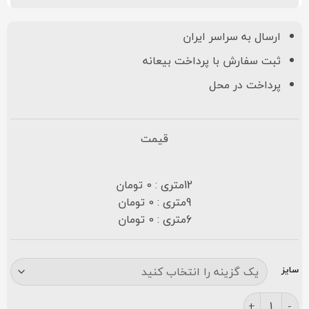
ارسال به سراسر ایران
ثبت سفارش با پرداخت بیعانه
پرداخت در محل
قیمت
12متری : 0 تومان
9متری : 0 تومان
6متری : 0 تومان
سایز
فرش نگین مشهد ۷۰۰ شانه کد ۲۵۹۰ کرمی عدد