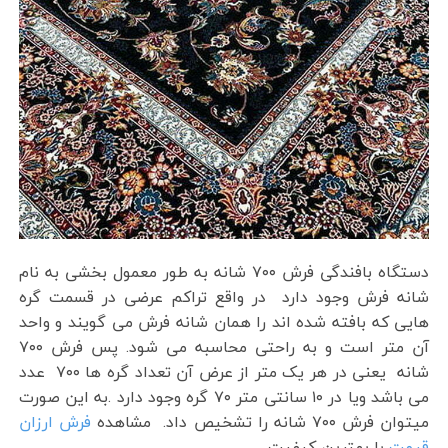
دستگاه بافندگی فرش ۷۰۰ شانه به طور معمول بخشی به نام
شانه فرش وجود دارد در واقع تراکم عرضی در قسمت گره
هایی که بافته شده اند را همان شانه فرش می گویند و واحد
آن متر است و به راحتی محاسبه می شود. پس فرش ۷۰۰
شانه یعنی در هر یک متر از عرض آن تعداد گره ها ۷۰۰ عدد
می باشد ویا در ۱۰ سانتی متر ۷۰ گره وجود دارد .به این صورت
میتوان فرش ۷۰۰ شانه را تشخیص داد. مشاهده
فرش ارزان
قیمت
با بهترین کیفیت.