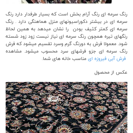
رنگ سرمه ای رنگ آرام بخش است که بسیار طرفدار دارد رنگ
سرمه ای در بیشتر دکوراسیونهای منزل هماهنگی دارد . رنگ
سرمه ای کمتر کثیف بودن را نشان میدهد به همین لحاظ
رنگهای تیره همچون رنگ سرمه ای نیاز نیست زود زود شسته
شود. معمولا فرش به دورنگ گرم وسرد تقسیم میشود که فرش
رنگ سرمه ای جزو فرشهای سرد محسوب میشود. مشاهده
فرش آبی فیروزه ای
مناسب خانه های شما.
عکس از محصول