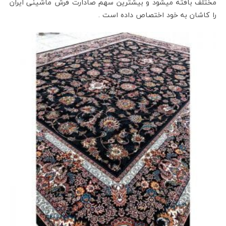
مختلف بافته میشود و بیشترین سهم صادارت فرش ماشینی ایران
را کاشان به خود اختصاص داده است .