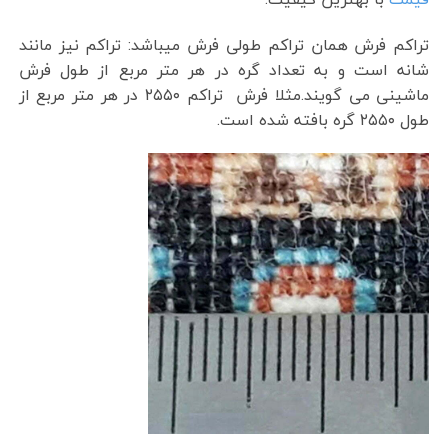
تراکم فرش همان تراکم طولی فرش میباشد: تراکم نیز مانند
شانه است و به تعداد گره در هر متر مربع از طول فرش
ماشینی می گویند.مثلا فرش تراکم ۲۵۵۰ در هر متر مربع از
طول ۲۵۵۰ گره بافته شده است.