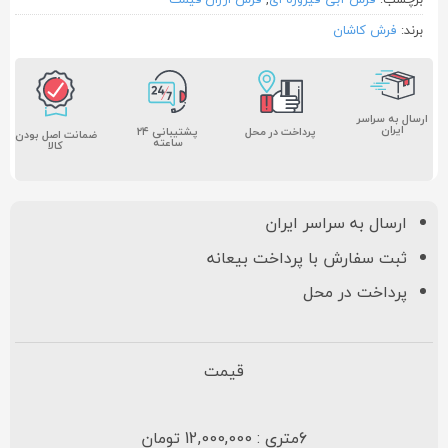
برند:
فرش کاشان
ارسال به سراسر
ایران
پشتیبانی ۲۴
پرداخت در محل
ضمانت اصل بودن
ساعته
کالا
ارسال به سراسر ایران
ثبت سفارش با پرداخت بیعانه
پرداخت در محل
قیمت
6متری : 12,000,000 تومان