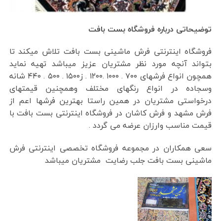
توضیحاتی درباره فروشگاه بست بافت
فروشگاه اینترنتی فرش ماشینی بست بافت تلاش میکند تا
بتواند آنچه مورد نظر مشتریان عزیز میباشد تهیه نماید
همچون انواع فرشهای ۷۰۰ . ۱۰۰۰ .۱۲۰۰ . ز۱۵۰۰ . ۵۰۰ . ۴۴۰ شانه
وسجاده در انواع رنگهای مختلف وهمچنین قیمتهای
درخواستی مشتریان در همین راستا بهترین فرشها اعم از
فرش مشهد و فرش کاشان در فروشگاه اینترنتی بست بافت با
قیمت مناسب وارزان عرضه می گردد .
سعی همکاران در مجموعه فروشگاه تخصصی اینترنتی فرش
ماشینی بست بافت جلب رضایت مشتریان میباشد