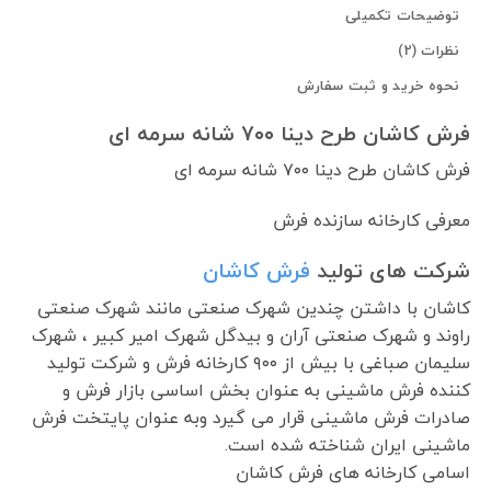
توضیحات تکمیلی
نظرات (2)
نحوه خرید و ثبت سفارش
فرش کاشان طرح دینا ۷۰۰ شانه سرمه ای
فرش کاشان طرح دینا ۷۰۰ شانه سرمه ای
معرفی کارخانه سازنده فرش
شرکت های تولید
فرش کاشان
کاشان با داشتن چندین شهرک صنعتی مانند شهرک صنعتی
راوند و شهرک صنعتی آران و بیدگل شهرک امیر کبیر ، شهرک
سلیمان صباغی با بیش از ۹۰۰ کارخانه فرش و شرکت تولید
کننده فرش ماشینی به عنوان بخش اساسی بازار فرش و
صادرات فرش ماشینی قرار می گیرد وبه عنوان پایتخت فرش
ماشینی ایران شناخته شده است.
اسامی کارخانه های فرش کاشان