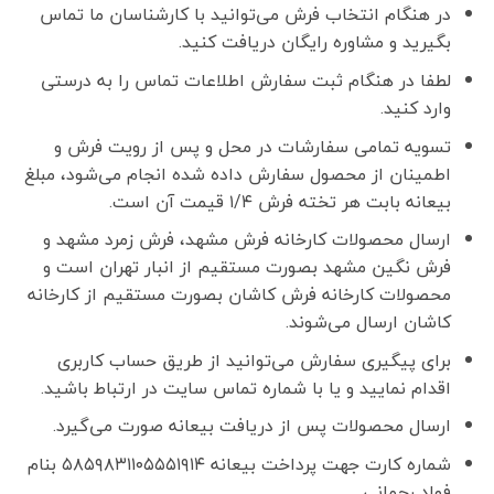
در هنگام انتخاب فرش می‌توانید با کارشناسان ما تماس
بگیرید و مشاوره رایگان دریافت کنید.
لطفا در هنگام ثبت سفارش اطلاعات تماس را به درستی
وارد کنید.
تسویه تمامی سفارشات در محل و پس از رویت فرش و
اطمینان از محصول سفارش داده شده انجام می‌شود، مبلغ
بیعانه بابت هر تخته فرش ۱/۴ قیمت آن است.
ارسال محصولات کارخانه فرش مشهد، فرش زمرد مشهد و
فرش نگین مشهد بصورت مستقیم از انبار تهران است و
محصولات کارخانه فرش کاشان بصورت مستقیم از کارخانه
کاشان ارسال می‌شوند.
برای پیگیری سفارش می‌توانید از طریق حساب کاربری
اقدام نمایید و یا با شماره تماس سایت در ارتباط باشید.
ارسال محصولات پس از دریافت بیعانه صورت می‌گیرد.
شماره کارت جهت پرداخت بیعانه ۵۸۵۹۸۳۱۱۰۵۵۵۱۹۱۴ بنام
فواد رحمانی