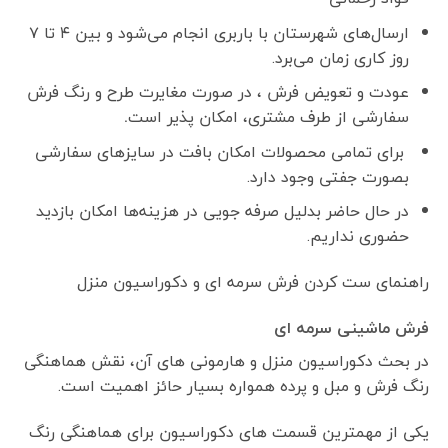
ارسال‌های شهرستان با باربری انجام می‌شود و بین ۴ تا ۷
روز کاری زمان می‌برد.
عودت و تعویض فرش ، در صورت مغایرت طرح و رنگ فرش
سفارشی از طرف مشتری، امکان پذیر است
.
برای تمامی محصولات امکان بافت در سایزهای سفارشی
بصورت جفتی وجود دارد.
در حال حاضر بدلیل صرفه جویی در هزینه‌ها امکان بازدید
حضوری نداریم.
راهنمای ست کردن فرش سرمه ای و دکوراسیون منزل
فرش ماشینی سرمه ای
در بحث دکوراسیون منزل و هارمونی های آن، نقش هماهنگی
رنگ فرش و مبل و پرده همواره بسیار حائز اهمیت است.
یکی از مهمترین قسمت های دکوراسیون برای هماهنگی رنگ