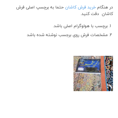
در هنگام
خرید فرش کاشان
حتما به برچسپ اصلی فرش
کاشان دقت کنید.
برچسب با هولوگرام اصلی باشد.
مشخصات فرش روی برجسب نوشته شده باشد