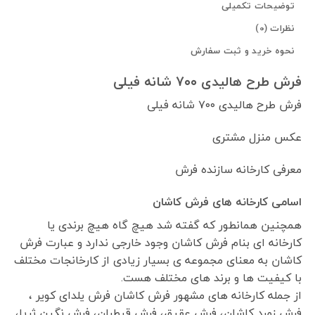
توضیحات تکمیلی
نظرات (0)
نحوه خرید و ثبت سفارش
فرش طرح هالیدی ۷۰۰ شانه فیلی
فرش طرح هالیدی ۷۰۰ شانه فیلی
عکس منزل مشتری
معرفی کارخانه سازنده فرش
اسامی کارخانه های فرش کاشان
همچنین همانطور که گفته شد هیچ گاه هیچ برندی یا
کارخانه ای بنام فرش کاشان وجود خارجی ندارد و عبارت فرش
کاشان به معنای مجموعه ی بسیار زیادی از کارخانجات مختلف
با کیفیت ها و برند های مختلف هست.
از جمله کارخانه های مشهور فرش کاشان فرش یلدای کویر ،
فرش زمرد کاشان، فرش عقیق، فرش قیطران، فرش نگین ثریا،