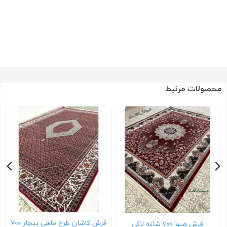
محصولات مرتبط
فرش کاشان طرح ماهی بیجار ۷۰۰
فرش هیوا ۷۰۰ شانه لاکی