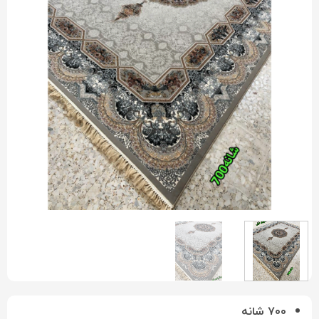
۷۰۰ شانه