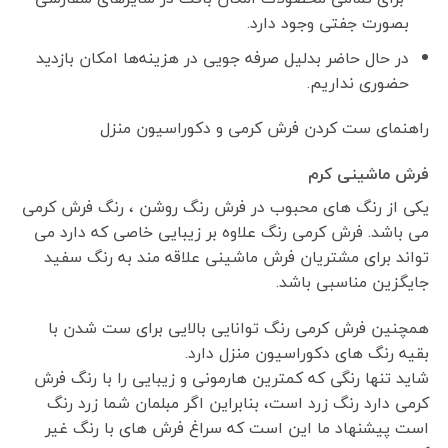
بصورت جفتی وجود دارد.
در حال حاضر بدلیل صرفه جویی در هزینه‌ها امکان بازدید
حضوری نداریم.
راهنمای ست کردن فرش کرمی و دکوراسیون منزل
فرش ماشینی کرم
یکی از رنگ های محبوب در فرش رنگ روشن ، رنگ فرش کرمی
می باشد. فرش کرمی رنگ علاوه بر زیبایی خاصی که دارد می
تواند برای مشتریان فرش ماشینی علاقه مند به رنگ سفید
جایگزین مناسبی باشد.
همچنین فرش کرمی رنگ توانایی بالایی برای ست شدن با
بقیه رنگ های دکوراسیون منزل دارد.
شاید تنها رنگی که کمترین هارمونی و زیبایی را با رنگ فرش
کرمی دارد رنگ زرد است، بنابراین اگر مبلمان شما زرد رنگ
است پیشنهاد ما این است که سراغ فرش های با رنگ غیر