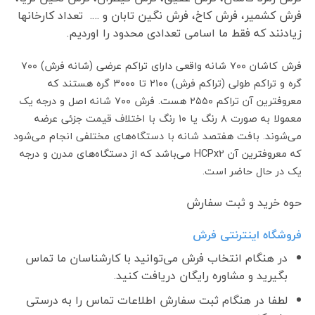
فرش کشمیر، فرش کاخ، فرش نگین تابان و …. تعداد کارخانها
زیادنند که فقط ما اسامی تعدادی محدود را اوردیم.
فرش کاشان ۷۰۰ شانه واقعی دارای تراکم عرضی (شانه فرش) ۷۰۰
گره و تراکم طولی (تراکم فرش) ۲۱۰۰ تا ۳۰۰۰ گره هستند که
معروفترین آن تراکم ۲۵۵۰ هست. فرش ۷۰۰ شانه اصل و درجه یک
معمولا به صورت ۸ رنگ یا ۱۰ رنگ با اختلاف قیمت جزئی عرضه
می‌شوند. بافت هفتصد شانه با دستگاه‌های مختلفی انجام می‌شود
که معروفترین آن HCPx2 می‌باشد که از دستگاه‌های مدرن و درجه
یک در حال حاضر است.
حوه خرید و ثبت سفارش
فروشگاه اینترنتی فرش
در هنگام انتخاب فرش می‌توانید با کارشناسان ما تماس
بگیرید و مشاوره رایگان دریافت کنید.
لطفا در هنگام ثبت سفارش اطلاعات تماس را به درستی