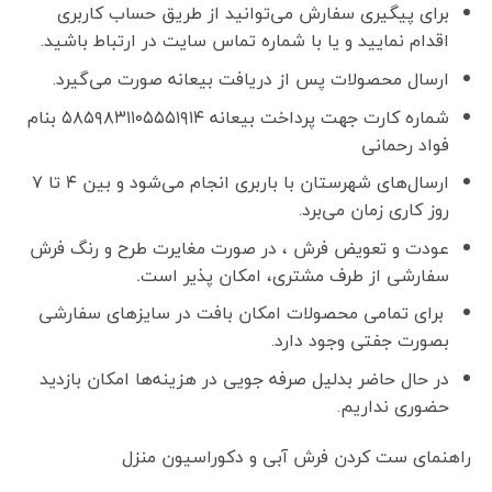
برای پیگیری سفارش می‌توانید از طریق حساب کاربری
اقدام نمایید و یا با شماره تماس سایت در ارتباط باشید.
ارسال محصولات پس از دریافت بیعانه صورت می‌گیرد.
شماره کارت جهت پرداخت بیعانه ۵۸۵۹۸۳۱۱۰۵۵۵۱۹۱۴ بنام
فواد رحمانی
ارسال‌های شهرستان با باربری انجام می‌شود و بین ۴ تا ۷
روز کاری زمان می‌برد.
عودت و تعویض فرش ، در صورت مغایرت طرح و رنگ فرش
سفارشی از طرف مشتری، امکان پذیر است
.
برای تمامی محصولات امکان بافت در سایزهای سفارشی
بصورت جفتی وجود دارد.
در حال حاضر بدلیل صرفه جویی در هزینه‌ها امکان بازدید
حضوری نداریم.
راهنمای ست کردن فرش آبی و دکوراسیون منزل