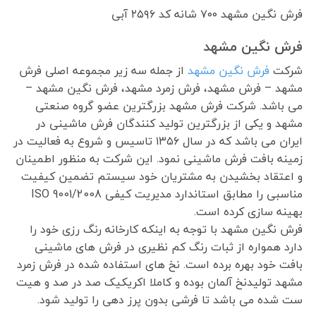
فرش نگین مشهد ۷۰۰ شانه کد ۲۵۹۶ آبی
فرش نگین مشهد
شرکت
فرش نگین مشهد
از جمله سه زیر مجموعه اصلی فرش
مشهد – فرش مشهد، فرش زمرد مشهد، فرش نگین مشهد –
می باشد. شرکت فرش مشهد بزرگترین عضو گروه صنعتی
مشهد و یکی از بزرگترین تولید کنندگان فرش ماشینی در
ایران می باشد که در سال ۱۳۵۶ تاسیس و شروع به فعالیت در
زمینه بافت فرش ماشینی نمود. این شرکت به منظور اطمینان
و اعتقاد بخشیدن به مشتریان خود سیستم تضمین کیفیت
مناسبی را مطابق استاندارد مدیریت کیفی ISO 9001/2008
بهینه سازی کرده است.
فرش نگین مشهد با توجه به اینکه کارخانه رنگ رزی خود را
دارد همواره از ثبات رنگ کم نظیری در فرش های ماشینی
بافت خود بهره برده است. نخ های استفاده شده در فرش زمرد
مشهد تولیدنخ آلمان بوده و کاملا اکریکیک صد در صد و هیت
ست شده می باشد تا فرشی بدون پرز دهی را تولید شود.