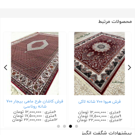
محصولات مرتبط
فرش کاشان طرح ماهی بیجار ۷۰۰
فرش هیوا ۷۰۰ شانه لاکی
شانه روناسی
6متری : 12,000,000 تومان
6متری : 12,000,000 تومان
9متری : 17,500,000 تومان
9متری : 17,500,000 تومان
12متری : 22,000,000 تومان
12متری : 22,000,000 تومان
پیشنهادات شگفت انگیز