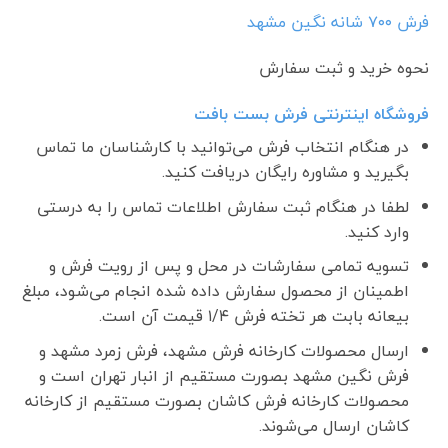
فرش ٧٠٠ شانه نگین مشهد
نحوه خرید و ثبت سفارش
فروشگاه اینترنتی فرش بست بافت
در هنگام انتخاب فرش می‌توانید با کارشناسان ما تماس
بگیرید و مشاوره رایگان دریافت کنید.
لطفا در هنگام ثبت سفارش اطلاعات تماس را به درستی
وارد کنید.
تسویه تمامی سفارشات در محل و پس از رویت فرش و
اطمینان از محصول سفارش داده شده انجام می‌شود، مبلغ
بیعانه بابت هر تخته فرش ۱/۴ قیمت آن است.
ارسال محصولات کارخانه فرش مشهد، فرش زمرد مشهد و
فرش نگین مشهد بصورت مستقیم از انبار تهران است و
محصولات کارخانه فرش کاشان بصورت مستقیم از کارخانه
کاشان ارسال می‌شوند.