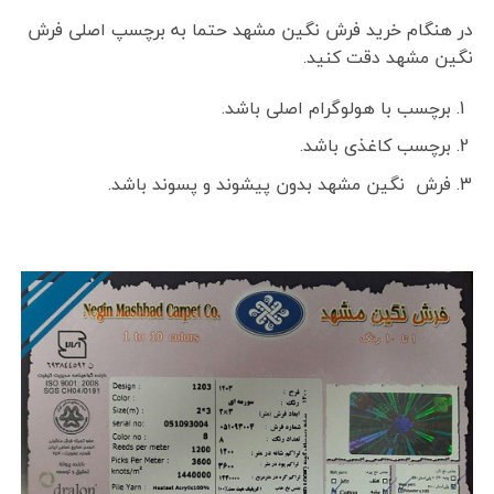
در هنگام خرید فرش نگین مشهد حتما به برچسپ اصلی فرش
نگین مشهد دقت کنید.
برچسب با هولوگرام اصلی باشد.
برچسب کاغذی باشد.
فرش نگین مشهد بدون پیشوند و پسوند باشد.