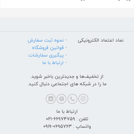
نماد اعتماد الکترونیکی
- نحوه ثبت سفارش
- قوانین فروشگاه
- پیگیری سفارشات
- ارتباط با ما
از تخفیف‌ها و جدیدترین‌ باخبر شوید.
ما را در شبکه های اجتماعی دنبال کنید.
ارتباط با ما
تلفن : ۶۶۹۷۴۷۵۹-۰۲۱
واتساپ : ۰۶۹۵۷۶۳-۰۹۱۹