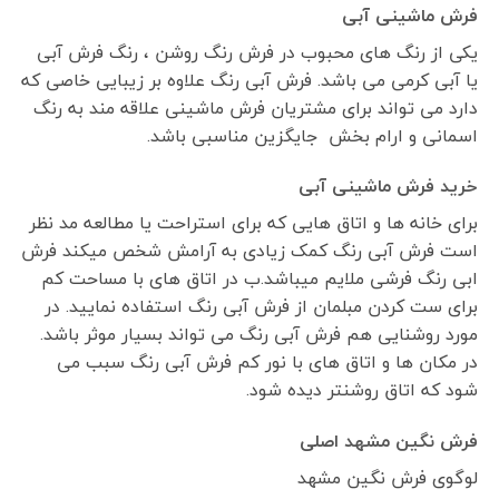
فرش ماشینی آبی
یکی از رنگ های محبوب در فرش رنگ روشن ، رنگ فرش آبی
یا آبی کرمی می باشد. فرش آبی رنگ علاوه بر زیبایی خاصی که
دارد می تواند برای مشتریان فرش ماشینی علاقه مند به رنگ
اسمانی و ارام بخش جایگزین مناسبی باشد.
خرید فرش ماشینی آبی
برای خانه ها و اتاق هایی که برای استراحت یا مطالعه مد نظر
است فرش آبی رنگ کمک زیادی به آرامش شخص میکند فرش
ابی رنگ فرشی ملایم میباشد.ب در اتاق های با مساحت کم
برای ست کردن مبلمان از فرش آبی رنگ استفاده نمایید. در
مورد روشنایی هم فرش آبی رنگ می تواند بسیار موثر باشد.
در مکان ها و اتاق های با نور کم فرش آبی رنگ سبب می
شود که اتاق روشنتر دیده شود.
فرش نگین مشهد اصلی
لوگوی فرش نگین مشهد