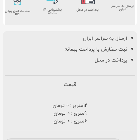
ارسال به سراسر
ایران
پشتیبانی ۲۴
پرداخت در محل
ضمانت اصل بودن
ساعته
کالا
ارسال به سراسر ایران
ثبت سفارش با پرداخت بیعانه
پرداخت در محل
قیمت
12متری : 0 تومان
9متری : 0 تومان
6متری : 0 تومان