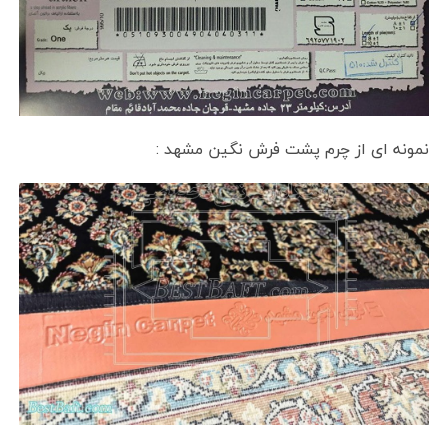
نمونه ای از چرم پشت فرش نگین مشهد :