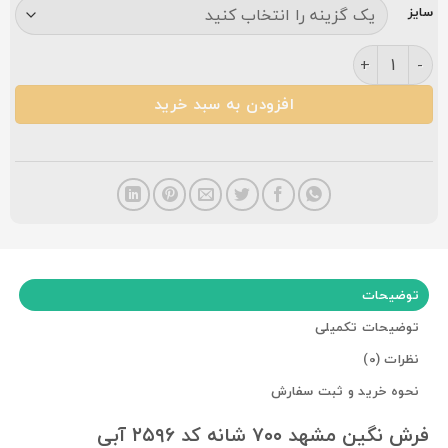
سایز
فرش نگین مشهد ۷۰۰ شانه کد ۲۵۹۶ آبی عدد
افزودن به سبد خرید
توضیحات
توضیحات تکمیلی
نظرات (0)
نحوه خرید و ثبت سفارش
فرش نگین مشهد ۷۰۰ شانه کد ۲۵۹۶ آبی