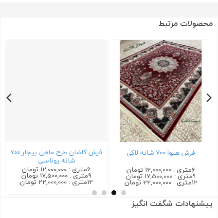
محصولات مرتبط
فرش کاشان طرح ماهی بیجار ۷۰۰
فرش هیوا ۷۰۰ شانه لاکی
شانه روناسی
6متری : 12,000,000 تومان
6متری : 12,000,000 تومان
9متری : 17,500,000 تومان
9متری : 17,500,000 تومان
12متری : 22,000,000 تومان
12متری : 22,000,000 تومان
پیشنهادات شگفت انگیز