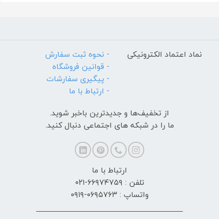
نماد اعتماد الکترونیکی
- نحوه ثبت سفارش
- قوانین فروشگاه
- پیگیری سفارشات
- ارتباط با ما
از تخفیف‌ها و جدیدترین‌ باخبر شوید.
ما را در شبکه های اجتماعی دنبال کنید.
ارتباط با ما
تلفن : ۶۶۹۷۴۷۵۹-۰۲۱
واتساپ : ۰۶۹۵۷۶۳-۰۹۱۹