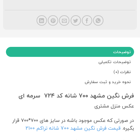
توضیحات
توضیحات تکمیلی
نظرات (0)
نحوه خرید و ثبت سفارش
فرش نگین مشهد ۷۰۰ شانه کد ۷۲۴ سرمه ای
عکس منزل مشتری
در صورتی که عکس موجود باشه در سایز های ۷۰۰*۷۰۰ قرار
بگیره.
قیمت فرش نگین مشهد 700 شانه تراکم 2100