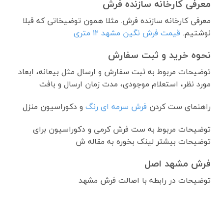
معرفی کارخانه سازنده فرش
معرفی کارخانه سازنده فرش. مثلا همون توضیخاتی که قبلا
نوشتیم.
قیمت فرش نگین مشهد ۱۲ متری
نحوه خرید و ثبت سفارش
توضیحات مربوط به ثبت سفارش و ارسال مثل بیعانه، ابعاد
مورد نظر، استعلام موجودی، مدت زمان ارسال و بافت
راهنمای ست کردن
فرش سرمه ای رنگ
و دکوراسیون منزل
توضیحات مربوط به ست فرش کرمی و دکوراسیون برای
توضیحات بیشتر لینک بخوره به مقاله ش
فرش مشهد اصل
توضیحات در رابطه با اصالت فرش مشهد