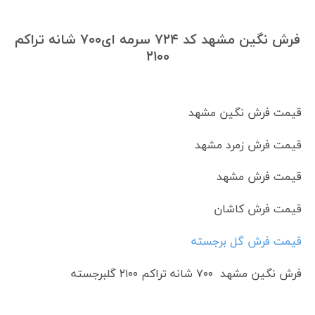
فرش نگین مشهد کد ۷۲۴ سرمه ای۷۰۰ شانه تراکم
۲۱۰۰
قیمت فرش نگین مشهد
قیمت فرش زمرد مشهد
قیمت فرش مشهد
قیمت فرش کاشان
قیمت فرش گل برجسته
فرش نگین مشهد ۷۰۰ شانه تراکم ۲۱۰۰ گلبرجسته