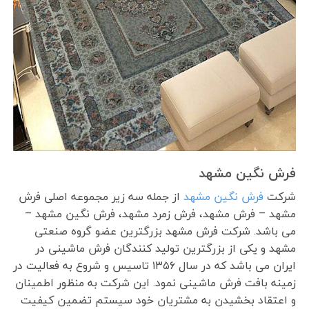
فرش نگین مشهد
شرکت
فرش نگین مشهد
از جمله سه زیر مجموعه اصلی فرش
مشهد – فرش مشهد، فرش زمرد مشهد، فرش نگین مشهد –
می باشد. شرکت فرش مشهد بزرگترین عضو گروه صنعتی
مشهد و یکی از بزرگترین تولید کنندگان فرش ماشینی در
ایران می باشد که در سال ۱۳۵۶ تاسیس و شروع به فعالیت در
زمینه بافت فرش ماشینی نمود. این شرکت به منظور اطمینان
و اعتقاد بخشیدن به مشتریان خود سیستم تضمین کیفیت