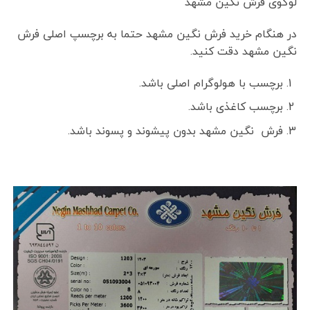
لوگوی فرش نگین مشهد
در هنگام خرید فرش نگین مشهد حتما به برچسپ اصلی فرش
نگین مشهد دقت کنید.
برچسب با هولوگرام اصلی باشد.
برچسب کاغذی باشد.
فرش نگین مشهد بدون پیشوند و پسوند باشد.