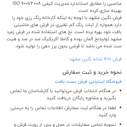
مناسبی را مطابق استاندارد مدیریت کیفی ISO 9001/2008
بهینه سازی کرده است.
فرش نگین مشهد با توجه به اینکه کارخانه رنگ رزی خود را
دارد همواره از ثبات رنگ کم نظیری در فرش های ماشینی
بافت خود بهره برده است. نخ های استفاده شده در فرش زمرد
مشهد تولیدنخ آلمان بوده و کاملا اکریکیک صد در صد و هیت
ست شده می باشد تا فرشی بدون پرز دهی را تولید شود.
فرش ١٢٠٠ شانه نگین مشهد
نحوه خرید و ثبت سفارش
فروشگاه اینترنتی فرش بست بافت
در هنگام انتخاب فرش می‌توانید با کارشناسان ما تماس
بگیرید و مشاوره رایگان دریافت کنید.
لطفا در هنگام ثبت سفارش اطلاعات تماس را به درستی
وارد کنید.
تسویه تمامی سفارشات در محل و پس از رویت فرش و