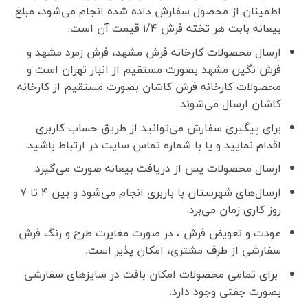
اطمینان از محصول سفارش داده شده انجام می‌شود، مبلغ
بیعانه بابت هر تخته فرش ۱/۴ قیمت آن است.
ارسال محصولات کارخانه فرش مشهد، فرش زمرد مشهد و
فرش نگین مشهد بصورت مستقیم از انبار تهران است و
محصولات کارخانه فرش کاشان بصورت مستقیم از کارخانه
کاشان ارسال می‌شوند.
برای پیگیری سفارش می‌توانید از طریق حساب کاربری
اقدام نمایید و یا با شماره تماس سایت در ارتباط باشید.
ارسال محصولات پس از دریافت بیعانه صورت می‌گیرد.
ارسال‌های شهرستان با باربری انجام می‌شود و بین ۴ تا ۷
روز کاری زمان می‌برد.
عودت و تعویض فرش ، در صورت مغایرت طرح و رنگ فرش
سفارشی از طرف مشتری، امکان پذیر است
.
برای تمامی محصولات امکان بافت در سایزهای سفارشی
بصورت جفتی وجود دارد.