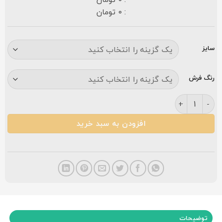
: 0 تومان
سایز
رنگ فرش
فرش نگین مشهد کد ۱۲۱۵ طوسی۱۲۰۰ شانه گلبرجسته عدد
افزودن به سبد خرید
توضیحات