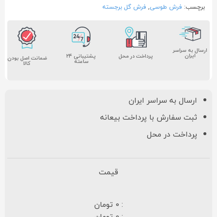
برچسب:
فرش طوسی
,
فرش گل برجسته
ارسال به سراسر
ایران
پشتیبانی ۲۴
پرداخت در محل
ضمانت اصل بودن
ساعته
کالا
ارسال به سراسر ایران
ثبت سفارش با پرداخت بیعانه
پرداخت در محل
قیمت
: 0 تومان
: 0 تومان