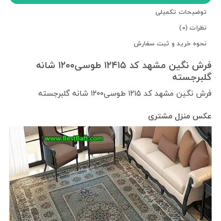
توضیحات تکمیلی
نظرات (0)
نحوه خرید و ثبت سفارش
فرش نگین مشهد کد ۱۲۴۱۵ طوسی۱۲۰۰ شانه
گلبرجسته
فرش نگین مشهد کد ۱۲۱۵ طوسی۱۲۰۰ شانه گلبرجسته
عکس منزل مشتری