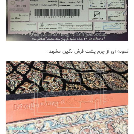
نمونه ای از چرم پشت فرش نگین مشهد :