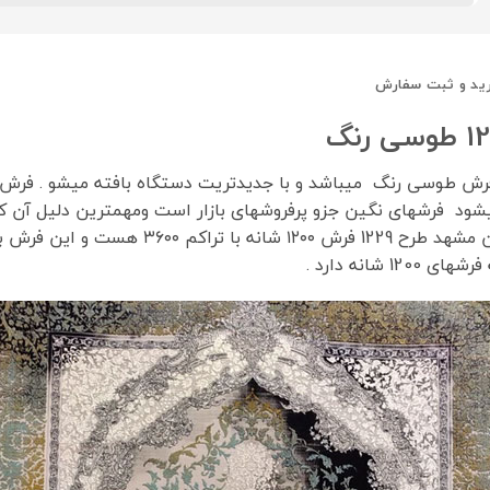
ید و ثبت سفارش
ود فرشهای نگین جزو پرفروشهای بازار است ومهمترین دلیل آن کیفی
هم در بازار هست که باید هنگام خرید دقت شود
انه دارد .