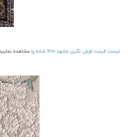
لیست قیمت فرش نگین مشهد ۱۲۰۰ شانه
را مشاهده نمایید.