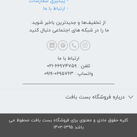
- پیگیری سفارشات
- ارتباط با ما
از تخفیف‌ها و جدیدترین‌ باخبر شوید.
ما را در شبکه های اجتماعی دنبال کنید.
ارتباط با ما
تلفن : ۶۶۹۷۴۷۵۹-۰۲۱
واتساپ : ۰۶۹۵۷۶۳-۰۹۱۹
درباره فروشگاه بست بافت
کلیه حقوق مادی و معنوی برای فروشگاه بست بافت محفوظ می
باشد 1395-1402