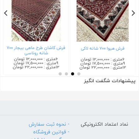
فرش کاشان طرح ماهی بیجار ۷۰۰
فرش هیوا ۷۰۰ شانه لاکی
شانه روناسی
6متری : 12,000,000 تومان
6متری : 12,000,000 تومان
9متری : 17,500,000 تومان
9متری : 17,500,000 تومان
12متری : 22,000,000 تومان
12متری : 22,000,000 تومان
پیشنهادات شگفت انگیز
نماد اعتماد الکترونیکی
- نحوه ثبت سفارش
- قوانین فروشگاه