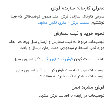
معرفی کارخانه سازنده فرش
معرفی کارخانه سازنده فرش. مثلا همون توضیخاتی که قبلا
نوشتیم.
قیمت فرش 9 متری نگین مشهد
نحوه خرید و ثبت سفارش
توضیحات مربوط به ثبت سفارش و ارسال مثل بیعانه، ابعاد
مورد نظر، استعلام موجودی، مدت زمان ارسال و بافت
راهنمای ست کردن
فرش نقره ای رنگ
و دکوراسیون منزل
توضیحات مربوط به ست فرش کرمی و دکوراسیون برای
توضیحات بیشتر لینک بخوره به مقاله ش
فرش مشهد اصل
توضیحات در رابطه با اصالت فرش مشهد