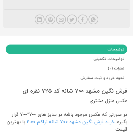
توضیحات
توضیحات تکمیلی
نظرات (0)
نحوه خرید و ثبت سفارش
فرش نگین مشهد ۷۰۰ شانه کد ۷۲۵ نقره ای
عکس منزل مشتری
در صورتی که عکس موجود باشه در سایز های ۷۰۰*۷۰۰ قرار
بگیره.
خرید فرش نگین مشهد 700 شانه تراکم 2100
با بهترین
قیمت