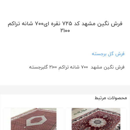
فرش نگین مشهد کد ۷۲۵ نقره ای۷۰۰ شانه تراکم
۲۱۰۰
فرش گل برجسته
فرش نگین مشهد ۷۰۰ شانه تراکم ۲۱۰۰ گلبرجسته
محصولات مرتبط