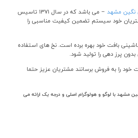
نگین مشهد
– می باشد که در سال ۱۳۷۱ تاسیس
مشتریان خود سیستم تضمین کیفیت مناسبی را
ماشینی بافت خود بهره برده است. نخ های استفاده
ون پرز دهی را تولید شود.
ت خود را به فروش برسانند مشتریان عزیز حتما
 مشهد با لوگو و هولوگرام اصلی و درجه یک ارائه می