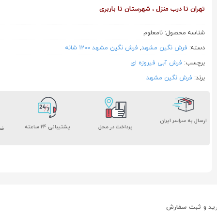
تهران تا درب منزل ، شهرستان تا باربری
شناسه محصول:
نامعلوم
دسته:
فرش نگین مشهد
,
فرش نگین مشهد 1200 شانه
برچسب:
فرش آبی فیروزه ای
برند:
فرش نگین مشهد
ارسال به سراسر ایران
پشتیبانی ۲۴ ساعته
پرداخت در محل
ضم
ید و ثبت سفارش