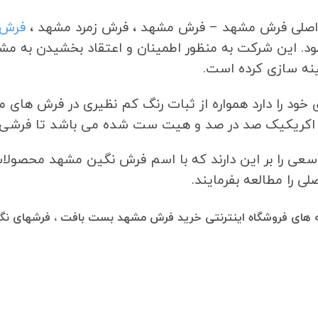
اصلی فرش مشهد – فرش مشهد ، فرش زمرد مشهد ،
فرش 
ود. این شرکت به منظور اطمینان و اعتقاد بخشیدن به 
 خود را دارد همواره از ثبات رنگ کم نظیری در فرش های 
ا اکریکیک صد در صد و هیت ست شده می باشد تا فرشی بد
ره سعی را بر این دارند که با اسم فرش نگین مشهد محصولا
 را مطالعه بفرمایند.
ه های
فروشگاه اینترنتی خرید فرش مشهد بست بافت ، فرشهای نگین