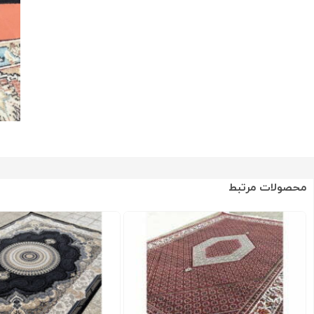
محصولات مرتبط