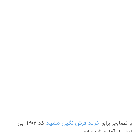
 تصاویر برای
خرید فرش نگین مشهد
کد ۱۲۰۲ آبی