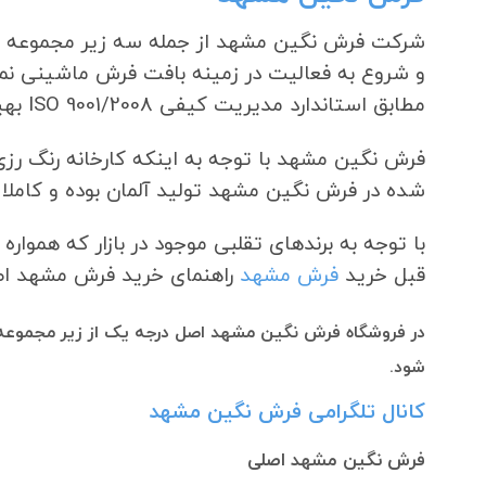
شرکت فرش نگین مشهد از جمله سه زیر مجموعه 
و شروع به فعالیت در زمینه بافت فرش ماشینی نم
مطابق استاندارد مدیریت کیفی ISO 9001/2008 بهینه سازی کرده است.
فرش نگین مشهد با توجه به اینکه کارخانه رنگ رزی
شده در فرش نگین مشهد تولید آلمان بوده و کامل
با توجه به برندهای تقلبی موجود در بازار که هموا
قبل خرید
فرش مشهد
راهنمای خرید فرش مشهد اصلی
در
فروشگاه فرش نگین مشهد اصل درجه یک از زیر مجموع
شود.
کانال تلگرامی فرش نگین مشهد
فرش نگین مشهد اصلی