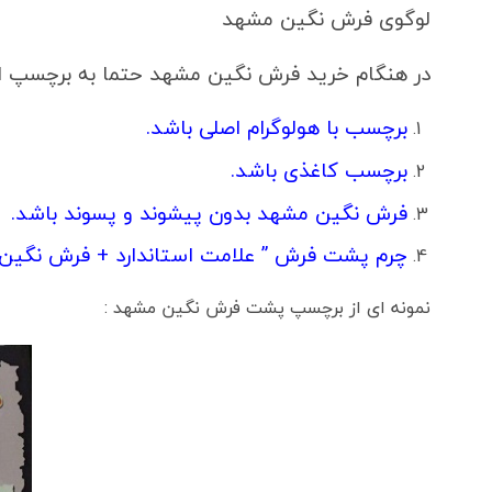
لوگوی فرش نگین مشهد
در هنگام خرید فرش نگین مشهد حتما به برچسپ 
برچسب با هولوگرام اصلی باشد.
برچسب کاغذی باشد.
فرش نگین مشهد بدون پیشوند و پسوند باشد.
چرم پشت فرش ” علامت استاندارد + فرش نگین مشهد + لوگو فرش 
نمونه ای از برچسپ پشت فرش نگین مشهد :