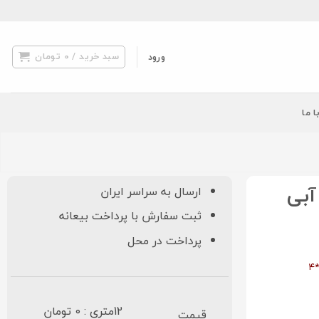
سبد خرید /
0
تومان
ورود
ا ما
نگین مشهد ۱۲۰۰ شانه کد ۱۲۰۲ آبی
ارسال به سراسر ایران
ثبت سفارش با پرداخت بیعانه
پرداخت در محل
12متری : 0 تومان
قیمت