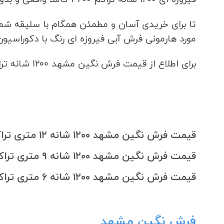
مورد هارمونی فرش آبی فیروزه ای رنگ با دکوراسیون
برای اطلاع از قیمت فرش نگین مشهد ۱۲۰۰ شانه تراکم ۳۶۰۰ میتوانید قیمتهای به روز را در سایت مشاهده کنید.
قیمت فرش نگین مشهد ۱۲۰۰ شانه ۱۲ متری تراکم ۳۶۰۰
قیمت فرش نگین مشهد ۱۲۰۰ شانه ۹ متری تراکم ۳۶۰۰
قیمت فرش نگین مشهد ۱۲۰۰ شانه ۶ متری تراکم ۳۶۰۰
فرش نگین مشهد