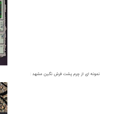
نمونه ای از چرم پشت فرش نگین مشهد :