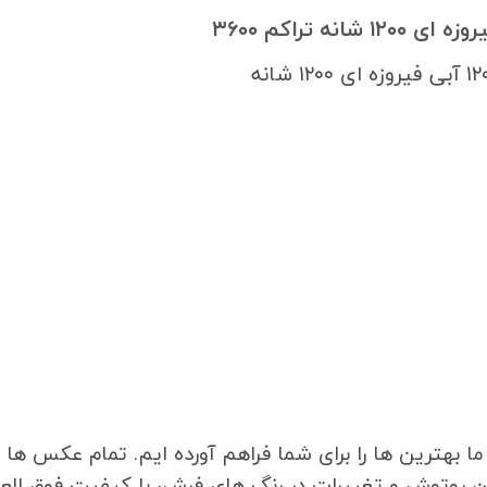
بهترین ها را برای شما فراهم آورده ایم. تمام عکس ها و