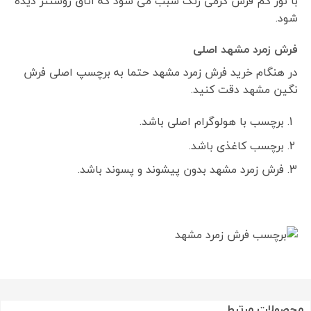
با نور کم فرش کرمی رنگ سبب می شود که اتاق روشنتر دیده
شود.
فرش زمرد مشهد اصلی
در هنگام خرید فرش زمرد مشهد حتما به برچسپ اصلی فرش
نگین مشهد دقت کنید.
برچسب با هولوگرام اصلی باشد.
برچسب کاغذی باشد.
فرش زمرد مشهد بدون پیشوند و پسوند باشد.
محصولات مرتبط