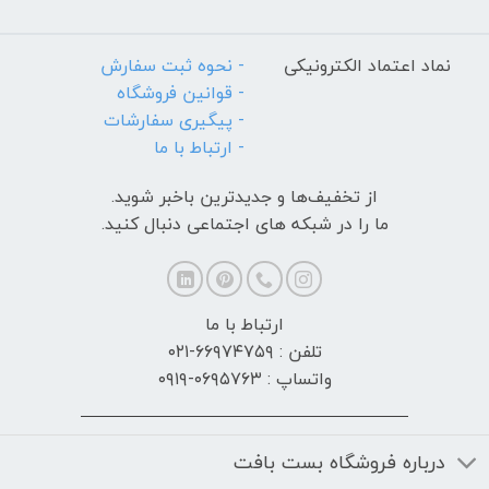
نماد اعتماد الکترونیکی
- نحوه ثبت سفارش
- قوانین فروشگاه
- پیگیری سفارشات
- ارتباط با ما
از تخفیف‌ها و جدیدترین‌ باخبر شوید.
ما را در شبکه های اجتماعی دنبال کنید.
ارتباط با ما
تلفن : ۶۶۹۷۴۷۵۹-۰۲۱
واتساپ : ۰۶۹۵۷۶۳-۰۹۱۹
درباره فروشگاه بست بافت