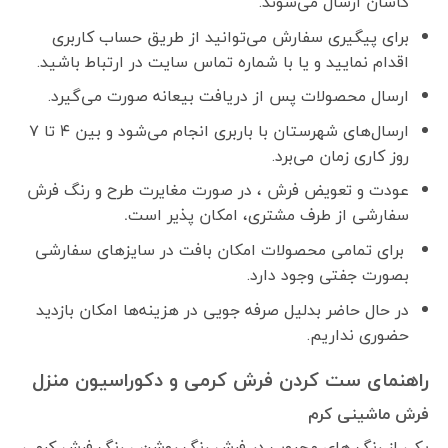
کاشان ارسال می‌شوند.
برای پیگیری سفارش می‌توانید از طریق حساب کاربری
اقدام نمایید و یا با شماره تماس سایت در ارتباط باشید.
ارسال محصولات پس از دریافت بیعانه صورت می‌گیرد.
ارسال‌های شهرستان با باربری انجام می‌شود و بین ۴ تا ۷
روز کاری زمان می‌برد.
عودت و تعویض فرش ، در صورت مغایرت طرح و رنگ فرش
سفارشی از طرف مشتری، امکان پذیر است
.
برای تمامی محصولات امکان بافت در سایزهای سفارشی
بصورت جفتی وجود دارد.
در حال حاضر بدلیل صرفه جویی در هزینه‌ها امکان بازدید
حضوری نداریم.
راهنمای ست کردن فرش کرمی و دکوراسیون منزل
فرش ماشینی کرم
یکی از رنگ های محبوب در فرش رنگ روشن ، رنگ فرش کرمی