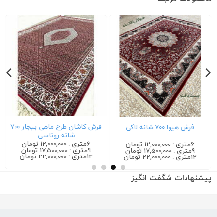
فرش کاشان طرح ماهی بیجار ۷۰۰
فرش هیوا ۷۰۰ شانه لاکی
شانه روناسی
6متری : 12,000,000 تومان
6متری : 12,000,000 تومان
9متری : 17,500,000 تومان
9متری : 17,500,000 تومان
12متری : 22,000,000 تومان
12متری : 22,000,000 تومان
پیشنهادات شگفت انگیز