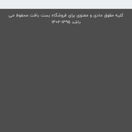
کلیه حقوق مادی و معنوی برای فروشگاه بست بافت محفوظ می
باشد 1395-1402