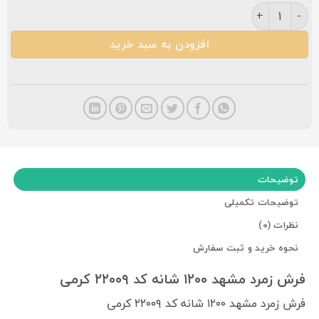
فرش زمرد مشهد ۱۲۰۰ شانه کد ۲۲۰۰۹ گلبرجسته کرمی عدد
افزودن به سبد خرید
توضیحات
توضیحات تکمیلی
نظرات (0)
نحوه خرید و ثبت سفارش
فرش زمرد مشهد ۱۲۰۰ شانه کد ۲۲۰۰۹ کرمی
فرش زمرد مشهد ۱۲۰۰ شانه کد ۲۲۰۰۹ کرمی