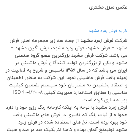
عکس منزل مشتری
خرید فرش زمرد مشهد
شرکت
فرش زمرد مشهد
از جمله سه زیر مجموعه اصلی فرش
مشهد – فرش مشهد، فرش زمرد مشهد، فرش نگین مشهد –
می باشد. شرکت فرش مشهد بزرگترین عضو گروه صنعتی
مشهد و یکی از بزرگترین تولید کنندگان فرش ماشینی در
ایران می باشد که در سال ۱۳۵۶ تاسیس و شروع به فعالیت در
زمینه بافت فرش ماشینی نمود. این شرکت به منظور اطمینان
و اعتقاد بخشیدن به مشتریان خود سیستم تضمین کیفیت
مناسبی را مطابق استاندارد مدیریت کیفی ISO 9001/2008
بهینه سازی کرده است.
فرش زمرد مشهد با توجه به اینکه کارخانه رنگ رزی خود را دارد
همواره از ثبات رنگ کم نظیری در فرش های ماشینی بافت
خود بهره برده است. نخ های استفاده شده در فرش زمرد
مشهد تولیدنخ آلمان بوده و کاملا اکریکیک صد در صد و هیت