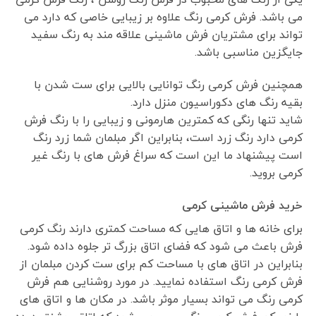
می باشد. فرش کرمی رنگ علاوه بر زیبایی خاصی که دارد می
تواند برای مشتریان فرش ماشینی علاقه مند به رنگ سفید
جایگزین مناسبی باشد.
همچنین فرش کرمی رنگ توانایی بالایی برای ست شدن با
بقیه رنگ های دکوراسیون منزل دارد.
شاید تنها رنگی که کمترین هارمونی و زیبایی را با رنگ فرش
کرمی دارد رنگ زرد است، بنابراین اگر مبلمان شما زرد رنگ
است پیشنهاد ما این است که سراغ فرش های با رنگ غیر
کرمی بروید.
خرید فرش ماشینی کرمی
برای خانه ها و اتاق هایی که مساحت کمتری دارند رنگ کرمی
فرش باعث می شود که فضای اتاق بزرگ تر جلوه داده شود.
بنابراین در اتاق های با مساحت کم برای ست کردن مبلمان از
فرش کرمی رنگ استفاده نمایید. در مورد روشنایی هم فرش
کرمی رنگ می تواند بسیار موثر باشد. در مکان ها و اتاق های