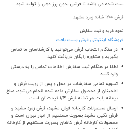
ست شده می باشد تا فرشی بدون پرز دهی را تولید شود.
فرش ١٢٠٠ شانه زمرد مشهد
نحوه خرید و ثبت سفارش
فروشگاه اینترنتی فرش بست بافت
در هنگام انتخاب فرش می‌توانید با کارشناسان ما تماس
بگیرید و مشاوره رایگان دریافت کنید.
لطفا در هنگام ثبت سفارش اطلاعات تماس را به درستی
وارد کنید.
تسویه تمامی سفارشات در محل و پس از رویت فرش و
اطمینان از محصول سفارش داده شده انجام می‌شود، مبلغ
بیعانه بابت هر تخته فرش ۱/۴ قیمت آن است.
ارسال محصولات کارخانه فرش مشهد، فرش زمرد مشهد و
فرش نگین مشهد بصورت مستقیم از انبار تهران است و
محصولات کارخانه فرش کاشان بصورت مستقیم از کارخانه