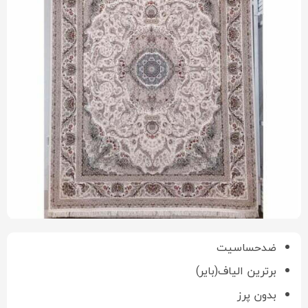
ضدحساسیت
برترین الیاف(بایر)
بدون پرز