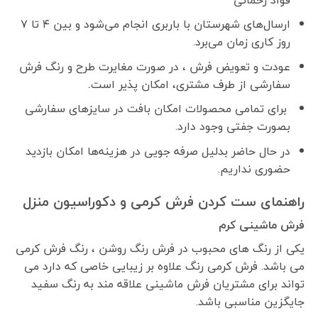
ارسال‌های شهرستان با باربری انجام می‌شود و بین ۴ تا ۷
روز کاری زمان می‌برد.
عودت و تعویض فرش ، در صورت مغایرت طرح و رنگ فرش
سفارشی از طرف مشتری، امکان پذیر است
.
برای تمامی محصولات امکان بافت در سایزهای سفارشی
بصورت جفتی وجود دارد.
در حال حاضر بدلیل صرفه جویی در هزینه‌ها امکان بازدید
حضوری نداریم.
راهنمای ست کردن فرش کرمی و دکوراسیون منزل
فرش ماشینی کرم
یکی از رنگ های محبوب در فرش رنگ روشن ، رنگ فرش کرمی
می باشد. فرش کرمی رنگ علاوه بر زیبایی خاصی که دارد می
تواند برای مشتریان فرش ماشینی علاقه مند به رنگ سفید
جایگزین مناسبی باشد.