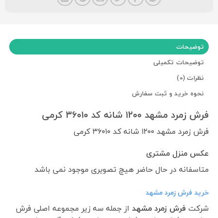
توضیحات
توضیحات تکمیلی
نظرات (0)
نحوه خرید و ثبت سفارش
فرش زمرد مشهد ۱۲۰۰ شانه کد ۳۶۰۱۰ کرمی
فرش زمرد مشهد ۱۲۰۰ شانه کد ۳۶۰۱۰ کرمی
عکس منزل مشتری
متاسفانه در حال حاضر هیچ تصویری موجود نمی باشد
خرید فرش زمرد مشهد
شرکت
فرش زمرد مشهد
از جمله سه زیر مجموعه اصلی فرش