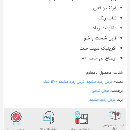
۸رنگ واقعی
ثبات رنگ
مقاومت زیاد
قابل شست و شو
اکریلیک هیت ست
ارتفاع نخ خاب +۸
شناسه محصول:
نامعلوم
دسته:
فرش زمرد مشهد
,
فرش زمرد مشهد 1200 شانه
برچسب:
فرش کرمی
برند:
فرش زمرد مشهد
ارسال به سراسر
ایران
پشتیبانی ۲۴
پرداخت در محل
ضمانت اصل بودن