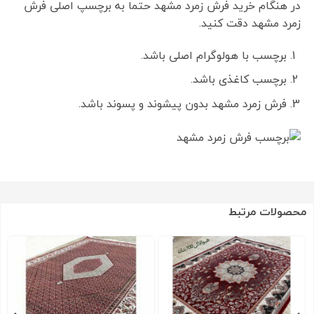
در هنگام خرید فرش زمرد مشهد حتما به برچسپ اصلی فرش
زمرد مشهد دقت کنید.
برچسب با هولوگرام اصلی باشد.
برچسب کاغذی باشد.
فرش زمرد مشهد بدون پیشوند و پسوند باشد.
محصولات مرتبط