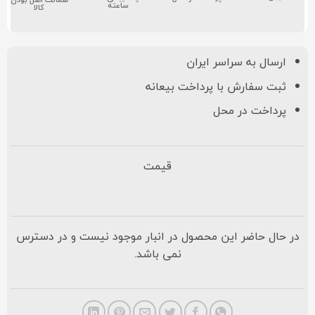
ساعته
کالا
ارسال به سراسر ایران
ثبت سفارش با پرداخت بیعانه
پرداخت در محل
قیمت
در حال حاضر این محصول در انبار موجود نیست و در دسترس
نمی باشد.