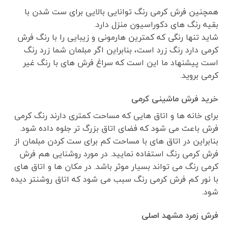
همچنین فرش کرمی رنگ توانایی بالایی برای ست شدن با
بقیه رنگ های دکوراسیون منزل دارد.
شاید تنها رنگی که کمترین هارمونی و زیبایی را با رنگ فرش
کرمی دارد رنگ زرد است، بنابراین اگر مبلمان شما زرد رنگ
است پیشنهاد ما این است که سراغ فرش های با رنگ غیر
کرمی بروید.
خرید فرش ماشینی کرمی
برای خانه ها و اتاق هایی که مساحت کمتری دارند رنگ کرمی
فرش باعث می شود که فضای اتاق بزرگ تر جلوه داده شود.
بنابراین در اتاق های با مساحت کم برای ست کردن مبلمان از
فرش کرمی رنگ استفاده نمایید. در مورد روشنایی هم فرش
کرمی رنگ می تواند بسیار موثر باشد. در مکان ها و اتاق های
با نور کم فرش کرمی رنگ سبب می شود که اتاق روشنتر دیده
شود.
فرش زمرد مشهد اصلی