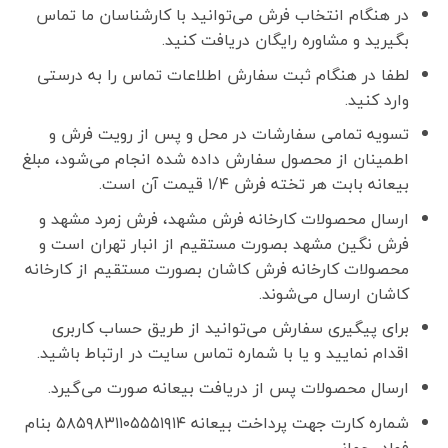
در هنگام انتخاب فرش می‌توانید با کارشناسان ما تماس
بگیرید و مشاوره رایگان دریافت کنید.
لطفا در هنگام ثبت سفارش اطلاعات تماس را به درستی
وارد کنید.
تسویه تمامی سفارشات در محل و پس از رویت فرش و
اطمینان از محصول سفارش داده شده انجام می‌شود، مبلغ
بیعانه بابت هر تخته فرش ۱/۴ قیمت آن است.
ارسال محصولات کارخانه فرش مشهد، فرش زمرد مشهد و
فرش نگین مشهد بصورت مستقیم از انبار تهران است و
محصولات کارخانه فرش کاشان بصورت مستقیم از کارخانه
کاشان ارسال می‌شوند.
برای پیگیری سفارش می‌توانید از طریق حساب کاربری
اقدام نمایید و یا با شماره تماس سایت در ارتباط باشید.
ارسال محصولات پس از دریافت بیعانه صورت می‌گیرد.
شماره کارت جهت پرداخت بیعانه ۵۸۵۹۸۳۱۱۰۵۵۵۱۹۱۴ بنام
فواد رحمانی