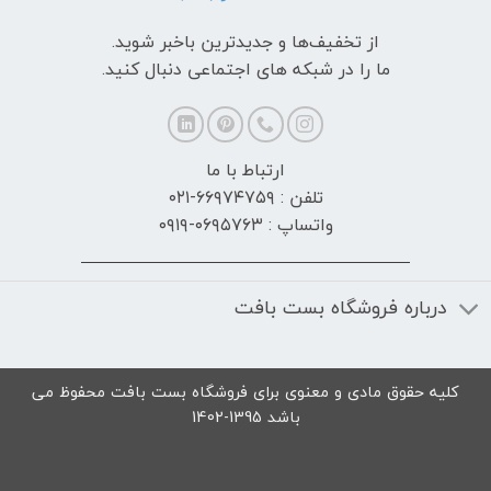
از تخفیف‌ها و جدیدترین‌ باخبر شوید.
ما را در شبکه های اجتماعی دنبال کنید.
ارتباط با ما
تلفن : ۶۶۹۷۴۷۵۹-۰۲۱
واتساپ : ۰۶۹۵۷۶۳-۰۹۱۹
درباره فروشگاه بست بافت
کلیه حقوق مادی و معنوی برای فروشگاه بست بافت محفوظ می
باشد 1395-1402