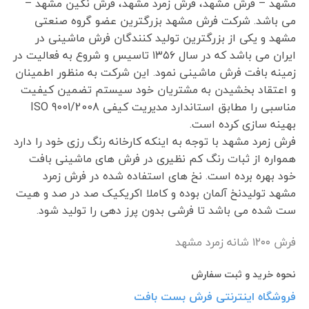
مشهد – فرش مشهد، فرش زمرد مشهد، فرش نگین مشهد –
می باشد. شرکت فرش مشهد بزرگترین عضو گروه صنعتی
مشهد و یکی از بزرگترین تولید کنندگان فرش ماشینی در
ایران می باشد که در سال ۱۳۵۶ تاسیس و شروع به فعالیت در
زمینه بافت فرش ماشینی نمود. این شرکت به منظور اطمینان
و اعتقاد بخشیدن به مشتریان خود سیستم تضمین کیفیت
مناسبی را مطابق استاندارد مدیریت کیفی ISO 9001/2008
بهینه سازی کرده است.
فرش زمرد مشهد با توجه به اینکه کارخانه رنگ رزی خود را دارد
همواره از ثبات رنگ کم نظیری در فرش های ماشینی بافت
خود بهره برده است. نخ های استفاده شده در فرش زمرد
مشهد تولیدنخ آلمان بوده و کاملا اکریکیک صد در صد و هیت
ست شده می باشد تا فرشی بدون پرز دهی را تولید شود.
فرش ١٢٠٠ شانه زمرد مشهد
نحوه خرید و ثبت سفارش
فروشگاه اینترنتی فرش بست بافت