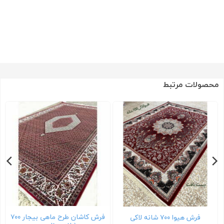
محصولات مرتبط
فرش کاشان طرح ماهی بیجار ۷۰۰
فرش هیوا ۷۰۰ شانه لاکی