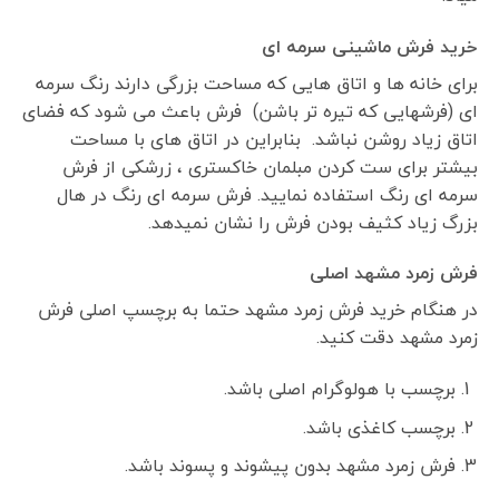
خرید فرش ماشینی سرمه ای
برای خانه ها و اتاق هایی که مساحت بزرگی دارند رنگ سرمه
ای (فرشهایی که تیره تر باشن) فرش باعث می شود که فضای
اتاق زیاد روشن نباشد. بنابراین در اتاق های با مساحت
بیشتر برای ست کردن مبلمان خاکستری ، زرشکی از فرش
سرمه ای رنگ استفاده نمایید. فرش سرمه ای رنگ در هال
بزرگ زیاد کثیف بودن فرش را نشان نمیدهد.
فرش زمرد مشهد اصلی
در هنگام خرید فرش زمرد مشهد حتما به برچسپ اصلی فرش
زمرد مشهد دقت کنید.
برچسب با هولوگرام اصلی باشد.
برچسب کاغذی باشد.
فرش زمرد مشهد بدون پیشوند و پسوند باشد.