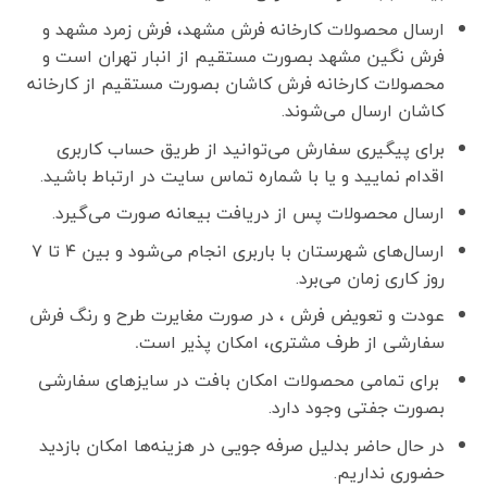
ارسال محصولات کارخانه فرش مشهد، فرش زمرد مشهد و
فرش نگین مشهد بصورت مستقیم از انبار تهران است و
محصولات کارخانه فرش کاشان بصورت مستقیم از کارخانه
کاشان ارسال می‌شوند.
برای پیگیری سفارش می‌توانید از طریق حساب کاربری
اقدام نمایید و یا با شماره تماس سایت در ارتباط باشید.
ارسال محصولات پس از دریافت بیعانه صورت می‌گیرد.
ارسال‌های شهرستان با باربری انجام می‌شود و بین ۴ تا ۷
روز کاری زمان می‌برد.
عودت و تعویض فرش ، در صورت مغایرت طرح و رنگ فرش
سفارشی از طرف مشتری، امکان پذیر است
.
برای تمامی محصولات امکان بافت در سایزهای سفارشی
بصورت جفتی وجود دارد.
در حال حاضر بدلیل صرفه جویی در هزینه‌ها امکان بازدید
حضوری نداریم.