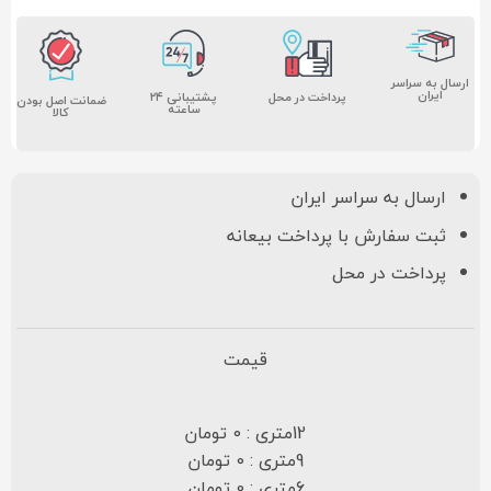
ارسال به سراسر
ایران
پشتیبانی ۲۴
پرداخت در محل
ضمانت اصل بودن
ساعته
کالا
ارسال به سراسر ایران
ثبت سفارش با پرداخت بیعانه
پرداخت در محل
قیمت
12متری : 0 تومان
9متری : 0 تومان
6متری : 0 تومان