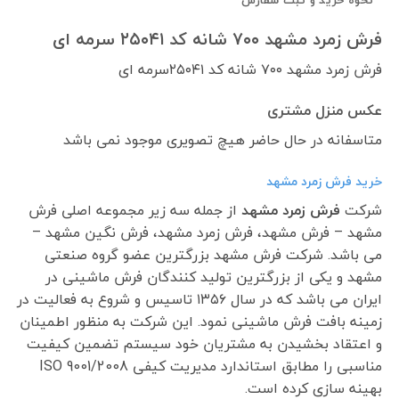
نحوه خرید و ثبت سفارش
فرش زمرد مشهد ۷۰۰ شانه کد ۲۵۰۴۱ سرمه ای
فرش زمرد مشهد ۷۰۰ شانه کد ۲۵۰۴۱سرمه ای
عکس منزل مشتری
متاسفانه در حال حاضر هیچ تصویری موجود نمی باشد
خرید فرش زمرد مشهد
شرکت
فرش زمرد مشهد
از جمله سه زیر مجموعه اصلی فرش
مشهد – فرش مشهد، فرش زمرد مشهد، فرش نگین مشهد –
می باشد. شرکت فرش مشهد بزرگترین عضو گروه صنعتی
مشهد و یکی از بزرگترین تولید کنندگان فرش ماشینی در
ایران می باشد که در سال ۱۳۵۶ تاسیس و شروع به فعالیت در
زمینه بافت فرش ماشینی نمود. این شرکت به منظور اطمینان
و اعتقاد بخشیدن به مشتریان خود سیستم تضمین کیفیت
مناسبی را مطابق استاندارد مدیریت کیفی ISO 9001/2008
بهینه سازی کرده است.