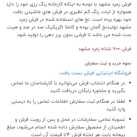
فرش زمرد مشهد با توجه به اینکه کارخانه رنگ رزی خود را دارد
همواره از ثبات رنگ کم نظیری در فرش های ماشینی بافت
خود بهره برده است. نخ های استفاده شده در فرش زمرد
مشهد تولیدنخ آلمان بوده و کاملا اکریکیک صد در صد و هیت
ست شده می باشد تا فرشی بدون پرز دهی را تولید شود.
فرش ٧٠٠ شانه زمرد مشهد
نحوه خرید و ثبت سفارش
فروشگاه اینترنتی فرش بست بافت
در هنگام انتخاب فرش می‌توانید با کارشناسان ما تماس
بگیرید و مشاوره رایگان دریافت کنید.
لطفا در هنگام ثبت سفارش اطلاعات تماس را به درستی
وارد کنید.
تسویه تمامی سفارشات در محل و پس از رویت فرش و
اطمینان از محصول سفارش داده شده انجام می‌شود، مبلغ
بیعانه بابت هر تخته فرش ۱/۴ قیمت آن است.