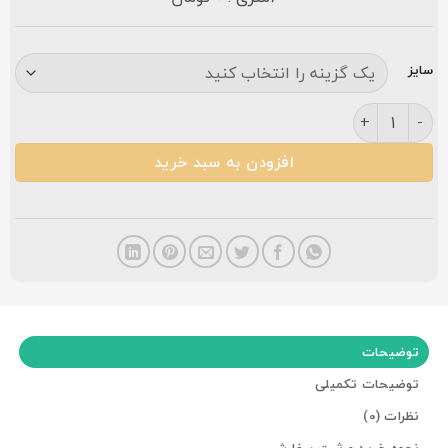
سایز
فرش زمرد مشهد ۷۰۰ شانه کد ۲۵۰۴۱ افشان سرمه ای عدد
افزودن به سبد خرید
توضیحات
توضیحات تکمیلی
نظرات (0)