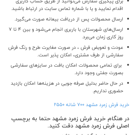
برای پیگیری سفارش می‌توانید از طریق حساب کاربری
اقدام نمایید و یا با شماره تماس سایت در ارتباط باشید.
ارسال محصولات پس از دریافت بیعانه صورت می‌گیرد.
ارسال‌های شهرستان با باربری انجام می‌شود و بین ۴ تا ۷
روز کاری زمان می‌برد.
عودت و تعویض فرش ، در صورت مغایرت طرح و رنگ فرش
سفارشی از طرف مشتری، امکان پذیر است
.
برای تمامی محصولات امکان بافت در سایزهای سفارشی
بصورت جفتی وجود دارد.
در حال حاضر بدلیل صرفه جویی در هزینه‌ها امکان بازدید
حضوری نداریم.
خرید فرش زمرد مشهد ۷۰۰ شانه ۲۵۵۰
در هنگام خرید فرش زمرد مشهد حتما به برچسپ
اصلی فرش زمرد مشهد دقت کنید.