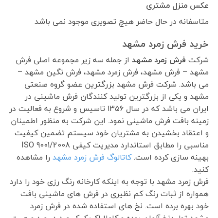
عکس منزل مشتری
متاسفانه در حال حاضر هیچ تصویری موجود نمی باشد
خرید فرش زمرد مشهد
شرکت
فرش زمرد مشهد
از جمله سه زیر مجموعه اصلی فرش
مشهد – فرش مشهد، فرش زمرد مشهد، فرش نگین مشهد –
می باشد. شرکت فرش مشهد بزرگترین عضو گروه صنعتی
مشهد و یکی از بزرگترین تولید کنندگان فرش ماشینی در
ایران می باشد که در سال ۱۳۵۶ تاسیس و شروع به فعالیت در
زمینه بافت فرش ماشینی نمود. این شرکت به منظور اطمینان
و اعتقاد بخشیدن به مشتریان خود سیستم تضمین کیفیت
مناسبی را مطابق استاندارد مدیریت کیفی ISO 9001/2008
بهینه سازی کرده است.
کاتالوگ فرش زمرد مشهد
را مشاهده
کنید.
فرش زمرد مشهد با توجه به اینکه کارخانه رنگ رزی خود را دارد
همواره از ثبات رنگ کم نظیری در فرش های ماشینی بافت
خود بهره برده است. نخ های استفاده شده در فرش زمرد