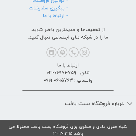
- قوانین فروشگاه
- پیگیری سفارشات
- ارتباط با ما
از تخفیف‌ها و جدیدترین‌ باخبر شوید.
ما را در شبکه های اجتماعی دنبال کنید.
ارتباط با ما
تلفن : ۶۶۹۷۴۷۵۹-۰۲۱
واتساپ : ۰۶۹۵۷۶۳-۰۹۱۹
درباره فروشگاه بست بافت
کلیه حقوق مادی و معنوی برای فروشگاه بست بافت محفوظ می
باشد 1395-1402