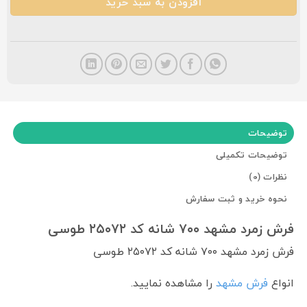
افزودن به سبد خرید
توضیحات
توضیحات تکمیلی
نظرات (0)
نحوه خرید و ثبت سفارش
فرش زمرد مشهد ۷۰۰ شانه کد ۲۵۰۷۲ طوسی
فرش زمرد مشهد ۷۰۰ شانه کد ۲۵۰۷۲ طوسی
انواع
فرش مشهد
را مشاهده نمایید.