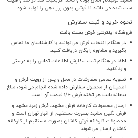
مشهد تولیدنخ آلمان بوده و کاملا اکریکیک صد در صد و هیت
ست شده می باشد تا فرشی بدون پرز دهی را تولید شود.
نحوه خرید و ثبت سفارش
فروشگاه اینترنتی فرش بست بافت
در هنگام انتخاب فرش می‌توانید با کارشناسان ما تماس
بگیرید و مشاوره رایگان دریافت کنید.
لطفا در هنگام ثبت سفارش اطلاعات تماس را به درستی
وارد کنید.
تسویه تمامی سفارشات در محل و پس از رویت فرش و
اطمینان از محصول سفارش داده شده انجام می‌شود، مبلغ
بیعانه بابت هر تخته فرش ۱/۴ قیمت آن است.
ارسال محصولات کارخانه فرش مشهد، فرش زمرد مشهد و
فرش نگین مشهد بصورت مستقیم از انبار تهران است و
محصولات کارخانه فرش کاشان بصورت مستقیم از کارخانه
کاشان ارسال می‌شوند.