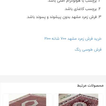
برچسب با هولوگرام اصلی باشد.
برچسب کاغذی باشد.
فرش زمرد مشهد بدون پیشوند و پسوند باشد.
خرید فرش زمرد مشهد ۷۰۰ شانه ۲۱۰۰
فرش طوسی رنگ
محصولات مرتبط