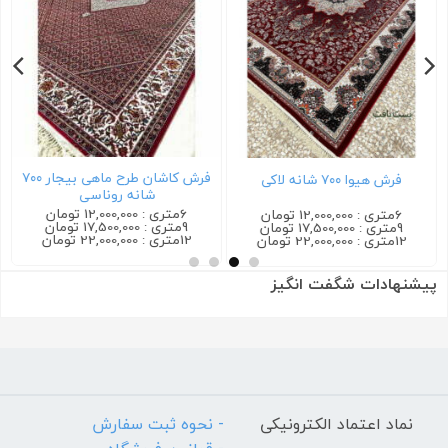
فرش کاشان طرح ماهی بیجار ۷۰۰
فرش هیوا ۷۰۰ شانه لاکی
شانه روناسی
6متری : 12,000,000 تومان
6متری : 12,000,000 تومان
9متری : 17,500,000 تومان
9متری : 17,500,000 تومان
12متری : 22,000,000 تومان
12متری : 22,000,000 تومان
پیشنهادات شگفت انگیز
نماد اعتماد الکترونیکی
- نحوه ثبت سفارش