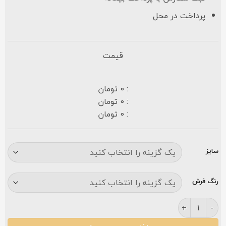
پرداخت در محل
قیمت
: 0 تومان
: 0 تومان
: 0 تومان
سایز
رنگ فرش
فرش زمرد مشهد ۷۰۰ شانه کد ۲۵۰۷۲ طوسی عدد