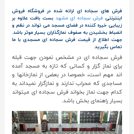
فرش های سجاده ای ارائه شده در فروشگاه فروش
اینترنتی
فرش سجاده ای مشهد
بست بافت علاوه بر
زیبایی خیره کننده در فضای مسجد می تواند در نظم و
انضباط بخشیدن به صفوف نمازگذاران بسیار موثر باشد.
جهت اطلاع از قیمت فرش سجاده ای مسجدی با ما
تماس بگیرید.
فرش سجاده ای در مشخص نمودن جهت قبله
برای نماز گزار و کسانی که تازه به مسجد آمده
اند مهم است، خصوصا در بعضی از نمازخانها و
مساجدی که محراب ندارند و نمازگزار نمیداند به
کدام جهت نماز بخواند فرش سجاده ای میتواند
بسیار راهنمای بخش باشد.