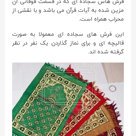
فرش هاس سجاده ای که در قسمت فوقانی آن
مزین شده به آیات قرآن می باشد و با نقشی از
محراب همراه است.
این فرش های سجاده ای معمولا به صورت
قالیچه ای و برای نماز گذاردن یک نفر در نظر
گرفته شده اند.