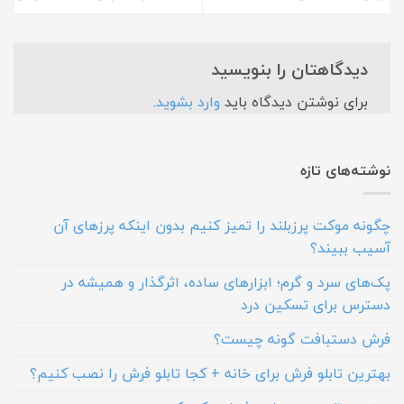
دیدگاهتان را بنویسید
برای نوشتن دیدگاه باید
وارد بشوید
.
نوشته‌های تازه
چگونه موکت پرزبلند را تمیز کنیم بدون اینکه پرزهای آن
آسیب ببیند؟
پک‌های سرد و گرم؛ ابزارهای ساده، اثرگذار و همیشه در
دسترس برای تسکین درد
فرش دستبافت گونه چیست؟
بهترین تابلو فرش برای خانه + کجا تابلو فرش را نصب کنیم؟