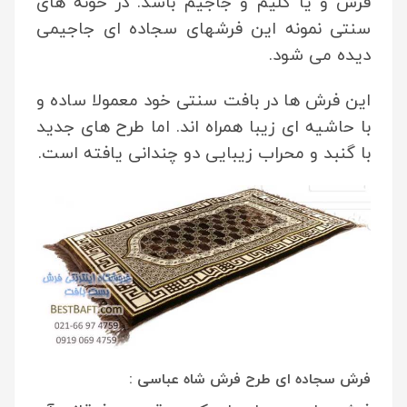
فرش و یا گلیم و جاجیم باشد. در خونه های
سنتی نمونه این فرشهای سجاده ای جاجیمی
دیده می شود.
این فرش ها در بافت سنتی خود معمولا ساده و
با حاشیه ای زیبا همراه اند. اما طرح های جدید
با گنبد و محراب زیبایی دو چندانی یافته است.
فرش
سجاده ای طرح فرش
شاه عباسی :