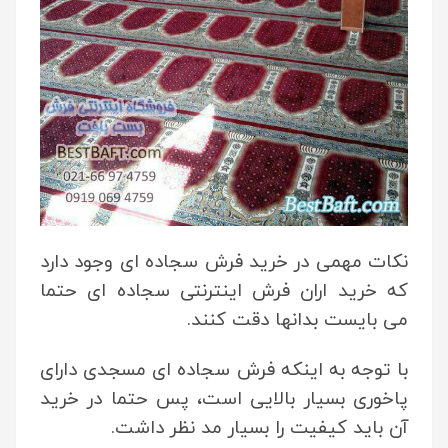
نکات مهمی در خرید فرش سجاده ای وجود دارد
که خرید اران فرش اینترنتی سجاده ای حتما
می بایست بدانها دقت کنند.
با توجه به اینکه فرش سجاده ای مسجدی دارای
پاخوری بسیار بالایی است، پس حتما در خرید
آن باید کیفیت را بسیار مد نظر داشت.