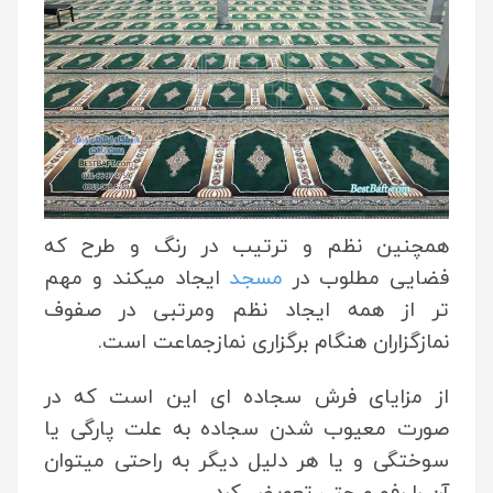
همچنین نظم و ترتیب در رنگ و طرح که
فضایی مطلوب در
مسجد
ایجاد میکند و مهم
تر از همه ایجاد نظم ومرتبی در صفوف
نمازگزاران هنگام برگزاری نمازجماعت است.
از مزایای فرش سجاده ای این است که در
صورت معیوب شدن سجاده به علت پارگی یا
سوختگی و یا هر دلیل دیگر به راحتی میتوان
آن را رفو و حتی تعویض کرد.