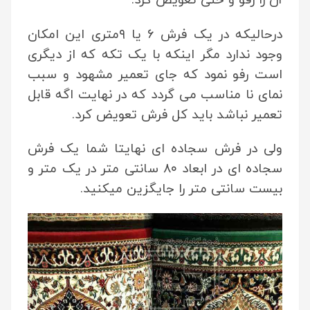
درحالیکه در یک فرش ۶ یا ۹متری این امکان
وجود ندارد مگر اینکه با یک تکه که از دیگری
است رفو نمود که جای تعمیر مشهود و سبب
نمای نا مناسب می گردد که در نهایت اگه قابل
تعمیر نباشد باید کل فرش تعویض کرد.
ولی در فرش سجاده ای نهایتا شما یک فرش
سجاده ای در ابعاد ۸۰ سانتی متر در یک متر و
بیست سانتی متر را جایگزین میکنید.