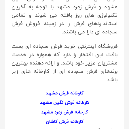
مشهد و فرش زمرد مشهد با توجه به آخرین
تکنولوژی های روز بافته می شوند و تمامی
استانداردهای فرش را در زمینه فروش فرش
سجاده ای دارا می باشند.
فروشگاه اینترنتی خرید فرش سجاده ای بست
بافت این افتخار را دارد که همواره در خدمت
مشتریان عزیز خود باشد. و ارائه دهنده بهترین
برندهای فرش سجاده ای از کارخانه های زیر
باشد:
کارخانه فرش مشهد
کارخانه فرش نگین مشهد
کارخانه فرش زمرد مشهد
کارخانه فرش کاشان