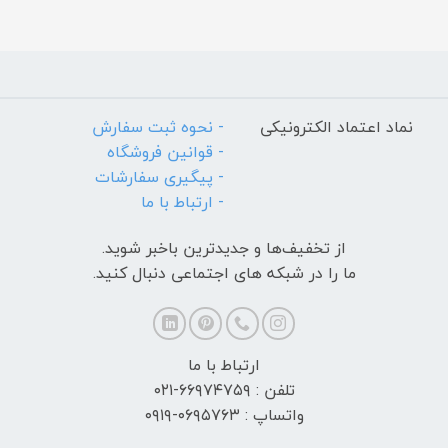
نماد اعتماد الکترونیکی
- نحوه ثبت سفارش
- قوانین فروشگاه
- پیگیری سفارشات
- ارتباط با ما
از تخفیف‌ها و جدیدترین‌ باخبر شوید.
ما را در شبکه های اجتماعی دنبال کنید.
ارتباط با ما
تلفن : ۶۶۹۷۴۷۵۹-۰۲۱
واتساپ : ۰۶۹۵۷۶۳-۰۹۱۹