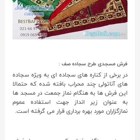
فرش مسجدی طرح سجاده صف :
در برخی از کناره های سجاده ای به ویژه سجاده
های آناتولی چند محراب بافته شده که حتمالا
این فرش ها به هنگام نماز جمعت در مسجد ها
به عنوان زیر انداز جهت استفاده عموم
نمازگزاران مورد بهره برداری قرار می گرفته است.