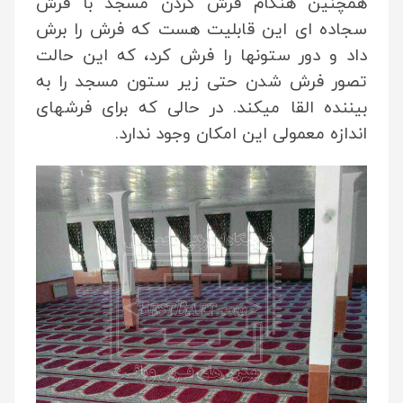
همچنین هنگام فرش کردن مسجد با فرش
سجاده ای این قابلیت هست که فرش را برش
داد و دور ستونها را فرش کرد، که این حالت
تصور فرش شدن حتی زیر ستون مسجد را به
بیننده القا میکند. در حالی که برای فرشهای
اندازه معمولی این امکان وجود ندارد.