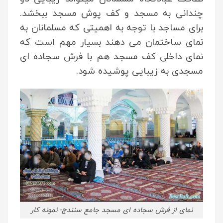
چندانی به مسجد و کف پوش مسجد ببخشد.
برای مساجد با توجه به اهمیتی که مسلمانان به
نمای ساختمان می دهند بسیار مهم است که
نمای داخلی کف مسجد هم با فرش سجاده ای
مسجدی به زیبایی پوشیده شود.
نمای از فرش سجاده ای مسجد جامع سنندج- نمونه کار