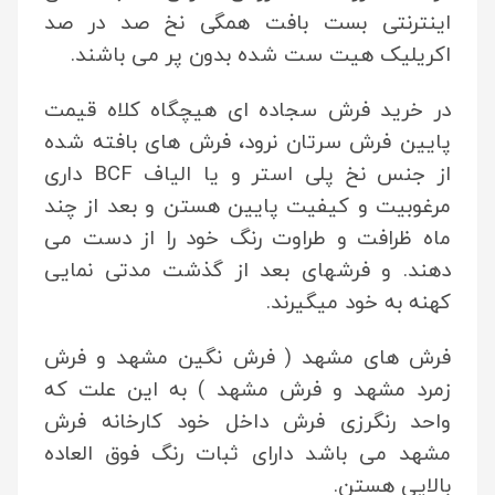
اینترنتی بست بافت همگی نخ صد در صد
اکریلیک هیت ست شده بدون پر می باشند.
در خرید فرش سجاده ای هیچگاه کلاه قیمت
پایین فرش سرتان نرود، فرش های بافته شده
از جنس نخ پلی استر و یا الیاف BCF داری
مرغوبیت و کیفیت پایین هستن و بعد از چند
ماه ظرافت و طراوت رنگ خود را از دست می
دهند. و فرشهای بعد از گذشت مدتی نمایی
کهنه به خود میگیرند.
فرش های مشهد ( فرش نگین مشهد و فرش
زمرد مشهد و فرش مشهد ) به این علت که
واحد رنگرزی فرش داخل خود کارخانه فرش
مشهد می باشد دارای ثبات رنگ فوق العاده
بالایی هستن.