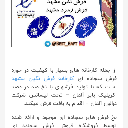
از جمله کارخانه های بسیار با کیفیت در حوزه
فرش سجاده ای
کارخانه فرش نگین مشهد
است که با تولید فرشهای با نخ صد در دصد
اکریلیک بایر آلمان – تحت لیسانس شرکت
درالون آلمان – اقدام به بافت فرش میکند.
نخ فرش های سجاده ای موجود و ارائه شده
توسط فروشگاه فروش فرش سجاده ای