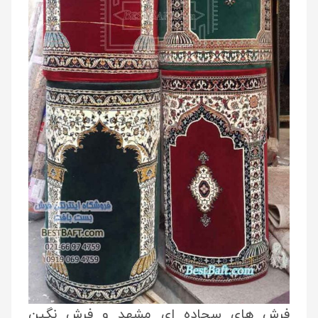
فرش های سجاده ای مشهد و فرش نگین