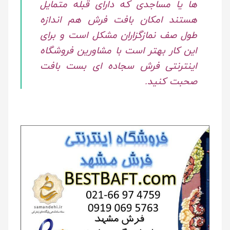
ها یا مساجدی که دارای قبله متمایل
هستند امکان بافت فرش هم اندازه
طول صف نمازگزاران مشکل است و برای
این کار بهتر است با مشاورین فروشگاه
اینترنتی فرش سجاده ای بست بافت
صحبت کنید.