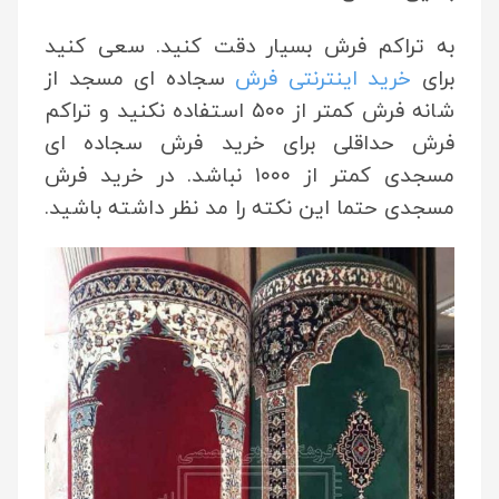
به تراکم فرش بسیار دقت کنید. سعی کنید
برای
خرید اینترنتی فرش
سجاده ای مسجد از
شانه فرش کمتر از ۵۰۰ استفاده نکنید و تراکم
فرش حداقلی برای خرید فرش سجاده ای
مسجدی کمتر از ۱۰۰۰ نباشد. در خرید فرش
مسجدی حتما این نکته را مد نظر داشته باشید.