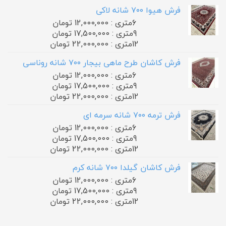
فرش هیوا ۷۰۰ شانه لاکی
6متری : 12,000,000 تومان
9متری : 17,500,000 تومان
12متری : 22,000,000 تومان
فرش کاشان طرح ماهی بیجار ۷۰۰ شانه روناسی
6متری : 12,000,000 تومان
9متری : 17,500,000 تومان
12متری : 22,000,000 تومان
فرش ترمه ۷۰۰ شانه سرمه ای
6متری : 12,000,000 تومان
9متری : 17,500,000 تومان
12متری : 22,000,000 تومان
فرش کاشان گیلدا ۷۰۰ شانه کرم
6متری : 12,000,000 تومان
9متری : 17,500,000 تومان
12متری : 22,000,000 تومان