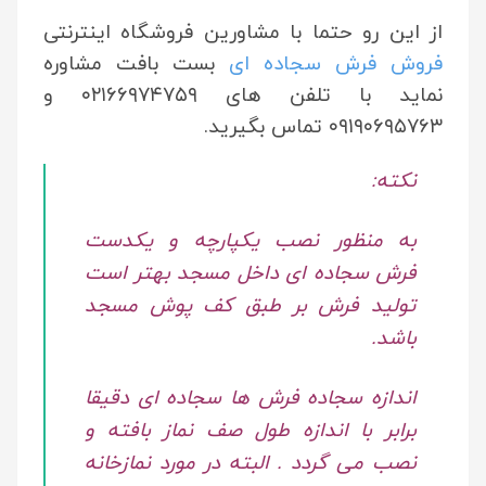
از این رو حتما با مشاورین فروشگاه اینترنتی
فروش فرش سجاده ای
بست بافت مشاوره
نماید با تلفن های ۰۲۱۶۶۹۷۴۷۵۹ و
۰۹۱۹۰۶۹۵۷۶۳ تماس بگیرید.
نکته:
به منظور نصب یکپارچه و یکدست
فرش سجاده ای داخل مسجد بهتر است
تولید فرش بر طبق کف پوش مسجد
باشد.
اندازه سجاده فرش ها سجاده ای دقیقا
برابر با اندازه طول صف نماز بافته و
نصب می گردد . البته در مورد نمازخانه