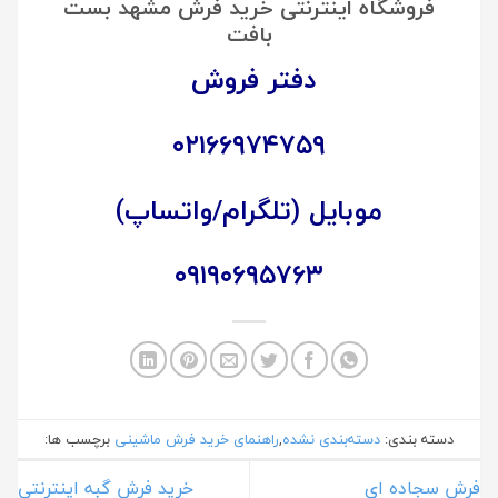
فروشگاه اینترنتی خرید فرش مشهد بست
بافت
دفتر فروش
۰۲۱۶۶۹۷۴۷۵۹
موبایل (تلگرام/واتساپ)
۰۹۱۹۰۶۹۵۷۶۳
دسته بندی:
دسته‌بندی نشده
,
راهنمای خرید فرش ماشینی
برچسب ها:
فرش سجاده ای
خرید فرش گبه اینترنتی