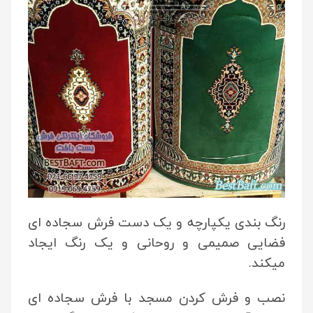
رنگ بندی یکپارچه و یک دست فرش سجاده ای
فضایی صمیمی و روحانی و یک رنگ ایجاد
میکند.
نصب و فرش کردن مسجد با فرش سجاده ای