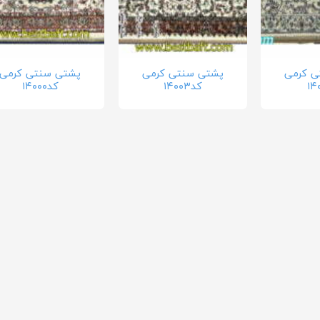
ی کرمی
پشتی سنتی کرمی
پشتی سنتی کرمی
کد۱۴۰۰۳
کد۱۴۰۰۰