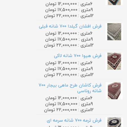
6متری : 12,000,000 تومان
9متری : 17,500,000 تومان
12متری : 22,000,000 تومان
فرش افشان گیلدا ۷۰۰ شانه فیلی
6متری : 12,000,000 تومان
9متری : 17,500,000 تومان
12متری : 22,000,000 تومان
فرش هیوا ۷۰۰ شانه لاکی
6متری : 12,000,000 تومان
9متری : 17,500,000 تومان
12متری : 22,000,000 تومان
فرش کاشان طرح ماهی بیجار ۷۰۰
شانه روناسی
6متری : 12,000,000 تومان
9متری : 17,500,000 تومان
12متری : 22,000,000 تومان
فرش ترمه ۷۰۰ شانه سرمه ای