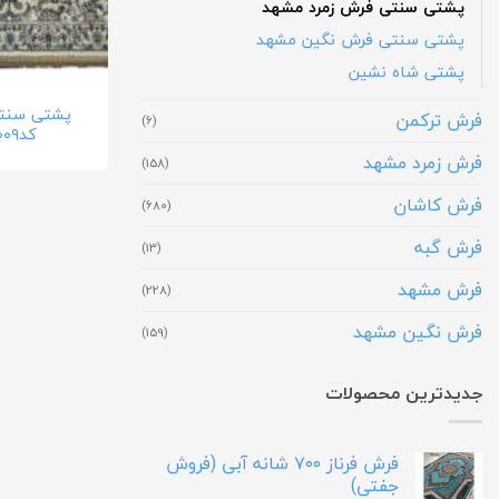
پشتی سنتی فرش زمرد مشهد
پشتی سنتی فرش نگین مشهد
پشتی شاه نشین
پشتی سنت
فرش ترکمن
(6)
کد۱۴۰۰۹
فرش زمرد مشهد
(158)
فرش کاشان
(680)
فرش گبه
(13)
فرش مشهد
(228)
فرش نگین مشهد
(159)
جدیدترین محصولات
فرش فرناز ۷۰۰ شانه آبی (فروش
جفتی)