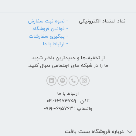
نماد اعتماد الکترونیکی
- نحوه ثبت سفارش
- قوانین فروشگاه
- پیگیری سفارشات
- ارتباط با ما
از تخفیف‌ها و جدیدترین‌ باخبر شوید.
ما را در شبکه های اجتماعی دنبال کنید.
ارتباط با ما
تلفن : ۶۶۹۷۴۷۵۹-۰۲۱
واتساپ : ۰۶۹۵۷۶۳-۰۹۱۹
درباره فروشگاه بست بافت