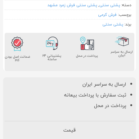
دسته:
پشتی سنتی
,
پشتی سنتی فرش زمرد مشهد
برچسب:
فرش کرمی
برند:
پشتی سنتی
ارسال به سراسر
ایران
پشتیبانی ۲۴
پرداخت در محل
ضمانت اصل بودن
ساعته
کالا
ارسال به سراسر ایران
ثبت سفارش با پرداخت بیعانه
پرداخت در محل
قیمت