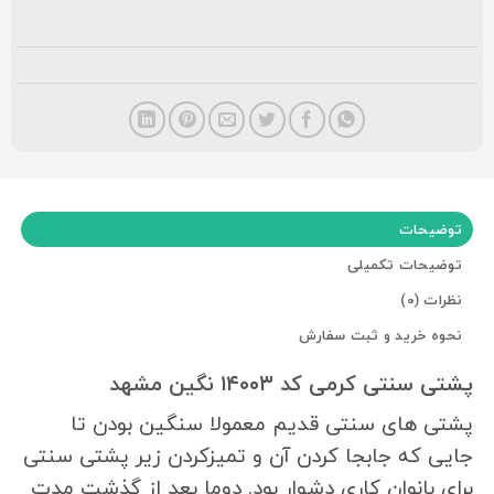
توضیحات
توضیحات تکمیلی
نظرات (0)
نحوه خرید و ثبت سفارش
پشتی سنتی کرمی کد ۱۴۰۰۳ نگین مشهد
پشتی های سنتی قدیم معمولا سنگین بودن تا
جایی که جابجا کردن آن و تمیزکردن زیر پشتی سنتی
برای بانوان کاری دشوار بود. دوما بعد از گذشت مدت