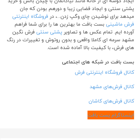
ایجاد گوشه ای از خانه مانند نیاکانمان با چیدن بالش و خرید
پشتی سنتی و ایجاد فضایی زیبا و دورهم بودن که جان
میدهد برای نوشیدن چای وگپ زدن…، در
فروشگاه اینترنتی
فرش ماشینی
بست بافت ما بهترین ها را برای شما فراهم
آورده ایم. تمام عکس ها و تصاویر
پشتی سنتی
فرش نگین
مشهد سرمه ای کاملا واقعی و بدون روتوش و تغییرات در رنگ
های فرش، با کیفیت بالا آماده شده است.
بست بافت در شبکه های اجتماعی
کانال فروشگاه اینترنتی فرش
کانال فرش‌های مشهد
کانال فرش‌های کاشان
اینستاگرام بست بافت