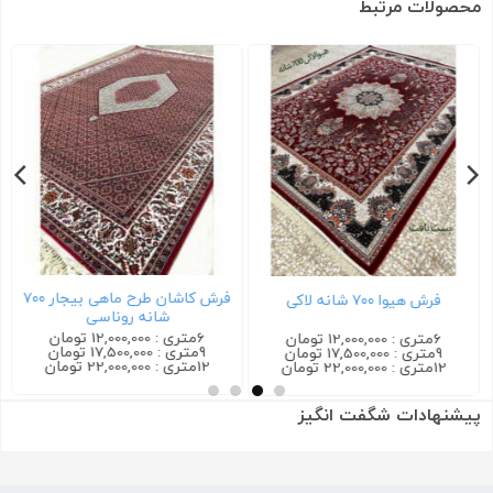
محصولات مرتبط
فرش کاشان طرح ماهی بیجار ۷۰۰
فرش هیوا ۷۰۰ شانه لاکی
شانه روناسی
6متری : 12,000,000 تومان
6متری : 12,000,000 تومان
9متری : 17,500,000 تومان
9متری : 17,500,000 تومان
12متری : 22,000,000 تومان
12متری : 22,000,000 تومان
پیشنهادات شگفت انگیز