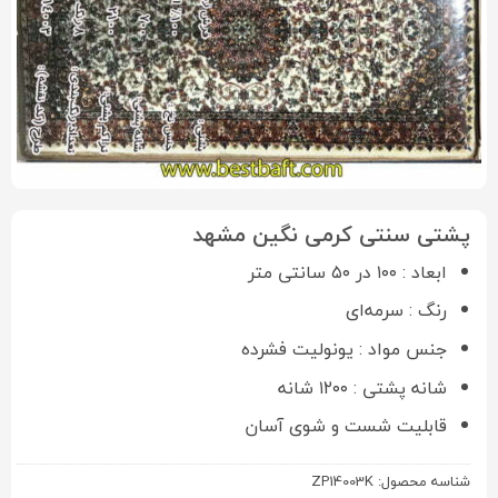
پشتی سنتی کرمی نگین مشهد
ابعاد : ۱۰۰ در ۵۰ سانتی متر
رنگ : سرمه‌ای
جنس مواد : یونولیت فشرده
شانه پشتی : ۱۲۰۰ شانه
قابلیت شست و شوی آسان
شناسه محصول:
ZP14003K