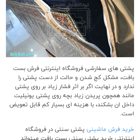
پشتی های سفارشی فروشگاه اینترنتی فرش بست
بافت، مشکل کج شدن و حالت از دست پشتی را
ندارد و در نهایت اگر بر اثر فشار زیاد بر روی پشتی
مانند همچون پریدن زیاد بچه روی پشتی یونیلیت
داخل ان بشکند، با هزینه ای بسیار کم قابل تعویض
است.
خرید فرش ماشینی
پشتی سنتی در فروشگاه
اینترنتی خرید پشتی سنتی بست بافت میتواند