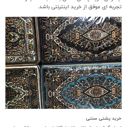
تجربه ای موفق از خرید اینترنتی باشد.
خرید پشتی سنتی