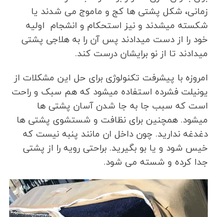
زمانی، شکل پشتی ها کج و ماموج می شدند یا
شکسته میشدند و نیز استحکام و انشجام اولیه
خود را از دست میدادند پس آن را به هلاجی پشتی
میدادند تا از نو برایشان درست کند.
امروزه با پیشرفت تکنولوژی برای حل این مشکلات از
یونیلت فشرده استفاده میشود که هم سبک و راحت
است که سبب جا به جا شدن آسان پشتی ها
میشود. همچنین برای نظافت و شستشوی پشتی ها
دغدغه ندارید. چون داخل ان مانند پنبه نیست که
خیس شود و یا بو بگیرید. براحتی رویه را از پشتی
جدا کرده و شسته می شود.