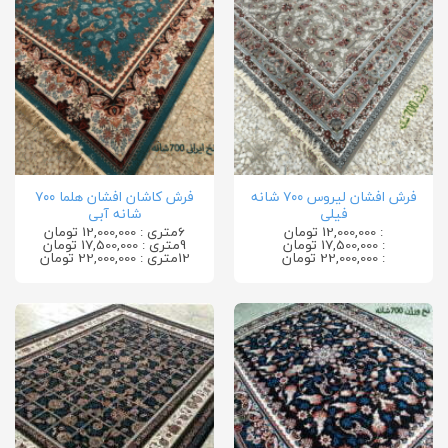
فرش افشان لیروس ۷۰۰ شانه
فرش کاشان افشان هلما ۷۰۰
فیلی
شانه آبی
: 12,000,000 تومان
6متری : 12,000,000 تومان
: 17,500,000 تومان
9متری : 17,500,000 تومان
: 22,000,000 تومان
12متری : 22,000,000 تومان