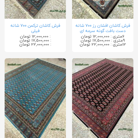
فرش کاشان افشان رز ۷۰۰ شانه
فرش کاشان ترکمن ۷۰۰ شانه
دست بافت گونه سرمه ای
فیلی
6متری : 12,000,000 تومان
: 12,000,000 تومان
9متری : 17,500,000 تومان
: 17,500,000 تومان
12متری : 22,000,000 تومان
: 22,000,000 تومان