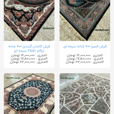
فرش کاشان گنبدی ۷۰۰ شانه
فرش المیرا ۷۰۰ شانه سرمه ای
تراکم ۲۵۵۰ سرمه ای
6متری : 12,000,000 تومان
6متری : 12,000,000 تومان
9متری : 17,500,000 تومان
9متری : 17,500,000 تومان
12متری : 22,000,000 تومان
12متری : 22,000,000 تومان