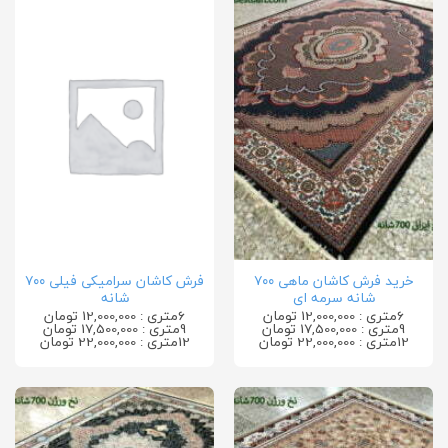
خرید فرش کاشان ماهی ۷۰۰
فرش کاشان سرامیکی فیلی ۷۰۰
شانه سرمه ای
شانه
6متری : 12,000,000 تومان
6متری : 12,000,000 تومان
9متری : 17,500,000 تومان
9متری : 17,500,000 تومان
12متری : 22,000,000 تومان
12متری : 22,000,000 تومان