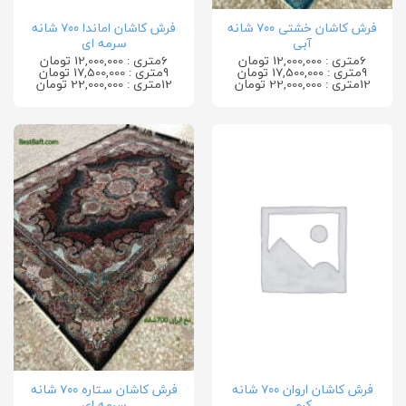
فرش کاشان خشتی ۷۰۰ شانه
فرش کاشان اماندا ۷۰۰ شانه
آبی
سرمه ای
6متری : 12,000,000 تومان
6متری : 12,000,000 تومان
9متری : 17,500,000 تومان
9متری : 17,500,000 تومان
12متری : 22,000,000 تومان
12متری : 22,000,000 تومان
فرش کاشان اروان ۷۰۰ شانه
فرش کاشان ستاره ۷۰۰ شانه
کرم
سرمه ای