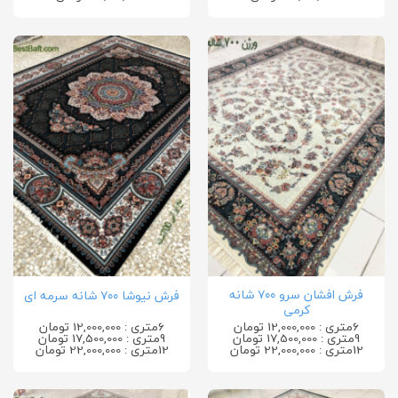
فرش افشان سرو ۷۰۰ شانه
فرش نیوشا ۷۰۰ شانه سرمه ای
کرمی
6متری : 12,000,000 تومان
6متری : 12,000,000 تومان
9متری : 17,500,000 تومان
9متری : 17,500,000 تومان
12متری : 22,000,000 تومان
12متری : 22,000,000 تومان