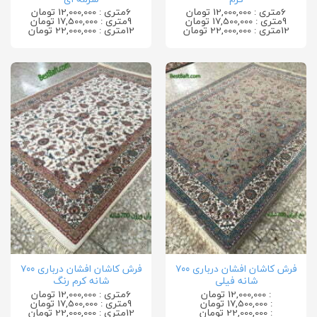
6متری : 12,000,000 تومان
6متری : 12,000,000 تومان
9متری : 17,500,000 تومان
9متری : 17,500,000 تومان
12متری : 22,000,000 تومان
12متری : 22,000,000 تومان
فرش کاشان افشان درباری ۷۰۰
فرش کاشان افشان درباری ۷۰۰
شانه فیلی
شانه کرم رنگ
: 12,000,000 تومان
6متری : 12,000,000 تومان
: 17,500,000 تومان
9متری : 17,500,000 تومان
: 22,000,000 تومان
12متری : 22,000,000 تومان