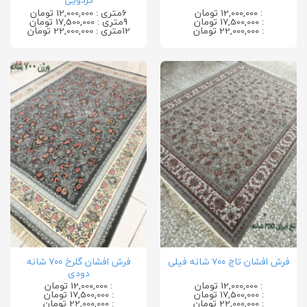
: 12,000,000 تومان
6متری : 12,000,000 تومان
: 17,500,000 تومان
9متری : 17,500,000 تومان
: 22,000,000 تومان
12متری : 22,000,000 تومان
فرش افشان گلرخ ۷۰۰ شانه
فرش افشان تاج ۷۰۰ شانه فیلی
دودی
: 12,000,000 تومان
: 12,000,000 تومان
: 17,500,000 تومان
: 17,500,000 تومان
: 22,000,000 تومان
: 22,000,000 تومان