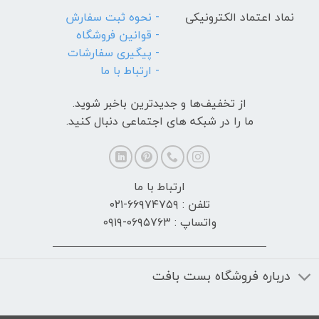
نماد اعتماد الکترونیکی
- نحوه ثبت سفارش
- قوانین فروشگاه
- پیگیری سفارشات
- ارتباط با ما
از تخفیف‌ها و جدیدترین‌ باخبر شوید.
ما را در شبکه های اجتماعی دنبال کنید.
ارتباط با ما
تلفن : ۶۶۹۷۴۷۵۹-۰۲۱
واتساپ : ۰۶۹۵۷۶۳-۰۹۱۹
درباره فروشگاه بست بافت