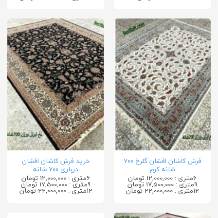
فرش کاشان افشان گلرخ ۷۰۰
خرید فرش کاشان افشان
شانه کرم
درباری ۷۰۰ شانه
6متری : 12,000,000 تومان
6متری : 12,000,000 تومان
9متری : 17,500,000 تومان
9متری : 17,500,000 تومان
12متری : 22,000,000 تومان
12متری : 22,000,000 تومان