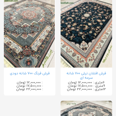
فرش افشان نیلی ۷۰۰ شانه
فرش فرنگ ۷۰۰ شانه دودی
سرمه ای
6متری : 12,000,000 تومان
: 12,000,000 تومان
9متری : 17,500,000 تومان
: 17,500,000 تومان
12متری : 22,000,000 تومان
: 22,000,000 تومان