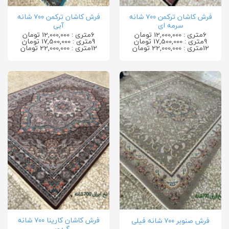
فرش کاشان ترکمن ۷۰۰ شانه
فرش کاشان ترکمن ۷۰۰ شانه
سرمه ای
آبی
6متری : 12,000,000 تومان
6متری : 12,000,000 تومان
9متری : 17,500,000 تومان
9متری : 17,500,000 تومان
12متری : 22,000,000 تومان
12متری : 22,000,000 تومان
فرش کاشان کارینا ۷۰۰ شانه
فرش صنوبر ۷۰۰ شانه فیلی
گردویی