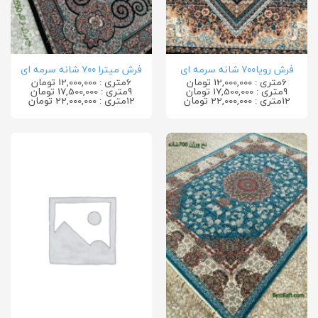
فرش رویا۷۰۰ شانه سرمه ای
فرش میترا ۷۰۰ شانه سرمه ای
6متری : 12,000,000 تومان
6متری : 12,000,000 تومان
9متری : 17,500,000 تومان
9متری : 17,500,000 تومان
12متری : 22,000,000 تومان
12متری : 22,000,000 تومان