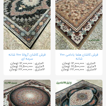
فرش کاشان هلما بادامی ۷۰۰
فرش کاشان آروانا ۷۰۰ شانه
شانه
سرمه ای
6متری : 12,000,000 تومان
6متری : 12,000,000 تومان
9متری : 17,500,000 تومان
9متری : 17,500,000 تومان
12متری : 22,000,000 تومان
12متری : 22,000,000 تومان