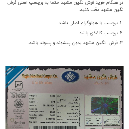
در هنگام خرید فرش نگین مشهد حتما به برچسپ اصلی فرش
نگین مشهد دقت کنید.
برچسب با هولوگرام اصلی باشد.
برچسب کاغذی باشد.
فرش نگین مشهد بدون پیشوند و پسوند باشد.