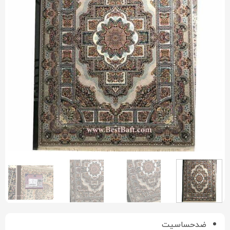
ضدحساسیت