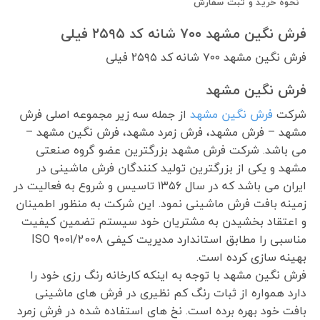
نحوه خرید و ثبت سفارش
فرش نگین مشهد ۷۰۰ شانه کد ۲۵۹۵ فیلی
فرش نگین مشهد ۷۰۰ شانه کد ۲۵۹۵ فیلی
فرش نگین مشهد
شرکت
فرش نگین مشهد
از جمله سه زیر مجموعه اصلی فرش
مشهد – فرش مشهد، فرش زمرد مشهد، فرش نگین مشهد –
می باشد. شرکت فرش مشهد بزرگترین عضو گروه صنعتی
مشهد و یکی از بزرگترین تولید کنندگان فرش ماشینی در
ایران می باشد که در سال ۱۳۵۶ تاسیس و شروع به فعالیت در
زمینه بافت فرش ماشینی نمود. این شرکت به منظور اطمینان
و اعتقاد بخشیدن به مشتریان خود سیستم تضمین کیفیت
مناسبی را مطابق استاندارد مدیریت کیفی ISO 9001/2008
بهینه سازی کرده است.
فرش نگین مشهد با توجه به اینکه کارخانه رنگ رزی خود را
دارد همواره از ثبات رنگ کم نظیری در فرش های ماشینی
بافت خود بهره برده است. نخ های استفاده شده در فرش زمرد