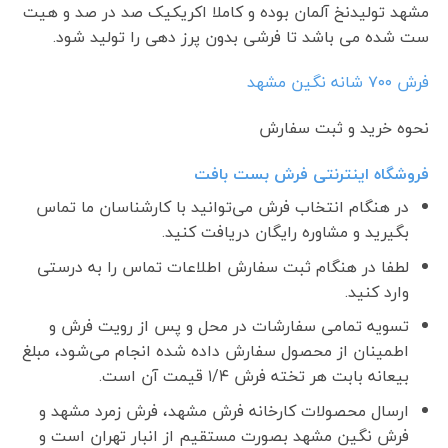
مشهد تولیدنخ آلمان بوده و کاملا اکریکیک صد در صد و هیت
ست شده می باشد تا فرشی بدون پرز دهی را تولید شود.
فرش ٧٠٠ شانه نگین مشهد
نحوه خرید و ثبت سفارش
فروشگاه اینترنتی فرش بست بافت
در هنگام انتخاب فرش می‌توانید با کارشناسان ما تماس
بگیرید و مشاوره رایگان دریافت کنید.
لطفا در هنگام ثبت سفارش اطلاعات تماس را به درستی
وارد کنید.
تسویه تمامی سفارشات در محل و پس از رویت فرش و
اطمینان از محصول سفارش داده شده انجام می‌شود، مبلغ
بیعانه بابت هر تخته فرش ۱/۴ قیمت آن است.
ارسال محصولات کارخانه فرش مشهد، فرش زمرد مشهد و
فرش نگین مشهد بصورت مستقیم از انبار تهران است و