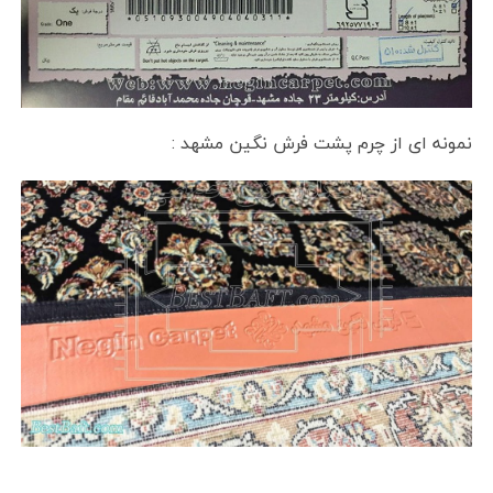
نمونه ای از چرم پشت فرش نگین مشهد :