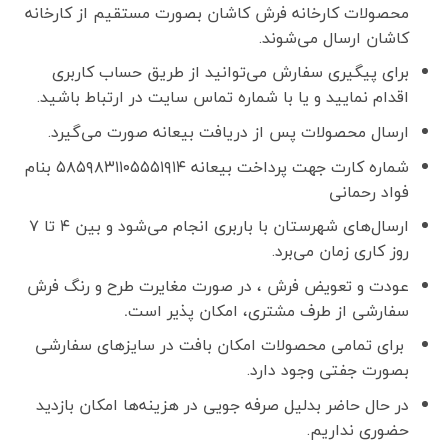
محصولات کارخانه فرش کاشان بصورت مستقیم از کارخانه
کاشان ارسال می‌شوند.
برای پیگیری سفارش می‌توانید از طریق حساب کاربری
اقدام نمایید و یا با شماره تماس سایت در ارتباط باشید.
ارسال محصولات پس از دریافت بیعانه صورت می‌گیرد.
شماره کارت جهت پرداخت بیعانه ۵۸۵۹۸۳۱۱۰۵۵۵۱۹۱۴ بنام
فواد رحمانی
ارسال‌های شهرستان با باربری انجام می‌شود و بین ۴ تا ۷
روز کاری زمان می‌برد.
عودت و تعویض فرش ، در صورت مغایرت طرح و رنگ فرش
سفارشی از طرف مشتری، امکان پذیر است
.
برای تمامی محصولات امکان بافت در سایزهای سفارشی
بصورت جفتی وجود دارد.
در حال حاضر بدلیل صرفه جویی در هزینه‌ها امکان بازدید
حضوری نداریم.