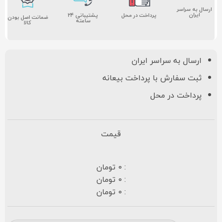
ارسال به سراسر
ایران
پشتیبانی ۲۴
پرداخت در محل
ضمانت اصل بودن
ساعته
کالا
ارسال به سراسر ایران
ثبت سفارش با پرداخت بیعانه
پرداخت در محل
قیمت
: 0 تومان
: 0 تومان
: 0 تومان