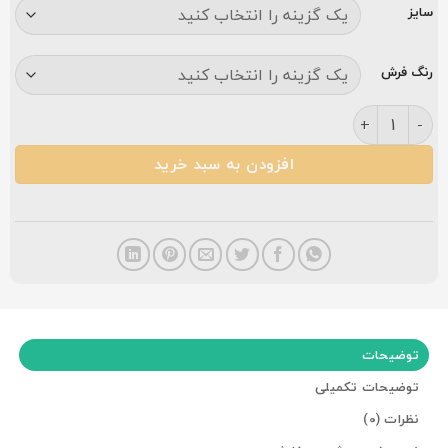
سایز
رنگ فرش
فرش نگین مشهد ۷۰۰ شانه کد ۲۵۹۵ فیلی عدد
افزودن به سبد خرید
توضیحات
توضیحات تکمیلی
نظرات (0)