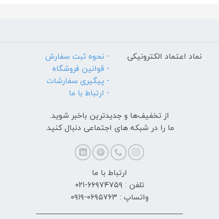
نماد اعتماد الکترونیکی
- نحوه ثبت سفارش
- قوانین فروشگاه
- پیگیری سفارشات
- ارتباط با ما
از تخفیف‌ها و جدیدترین‌ باخبر شوید.
ما را در شبکه های اجتماعی دنبال کنید.
ارتباط با ما
تلفن : ۶۶۹۷۴۷۵۹-۰۲۱
واتساپ : ۰۶۹۵۷۶۳-۰۹۱۹