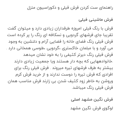
راهنمای ست کردن فرش فیلی و دکوراسیون منزل
فرش ماشینی فیلی
فرش با رنگ فیلی امروزه طرفداران زیادی دارد و میتوان گفت
تقریبا جای فرشهای گردویی و نسکافه ای رنگ را پر کرده است
فرش فیلی رنگ فضای خانه را فضایی آرام و دلنشین به وجود
می آورد و با مبلمان خاکستری ،گردویی ،طوسی همخانی دارد .
فرش فیلی رنگ دیرتر کثیفی را به خود نشان میدهد
.خانوادههایی که بچه دار هستند ویا جمعیت زیادی دارند
بیشتر به طرف فرشهای تیره میروند . فرش فیلی رنگ برای
افرادی که فرش تیره را دوست ندارند و از خرید فرش کرم
وروشن به خاطر زود کثیف شدن بی زارند فرش مناسب همان
فرش فیلی رنگ میباشد.
فرش نگین مشهد اصلی
لوگوی فرش نگین مشهد