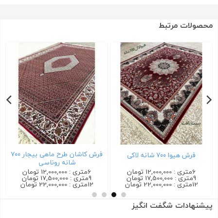
محصولات مرتبط
فرش کاشان طرح ماهی بیجار ۷۰۰
فرش هیوا ۷۰۰ شانه لاکی
شانه روناسی
6متری : 12,000,000 تومان
6متری : 12,000,000 تومان
9متری : 17,500,000 تومان
9متری : 17,500,000 تومان
12متری : 22,000,000 تومان
12متری : 22,000,000 تومان
پیشنهادات شگفت انگیز