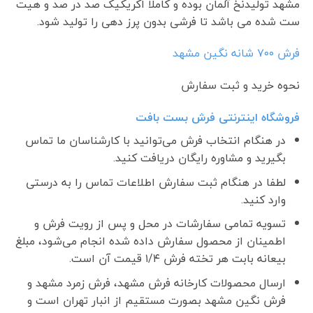
مشهد تولیدنخ آلمان بوده و کاملا اکریکیک صد در صد و هیت
ست شده می باشد تا فرشی بدون پرز دهی را تولید شود.
فرش ٧٠٠ شانه نگین مشهد
نحوه خرید و ثبت سفارش
فروشگاه اینترنتی فرش بست بافت
در هنگام انتخاب فرش می‌توانید با کارشناسان ما تماس
بگیرید و مشاوره رایگان دریافت کنید.
لطفا در هنگام ثبت سفارش اطلاعات تماس را به درستی
وارد کنید.
تسویه تمامی سفارشات در محل و پس از رویت فرش و
اطمینان از محصول سفارش داده شده انجام می‌شود، مبلغ
بیعانه بابت هر تخته فرش ۱/۴ قیمت آن است.
ارسال محصولات کارخانه فرش مشهد، فرش زمرد مشهد و
فرش نگین مشهد بصورت مستقیم از انبار تهران است و