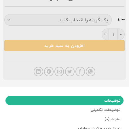
سایز
فرش نگین مشهد ۷۰۰ شانه کد ۲۵۹۸ هیوا سرمه ای عدد
افزودن به سبد خرید
توضیحات
توضیحات تکمیلی
نظرات (0)
نحوه خرید و ثبت سفارش