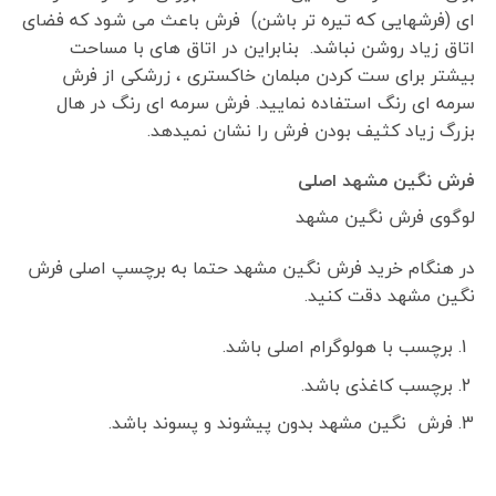
ای (فرشهایی که تیره تر باشن) فرش باعث می شود که فضای
اتاق زیاد روشن نباشد. بنابراین در اتاق های با مساحت
بیشتر برای ست کردن مبلمان خاکستری ، زرشکی از فرش
سرمه ای رنگ استفاده نمایید. فرش سرمه ای رنگ در هال
بزرگ زیاد کثیف بودن فرش را نشان نمیدهد.
فرش نگین مشهد اصلی
لوگوی فرش نگین مشهد
در هنگام خرید فرش نگین مشهد حتما به برچسپ اصلی فرش
نگین مشهد دقت کنید.
برچسب با هولوگرام اصلی باشد.
برچسب کاغذی باشد.
فرش نگین مشهد بدون پیشوند و پسوند باشد.