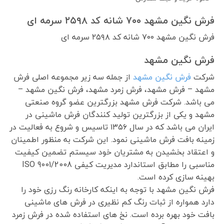
فرش نگین مشهد ۷۰۰ شانه کد ۲۵۹۸ سرمه ای
فرش نگین مشهد ۷۰۰ شانه کد ۲۵۹۸ سرمه ای
فرش نگین مشهد
شرکت
فرش نگین مشهد
از جمله سه زیر مجموعه اصلی فرش
مشهد – فرش مشهد، فرش زمرد مشهد، فرش نگین مشهد –
می باشد. شرکت فرش مشهد بزرگترین عضو گروه صنعتی
مشهد و یکی از بزرگترین تولید کنندگان فرش ماشینی در
ایران می باشد که در سال ۱۳۵۶ تاسیس و شروع به فعالیت در
زمینه بافت فرش ماشینی نمود. این شرکت به منظور اطمینان
و اعتقاد بخشیدن به مشتریان خود سیستم تضمین کیفیت
مناسبی را مطابق استاندارد مدیریت کیفی ISO 9001/2008
بهینه سازی کرده است.
فرش نگین مشهد با توجه به اینکه کارخانه رنگ رزی خود را
دارد همواره از ثبات رنگ کم نظیری در فرش های ماشینی
بافت خود بهره برده است. نخ های استفاده شده در فرش زمرد