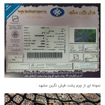
نمونه ای از چرم پشت فرش نگین مشهد :