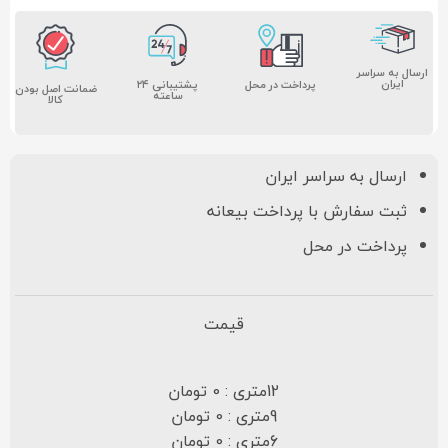
ارسال به سراسر
ایران
پشتیبانی ۲۴
پرداخت در محل
ضمانت اصل بودن
ساعته
کالا
ارسال به سراسر ایران
ثبت سفارش با پرداخت بیعانه
پرداخت در محل
قیمت
12متری : 0 تومان
9متری : 0 تومان
6متری : 0 تومان