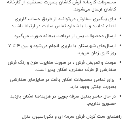
محصولات کارخانه فرش کاشان بصورت مستقیم از کارخانه
کاشان ارسال می‌شوند.
برای پیگیری سفارش می‌توانید از طریق حساب کاربری
اقدام نمایید و یا با شماره تماس سایت در ارتباط باشید.
ارسال محصولات پس از دریافت بیعانه صورت می‌گیرد.
ارسال‌های شهرستان با باربری انجام می‌شود و بین ۴ تا ۷
روز کاری زمان می‌برد.
عودت و تعویض فرش ، در صورت مغایرت طرح و رنگ فرش
سفارشی از طرف مشتری، امکان پذیر است
.
برای تمامی محصولات امکان بافت در سایزهای سفارشی
بصورت جفتی وجود دارد.
در حال حاضر بدلیل صرفه جویی در هزینه‌ها امکان بازدید
حضوری نداریم.
راهنمای ست کردن فرش سرمه ای و دکوراسیون منزل