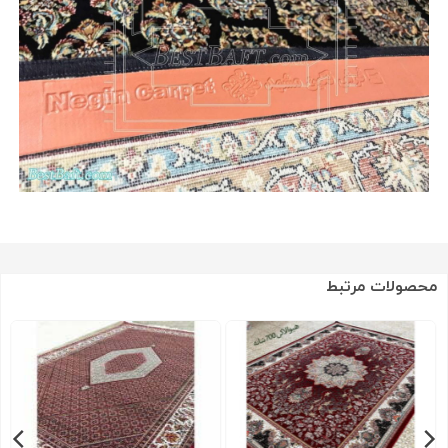
محصولات مرتبط