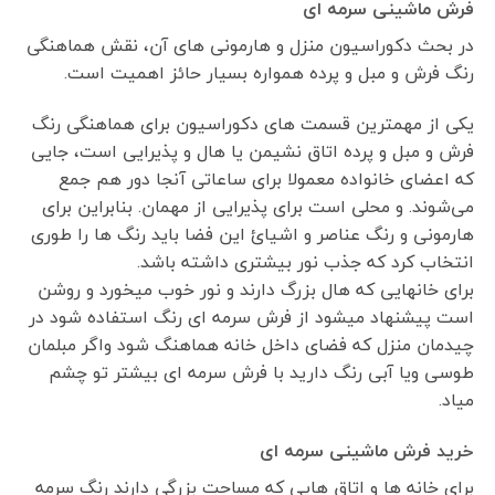
فرش ماشینی سرمه ای
در بحث دکوراسیون منزل و هارمونی های آن، نقش هماهنگی
رنگ فرش و مبل و پرده همواره بسیار حائز اهمیت است.
یکی از مهمترین قسمت های دکوراسیون برای هماهنگی رنگ
فرش و مبل و پرده اتاق نشیمن یا هال و پذیرایی است، جایی
که اعضای خانواده معمولا برای ساعاتی آنجا دور هم جمع
می‌شوند. و محلی است برای پذیرایی از مهمان. بنابراین برای
هارمونی و رنگ عناصر و اشیائ این فضا باید رنگ ها را طوری
انتخاب کرد که جذب نور بیشتری داشته باشد.
برای خانهایی که هال بزرگ دارند و نور خوب میخورد و روشن
است پیشنهاد میشود از فرش سرمه ای رنگ استفاده شود در
چیدمان منزل که فضای داخل خانه هماهنگ شود واگر مبلمان
طوسی ویا آبی رنگ دارید با فرش سرمه ای بیشتر تو چشم
میاد.
خرید فرش ماشینی سرمه ای
برای خانه ها و اتاق هایی که مساحت بزرگی دارند رنگ سرمه