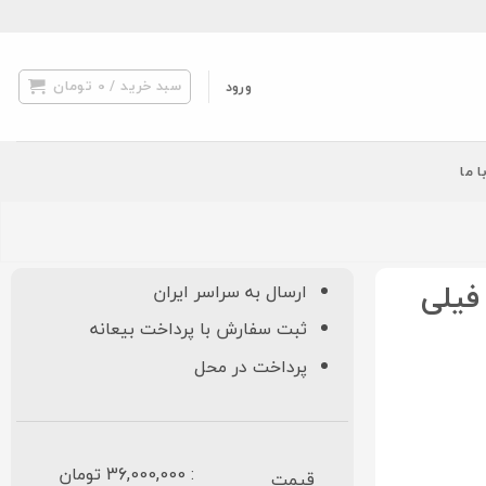
سبد خرید /
0
تومان
ورود
ا ما
ارسال به سراسر ایران
ثبت سفارش با پرداخت بیعانه
پرداخت در محل
: 36,000,000 تومان
قیمت