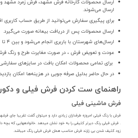
ارسال محصولات کارخانه فرش مشهد، فرش زمرد مشهد و 
ارسال می‌شوند.
برای پیگیری سفارش می‌توانید از طریق حساب کاربری اقدا
ارسال محصولات پس از دریافت بیعانه صورت می‌گیرد.
ارسال‌های شهرستان با باربری انجام می‌شود و بین ۴ تا ۷ روز کاری زمان می‌برد.
عودت و تعویض فرش ، در صورت مغایرت طرح و رنگ فرش
برای تمامی محصولات امکان بافت در سایزهای سفارشی 
در حال حاضر بدلیل صرفه جویی در هزینه‌ها امکان بازدید
راهنمای ست کردن فرش فیلی و دکور
فرش ماشینی فیلی
فرش با رنگ فیلی امروزه طرفداران زیادی دارد و میتوان گفت تقریبا جای فرش
. فرش فیلی رنگ دیرتر کثیفی را به خود نشان میدهد .خانوادههایی که بچه دا
زود کثیف شدن بی زارند فرش مناسب همان فرش فیلی رنگ میباشد.