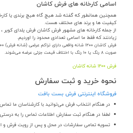
اسامی کارخانه های فرش کاشان
همچنین همانطور که گفته شد هیچ گاه هیچ برندی یا کارخان
کیفیت ها و برند های مختلف هست.
از جمله کارخانه های مشهور فرش کاشان فرش یلدای کویر ،
زیادنند که فقط ما اسامی تعدادی محدود را اوردیم.
صورت ۸ رنگ یا ۱۰ رنگ با اختلاف قیمت جزئی عرضه می‌شوند.
فرش ١٢٠٠ شانه کاشان
نحوه خرید و ثبت سفارش
فروشگاه اینترنتی فرش بست بافت
در هنگام انتخاب فرش می‌توانید با کارشناسان ما تماس ب
لطفا در هنگام ثبت سفارش اطلاعات تماس را به درستی و
تسویه تمامی سفارشات در محل و پس از رویت فرش و اطمینان ا