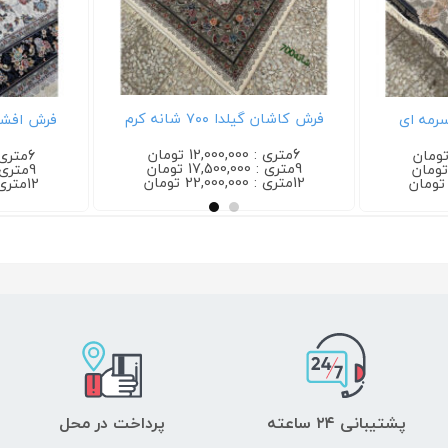
شان گیلدا ۷۰۰ شانه کرم
فرش افشان دلربا ۷۰۰ شانه کرم
6متری : 12,000,000 تومان
6متری : 12,000,000 تومان
ری : 17,500,000 تومان
9متری : 17,500,000 تومان
 22,000,000 تومان
12متری : 22,000,000 تومان
پشتیبانی ۲۴ ساعته
پرداخت در محل