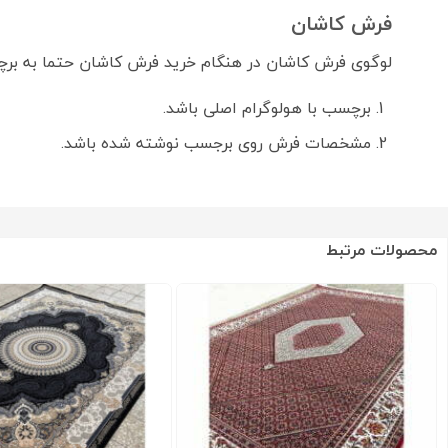
فرش کاشان
لوگوی فرش کاشان در هنگام خرید فرش کاشان حتما به ب
برچسب با هولوگرام اصلی باشد.
مشخصات فرش روی برجسب نوشته شده باشد.
محصولات مرتبط