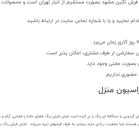
فرش نگین مشهد بصورت مستقیم از انبار تهران است و محصولات ک
م نمایید و یا با شماره تماس سایت در ارتباط باشید.
 سفارشی ار طرف مشتری، امکان پذیر است
.
بصورت جفتی وجود دارد.
 حضوری نداریم.
اسیون منزل
های گردویی و نسکافه ای رنگ را پر کرده است فرش فیلی رنگ فضای خانه را فضایی آرام و
ر هستند ویا جمعیت زیادی دارند بیشتر به طرف فرشهای تیره میروند . فرش فیلی رنگ بر