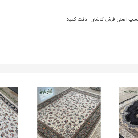
رچسپ اصلی فرش کاشان دقت کنید.