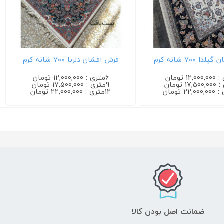
فرش فرناز ۷۰۰ شانه آبی (فروش
فرش افشان گیلدا ۷۰۰ شانه فیلی
جفتی)
6متری : 12,000,000 تومان
6متری : 12,000,000 تومان
9متری : 17,500,000 تومان
9متری : 17,500,000 تومان
12متری : 22,000,000 تومان
12متری : 22,000,000 تومان
ضمانت اصل بودن کالا