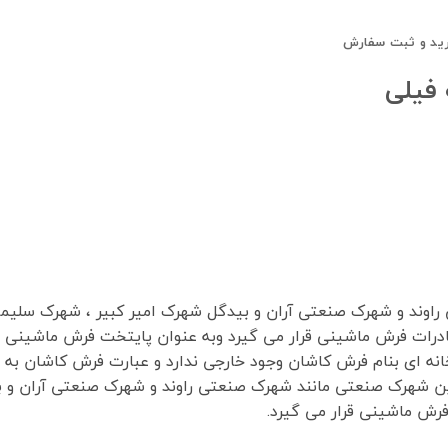
ید و ثبت سفارش
درات فرش ماشینی قرار می گیرد وبه عنوان پایتخت فرش ماشینی 
ه ای بنام فرش کاشان وجود خارجی ندارد و عبارت فرش کاشان به م
رش ماشینی قرار می گیرد.