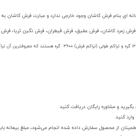
ه ای بنام فرش کاشان وجود خارجی ندارد و عبارت فرش کاشان به م
 فرش زمرد کاشان، فرش عقیق، فرش قیطران، فرش نگین ثریا، فرش کش
گیرید و مشاوره رایگان دریافت کنید.
ارد کنید.
ز محصول سفارش داده شده انجام می‌شود، مبلغ بیعانه بابت هر تخته فرش