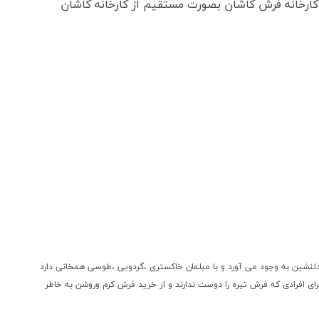
ارخانه فرش کاشان بصورت مستقیم از کارخانه کاشان
 دلنشین به وجود می آورد و با مبلمان خاکستری ،گردویی ،طوسی همخانی دارد
ای افرادی که فرش تیره را دوست ندارند و از خرید فرش کرم وروشن به خاطر