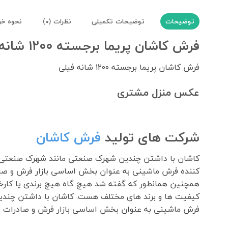
توضیحات
توضیحات تکمیلی
نظرات (0)
نحوه خر
فرش کاشان پریما برجسته ۱۲۰۰ شانه فیلی
فرش کاشان پریما برجسته ۱۲۰۰ شانه فیلی
عکس منزل مشتری
شرکت های تولید
فرش کاشان
کننده فرش ماشینی به عنوان بخش اساسی بازار فرش و صا
همچنین همانطور که گفته شد هیچ گاه هیچ برندی یا کارخان
فرش ماشینی به عنوان بخش اساسی بازار فرش و صادرات ف