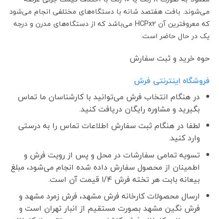
می‌شوند. بافت هفتصد شانه با دستگاه‌های مختلفی انجام می‌شود
که معروفترین آن HCPx2 می‌باشد که از دستگاه‌های مدرن و درجه
یک در حال حاضر است.
حوه خرید و ثبت سفارش
فروشگاه اینترنتی فرش
در هنگام انتخاب فرش می‌توانید با کارشناسان ما تماس
بگیرید و مشاوره رایگان دریافت کنید.
لطفا در هنگام ثبت سفارش اطلاعات تماس را به درستی
وارد کنید.
تسویه تمامی سفارشات در محل و پس از رویت فرش و
اطمینان از محصول سفارش داده شده انجام می‌شود، مبلغ
بیعانه بابت هر تخته فرش ۱/۴ قیمت آن است.
ارسال محصولات کارخانه فرش مشهد، فرش زمرد مشهد و
فرش نگین مشهد بصورت مستقیم از انبار تهران است و