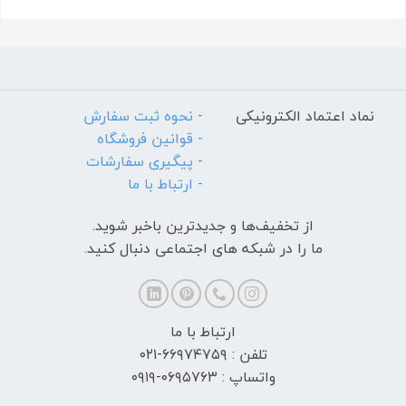
نماد اعتماد الکترونیکی
- نحوه ثبت سفارش
- قوانین فروشگاه
- پیگیری سفارشات
- ارتباط با ما
از تخفیف‌ها و جدیدترین‌ باخبر شوید.
ما را در شبکه های اجتماعی دنبال کنید.
ارتباط با ما
تلفن : ۶۶۹۷۴۷۵۹-۰۲۱
واتساپ : ۰۶۹۵۷۶۳-۰۹۱۹