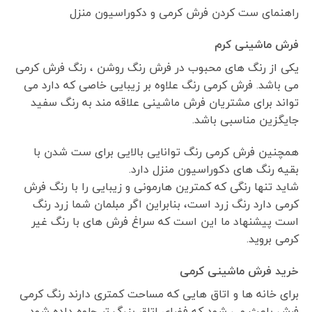
راهنمای ست کردن فرش کرمی و دکوراسیون منزل
فرش ماشینی کرم
یکی از رنگ های محبوب در فرش رنگ روشن ، رنگ فرش کرمی
می باشد. فرش کرمی رنگ علاوه بر زیبایی خاصی که دارد می
تواند برای مشتریان فرش ماشینی علاقه مند به رنگ سفید
جایگزین مناسبی باشد.
همچنین فرش کرمی رنگ توانایی بالایی برای ست شدن با
بقیه رنگ های دکوراسیون منزل دارد.
شاید تنها رنگی که کمترین هارمونی و زیبایی را با رنگ فرش
کرمی دارد رنگ زرد است، بنابراین اگر مبلمان شما زرد رنگ
است پیشنهاد ما این است که سراغ فرش های با رنگ غیر
کرمی بروید.
خرید فرش ماشینی کرمی
برای خانه ها و اتاق هایی که مساحت کمتری دارند رنگ کرمی
فرش باعث می شود که فضای اتاق بزرگ تر جلوه داده شود.