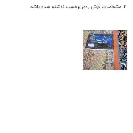
مشخصات فرش روی برجسب نوشته شده باشد