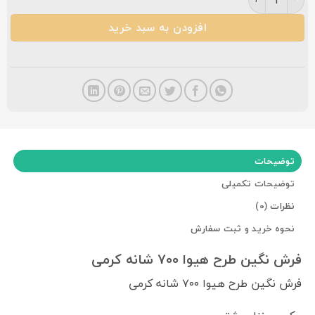
افزودن به سبد خرید
توضیحات
توضیحات تکمیلی
نظرات (0)
نحوه خرید و ثبت سفارش
فرش نگین طرح هیوا ۷۰۰ شانه کرمی
فرش نگین طرح هیوا ۷۰۰ شانه کرمی