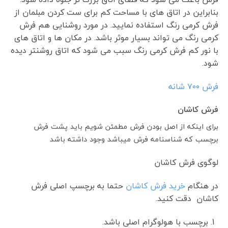
بنابراین در اتاق های با مساحت کم برای ست کردن مبلمان از
فرش کرمی رنگ استفاده نمایید. در مورد روشنایی هم فرش
کرمی رنگ می تواند بسیار موثر باشد. در مکان ها و اتاق های
با نور کم فرش کرمی رنگ سبب می شود که اتاق روشنتر دیده
شود.
فرش ٧٠٠ شانه
فرش کاشان
برای اینکه از اصل بودن فرش مطمئن شویم باید پشت فرش
برچسب که شناسنامه فرش میباشد وجود داشته باشد
لوگوی فرش کاشان
در هنگام
خرید فرش کاشان
حتما به برچسپ اصلی فرش
کاشان دقت کنید.
برچسب با هولوگرام اصلی باشد.