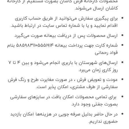
محصولات کارخانه فرش کاشان بصورت مستقیم از کارخانه
کاشان ارسال می‌شوند.
برای پیگیری سفارش می‌توانید از طریق حساب کاربری
اقدام نمایید و یا با شماره تماس سایت در ارتباط باشید.
ارسال محصولات پس از دریافت بیعانه صورت می‌گیرد.
شماره کارت جهت پرداخت بیعانه ۵۸۵۹۸۳۱۱۰۵۵۵۱۹۱۴ بنام
فواد رحمانی
ارسال‌های شهرستان با باربری انجام می‌شود و بین ۴ تا ۷
روز کاری زمان می‌برد.
عودت و تعویض فرش ، در صورت مغایرت طرح و رنگ فرش
سفارشی از طرف مشتری، امکان پذیر است
.
برای تمامی محصولات امکان بافت در سایزهای سفارشی
بصورت جفتی وجود دارد.
در حال حاضر بدلیل صرفه جویی در هزینه‌ها امکان بازدید
حضوری نداریم.