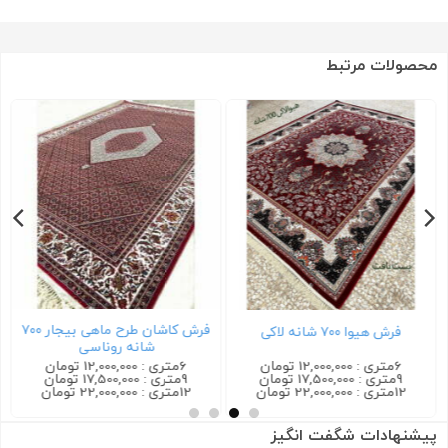
محصولات مرتبط
فرش کاشان طرح ماهی بیجار ۷۰۰
فرش هیوا ۷۰۰ شانه لاکی
شانه روناسی
6متری : 12,000,000 تومان
6متری : 12,000,000 تومان
9متری : 17,500,000 تومان
9متری : 17,500,000 تومان
12متری : 22,000,000 تومان
12متری : 22,000,000 تومان
پیشنهادات شگفت انگیز