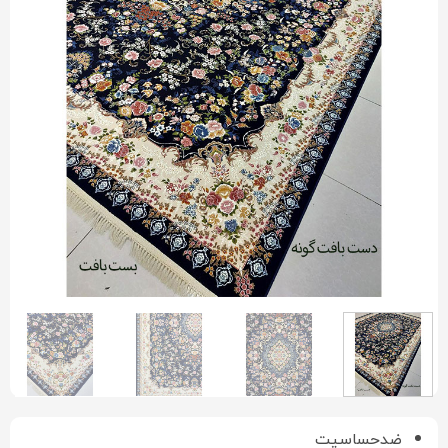
ضدحساسیت