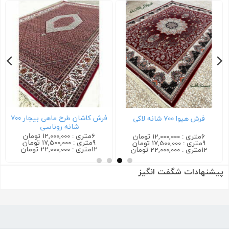
فرش کاشان طرح ماهی بیجار ۷۰۰
فرش هیوا ۷۰۰ شانه لاکی
شانه روناسی
6متری : 12,000,000 تومان
6متری : 12,000,000 تومان
9متری : 17,500,000 تومان
9متری : 17,500,000 تومان
12متری : 22,000,000 تومان
12متری : 22,000,000 تومان
پیشنهادات شگفت انگیز