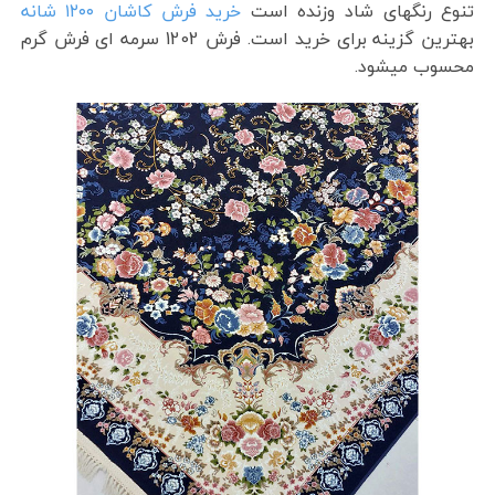
تنوع رنگهای شاد وزنده است
خرید فرش کاشان ۱۲۰۰ شانه
بهترین گزینه برای خرید است. فرش 1202 سرمه ای فرش گرم
محسوب میشود.