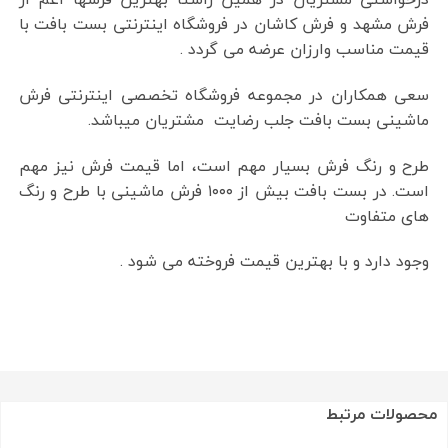
فرش مشهد و فرش کاشان در فروشگاه اینترنتی بست بافت با
قیمت مناسب وارزان عرضه می گردد .
سعی همکاران در مجموعه فروشگاه تخصصی اینترنتی فرش
ماشینی بست بافت جلب رضایت مشتریان میباشد.
طرح و رنگ فرش بسیار مهم است، اما قیمت فرش نیز مهم
است. در بست بافت بیش از ۱۰۰۰ فرش ماشینی با طرح و رنگ
های متفاوت
وجود دارد و با بهترین قیمت فروخته می شود .
محصولات مرتبط