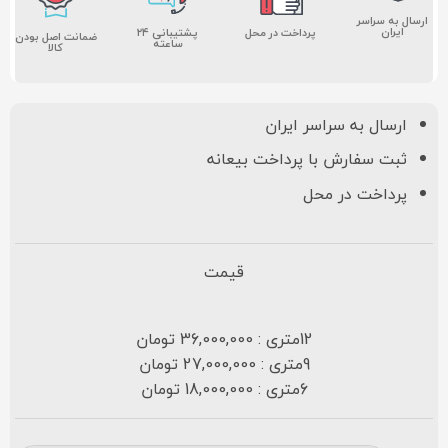
ارسال به سراسر
ایران
پشتیبانی ۲۴
پرداخت در محل
ضمانت اصل بودن
ساعته
کالا
ارسال به سراسر ایران
ثبت سفارش با پرداخت بیعانه
پرداخت در محل
قیمت
12متری : 36,000,000 تومان
9متری : 27,000,000 تومان
6متری : 18,000,000 تومان