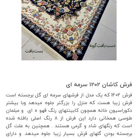
فرش کاشان 1202 سرمه ای
فرش 1202 که یک مدل از فرشهای سرمه ای گل برجسته است
فرش زیبا هست که منزل را بزرگتر جلوه میدهد وبا بیشتر
دکوراسیون خانه همچون کابینتهای رنگ قهو ه ای و مبلمان
طوسی همخانی دارد این فرش از ۸ رنگ اصلی بافته شده
است که رنگهای شاد و گرمی هستند . همچنین به علت گل
برجسته بودن گلهای فرش بسیار زیبا جلوه میدهد. و دارای