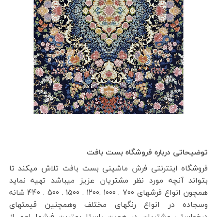
توضیحاتی درباره فروشگاه بست بافت
فروشگاه اینترنتی فرش ماشینی بست بافت تلاش میکند تا
بتواند آنچه مورد نظر مشتریان عزیز میباشد تهیه نماید
همچون انواع فرشهای ۷۰۰ . ۱۰۰۰ .۱۲۰۰ . ۱۵۰۰ . ۵۰۰ . ۴۴۰ شانه
وسجاده در انواع رنگهای مختلف وهمچنین قیمتهای
درخواستی مشتریان در همین راستا بهترین فرشها اعم از