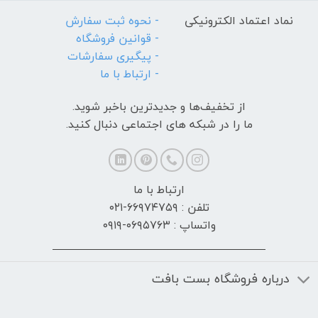
نماد اعتماد الکترونیکی
- نحوه ثبت سفارش
- قوانین فروشگاه
- پیگیری سفارشات
- ارتباط با ما
از تخفیف‌ها و جدیدترین‌ باخبر شوید.
ما را در شبکه های اجتماعی دنبال کنید.
ارتباط با ما
تلفن : ۶۶۹۷۴۷۵۹-۰۲۱
واتساپ : ۰۶۹۵۷۶۳-۰۹۱۹
درباره فروشگاه بست بافت