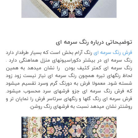
توضیحاتی درباره رنگ سرمه ای
فرش رنگ سرمه ای
رنگ آرام بخش است که بسیار طرفدار دارد
رنگ سرمه ای در بیشتر دکوراسیونهای منزل هماهنگی دارد .
رنگ سرمه ای کمتر کثیف بودن را نشان میدهد به همین
لحاظ رنگهای تیره همچون رنگ سرمه ای نیاز نیست زود زود
شسته شود. معمولا فرش به دورنگ گرم وسرد تقسیم میشود
که فرش رنگ سرمه ای جزو فرشهای سرد محسوب میشود.
فرش سرمه ای رنگ گلها و رنگهای سرتاسر فرش را نمایان تر و
روشنتر نشان میدهد نسبت به فرشهای رنگ روشن.