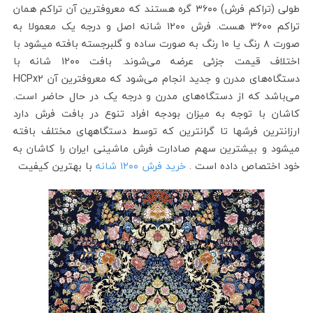
طولی (تراکم فرش) ۳۶۰۰ گره هستند که معروفترین آن تراکم همان
تراکم ۳۶۰۰ هست. فرش ۱۲۰۰ شانه اصل و درجه یک معمولا به
صورت ۸ رنگ یا ۱۰ رنگ به صورت ساده و گلبرجسته بافته میشود با
اختلاف قیمت جزئی عرضه می‌شوند. بافت ۱۲۰۰ شانه با
دستگاه‌های مدرن و جدید انجام می‌شود که معروفترین آن HCPx2
می‌باشد که از دستگاه‌های مدرن و درجه یک در حال حاضر است.
کاشان با توجه به میزان بودجه افراد تنوع در بافت فرش دارد
ارزانترین فرشها تا گرانترین که توسط دستگاههای مختلف بافته
میشود و بیشترین سهم صادارت فرش ماشینی ایران را کاشان به
خود اختصاص داده است .
خرید فرش ۱۲۰۰ شانه
با بهترین کیفیت