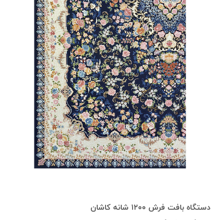
دستگاه بافت فرش ۱۲۰۰ شانه کاشان