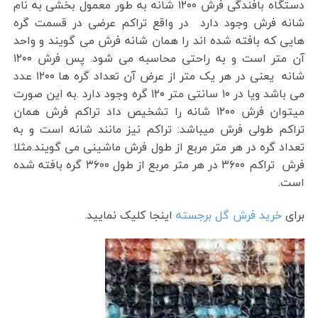
دستگاه بافندگی فرش ۱۲۰۰ شانه به طور معمول بخشی به نام
شانه فرش وجود دارد در واقع تراکم عرضی در قسمت گره
هایی که بافته شده اند را همان شانه فرش می گویند و واحد
آن متر است و به راحتی محاسبه می شود. پس فرش ۱۲۰۰
شانه یعنی در هر یک متر از عرض آن تعداد گره ها ۱۲۰۰ عدد
می باشد ویا در ۱۰ سانتی متر ۱۲۰ گره وجود دارد .به این صورت
میتوان فرش ۱۲۰۰ شانه را تشخیص داد تراکم فرش همان
تراکم طولی فرش میباشد: تراکم نیز مانند شانه است و به
تعداد گره در هر متر مربع از طول فرش ماشینی می گویند.مثلا
فرش تراکم ۳۶۰۰ در هر متر مربع از طول ۳۶۰۰ گره بافته شده
است.
برای
خرید فرش گل برجسته
اینجا کلیک نمایید.