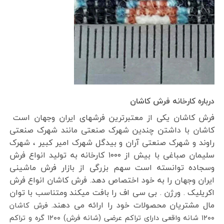
درباره کارخانه فرش کاشان
فرش کاشان یکی از معتبرترین فرشهای ایران وجهان است
کاشان با داشتن چندین شهرک صنعتی مانند شهرک صنعتی
راوند و شهرک صنعتی آران و بیدگل شهرک امیر کبیر ، شهرک
سلیمان صباغی با بیش از ۱۰۰۰ کارخانه به تولید انواع فرش
وسجاده توانسته است سهم بزرگی از بازار فرش ماشینی
ایران وجهان را به خود اختصاص دهد. فرش کاشان انواع فرش
اکریلیک . ورژن . بی سی اف را بافت میکند ومتناسب با توان
مال مشتریان محصولات خود را ارائه می دهند.
فرش کاشان
۱۲۰۰ شانه واقعی دارای تراکم عرضی (شانه فرش) ۱۲۰۰ گره و تراکم