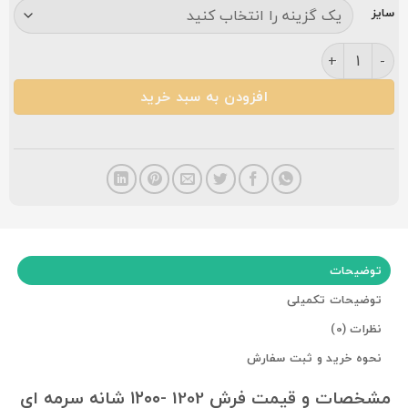
سایز
فرش کاشان 1202 سرمه ای گلبرجسته ۱۲۰۰شانه عدد
افزودن به سبد خرید
توضیحات
توضیحات تکمیلی
نظرات (0)
نحوه خرید و ثبت سفارش
مشخصات و قیمت فرش 1202 -۱۲۰۰ شانه سرمه ای