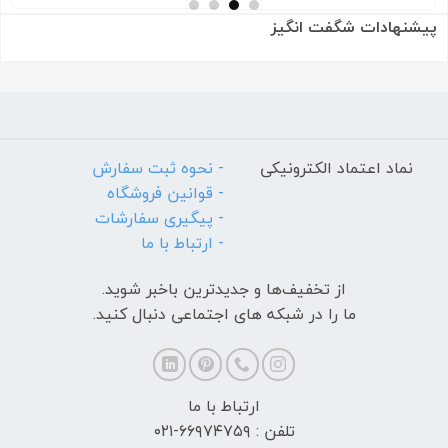
پیشنهادات شگفت انگیز
نماد اعتماد الکترونیکی
- نحوه ثبت سفارش
- قوانین فروشگاه
- پیگیری سفارشات
- ارتباط با ما
از تخفیف‌ها و جدیدترین‌ باخبر شوید.
ما را در شبکه های اجتماعی دنبال کنید.
ارتباط با ما
تلفن : ۶۶۹۷۴۷۵۹-۰۲۱