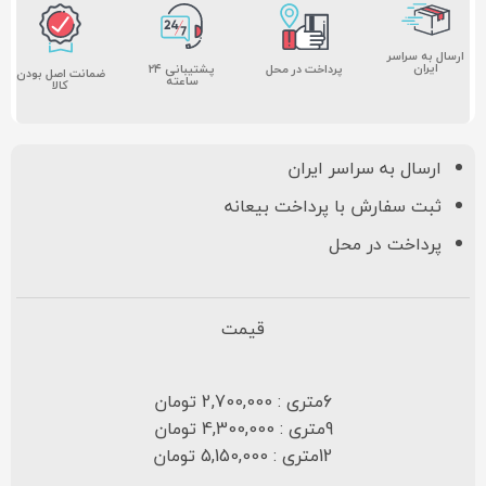
ارسال به سراسر
ایران
پشتیبانی ۲۴
پرداخت در محل
ضمانت اصل بودن
ساعته
کالا
ارسال به سراسر ایران
ثبت سفارش با پرداخت بیعانه
پرداخت در محل
قیمت
6متری : 2,700,000 تومان
9متری : 4,300,000 تومان
12متری : 5,150,000 تومان