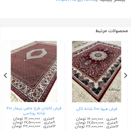
محصولات مرتبط
فرش کاشان طرح ماهی بیجار ۷۰۰
فرش هیوا ۷۰۰ شانه لاکی
شانه روناسی
6متری : 12,000,000 تومان
6متری : 12,000,000 تومان
9متری : 17,500,000 تومان
9متری : 17,500,000 تومان
12متری : 22,000,000 تومان
12متری : 22,000,000 تومان