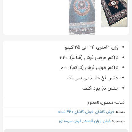
وزن ۱۲متری ۲۴ الی ۲۵ کیلو
تراکم عرضی فرش (شانه): ۴۴۰
تراکم طولی فرش (تراکم): ۸۰۰
جنس نخ خاب: بی سی اف
جنس نخ پود: کنف
شناسه محصول:
نامعلوم
دسته:
فرش کاشان
,
فرش کاشان 440 شانه
برچسب:
فرش ارزان قیمت
,
فرش سرمه ای