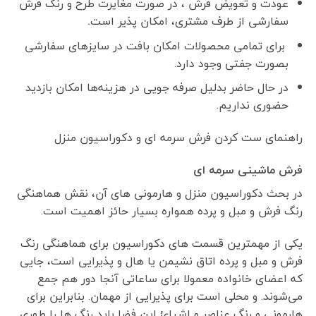
عودت و تعویض فرش ، در صورت مغایرت طرح و رنگ فرش
سفارشی از طرف مشتری، امکان پذیر است
.
برای تمامی محصولات امکان بافت در سایزهای سفارشی
بصورت جفتی وجود دارد.
در حال حاضر بدلیل صرفه جویی در هزینه‌ها امکان بازدید
حضوری نداریم.
راهنمای ست کردن فرش سرمه ای و دکوراسیون منزل
فرش ماشینی سرمه ای
در بحث دکوراسیون منزل و هارمونی های آن، نقش هماهنگی
رنگ فرش و مبل و پرده همواره بسیار حائز اهمیت است.
یکی از مهمترین قسمت های دکوراسیون برای هماهنگی رنگ
فرش و مبل و پرده اتاق نشیمن یا هال و پذیرایی است، جایی
که اعضای خانواده معمولا برای ساعاتی آنجا دور هم جمع
می‌شوند. و محلی است برای پذیرایی از مهمان. بنابراین برای
هارمونی و رنگ عناصر و اشیائ این فضا باید رنگ ها را طوری