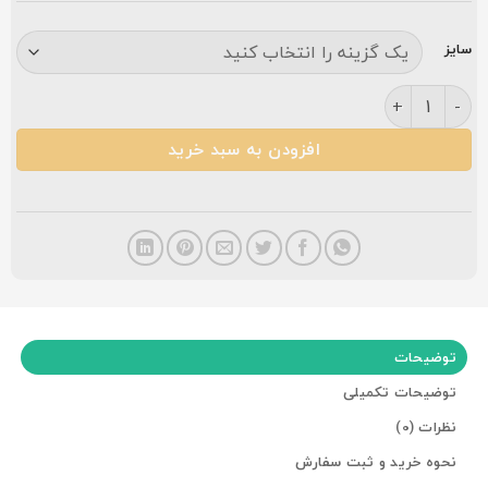
سایز
فرش کاشان ورساچ ۴۴۰شانه سرمه ای عدد
افزودن به سبد خرید
توضیحات
توضیحات تکمیلی
نظرات (0)
نحوه خرید و ثبت سفارش