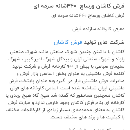
فرش کاشان ورساچ ۴۴۰شانه سرمه ای
فرش کاشان ورساچ ۴۴۰شانه سرمه ای
معرفی کارخانه سازنده فرش
شرکت های تولید
فرش کاشان
کاشان با داشتن چندین شهرک صنعتی مانند شهرک صنعتی
راوند و شهرک صنعتی آران و بیدگل شهرک امیر کبیر ، شهرک
سلیمان صباغی با بیش از ۹۰۰ کارخانه فرش و شرکت تولید
کننده فرش ماشینی به عنوان بخش اساسی بازار فرش و
صادرات فرش ماشینی قرار می گیرد وبه عنوان پایتخت فرش
ماشینی ایران شناخته شده است. اسامی کارخانه های فرش
کاشان همچنین همانطور که گفته شد هیچ گاه هیچ برندی یا
کارخانه ای بنام فرش کاشان وجود خارجی ندارد و عبارت فرش
کاشان به معنای مجموعه ی بسیار زیادی از کارخانجات مختلف
با کیفیت ها و برند های مختلف هست.