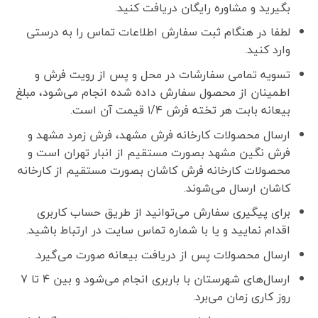
بگیرید و مشاوره رایگان دریافت کنید.
لطفا در هنگام ثبت سفارش اطلاعات تماس را به درستی
وارد کنید.
تسویه تمامی سفارشات در محل و پس از رویت فرش و
اطمینان از محصول سفارش داده شده انجام می‌شود، مبلغ
بیعانه بابت هر تخته فرش ۱/۴ قیمت آن است.
ارسال محصولات کارخانه فرش مشهد، فرش زمرد مشهد و
فرش نگین مشهد بصورت مستقیم از انبار تهران است و
محصولات کارخانه فرش کاشان بصورت مستقیم از کارخانه
کاشان ارسال می‌شوند.
برای پیگیری سفارش می‌توانید از طریق حساب کاربری
اقدام نمایید و یا با شماره تماس سایت در ارتباط باشید.
ارسال محصولات پس از دریافت بیعانه صورت می‌گیرد.
ارسال‌های شهرستان با باربری انجام می‌شود و بین ۴ تا ۷
روز کاری زمان می‌برد.