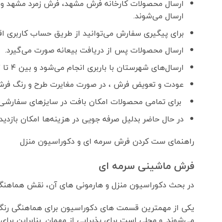
ارسال محصولات کارخانه فرش مشهد، فرش زمرد مشهد و 
ارسال می‌شوند.
برای پیگیری سفارش می‌توانید از طریق حساب کاربری اقدا
ارسال محصولات پس از دریافت بیعانه صورت می‌گیرد.
ارسال‌های شهرستان با باربری انجام می‌شود و بین ۴ تا ۷ روز کاری زمان می‌برد.
عودت و تعویض فرش ، در صورت مغایرت طرح و رنگ فرش
برای تمامی محصولات امکان بافت در سایزهای سفارشی 
در حال حاضر بدلیل صرفه جویی در هزینه‌ها امکان بازدید
راهنمای ست کردن فرش سرمه ای و دکوراسیون منزل
فرش ماشینی سرمه ای
در بحث دکوراسیون منزل و هارمونی های آن، نقش هماهنگی
یکی از مهمترین قسمت های دکوراسیون برای هماهنگی رنگ ف
می‌شوند. و محلی است برای پذیرایی از مهمان. بنابراین برا