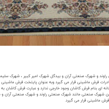
درات فرش ماشینی قرار می گیرد وبه عنوان پایتخت فرش ماشینی 
ه ای بنام فرش کاشان وجود خارجی ندارد و عبارت فرش کاشان به م
رش ماشینی قرار می گیرد.