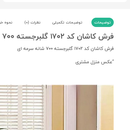
توضیحات
توضیحات تکمیلی
نظرات (0)
نحوه خر
فرش کاشان کد ۱۷۰۲ گلبرجسته ۷۰۰ شانه سرمه ای
فرش کاشان کد ۱۷۰۲ گلبرجسته ۷۰۰ شانه سرمه ای
“عکس منزل مشتری