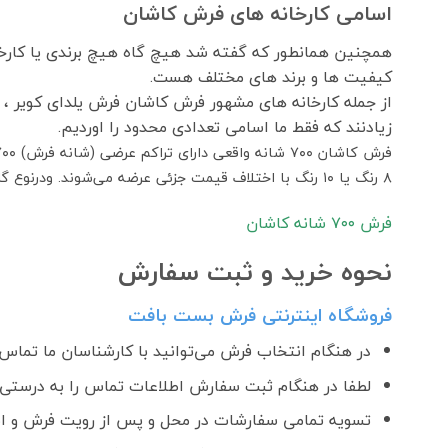
اسامی کارخانه های فرش کاشان
همچنین همانطور که گفته شد هیچ گاه هیچ برندی یا کارخان
کیفیت ها و برند های مختلف هست.
از جمله کارخانه های مشهور فرش کاشان فرش یلدای کویر ،
زیادنند که فقط ما اسامی تعدادی محدود را اوردیم.
۸ رنگ یا ۱۰ رنگ با اختلاف قیمت جزئی عرضه می‌شوند. ودرنوع گلبرجسته هم بافت میشود که کمی نسبت به فرش ساده قیمت بیشتری دارد.
فرش ٧٠٠ شانه کاشان
نحوه خرید و ثبت سفارش
فروشگاه اینترنتی فرش بست بافت
در هنگام انتخاب فرش می‌توانید با کارشناسان ما تماس ب
لطفا در هنگام ثبت سفارش اطلاعات تماس را به درستی و
تسویه تمامی سفارشات در محل و پس از رویت فرش و اطمینان ا