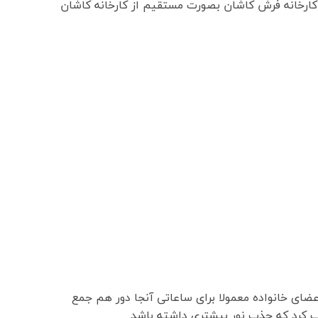
ارخانه فرش کاشان بصورت مستقیم از کارخانه کاشان
ای خانواده معمولا برای ساعاتی آنجا دور هم جمع
اب کرد که جذب نور بیشتری داشته باشد.