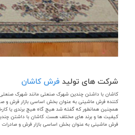
شرکت های تولید
فرش کاشان
کننده فرش ماشینی به عنوان بخش اساسی بازار فرش و صا
همچنین همانطور که گفته شد هیچ گاه هیچ برندی یا کارخان
فرش ماشینی به عنوان بخش اساسی بازار فرش و صادرات ف