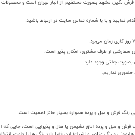
فرش نگین مشهد بصورت مستقیم از انبار تهران است و محصولات ک
م نمایید و یا با شماره تماس سایت در ارتباط باشید.
 سفارشی ار طرف مشتری، امکان پذیر است
.
بصورت جفتی وجود دارد.
 حضوری نداریم.
 رنگ فرش و مبل و پرده همواره بسیار حائز اهمیت است.
رش و مبل و پرده اتاق نشیمن یا هال و پذیرایی است، جایی که اعض
ی هارمونی و رنگ عناصر و اشیائ این فضا باید رنگ ها را طوری انتخ