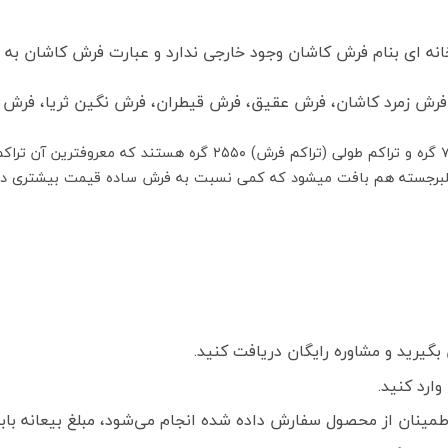
ه ای بنام فرش کاشان وجود خارجی ندارد و عبارت فرش کاشان به م
 فرش زمرد کاشان، فرش عقیق، فرش قیطران، فرش نگین ثریا، فرش کش
گیرید و مشاوره رایگان دریافت کنید.
ارد کنید.
ز محصول سفارش داده شده انجام می‌شود، مبلغ بیعانه بابت هر تخته فرش