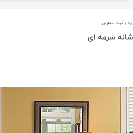
ید و ثبت سفارش