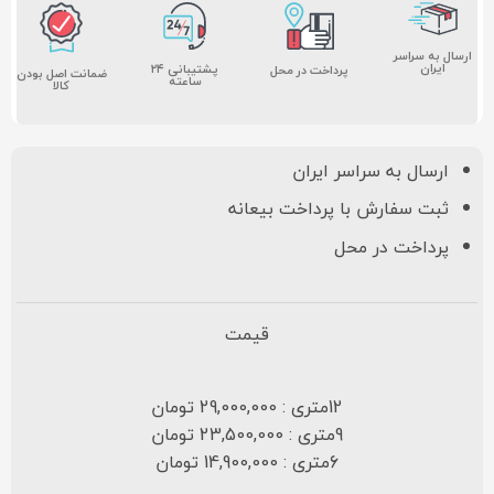
ارسال به سراسر
ایران
پشتیبانی ۲۴
پرداخت در محل
ضمانت اصل بودن
ساعته
کالا
ارسال به سراسر ایران
ثبت سفارش با پرداخت بیعانه
پرداخت در محل
قیمت
12متری : 29,000,000 تومان
9متری : 23,500,000 تومان
6متری : 14,900,000 تومان