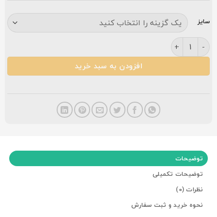
سایز
فرش کاشان ناردون ۷۰۰ شانه کرمی عدد
افزودن به سبد خرید
توضیحات
توضیحات تکمیلی
نظرات (0)
نحوه خرید و ثبت سفارش