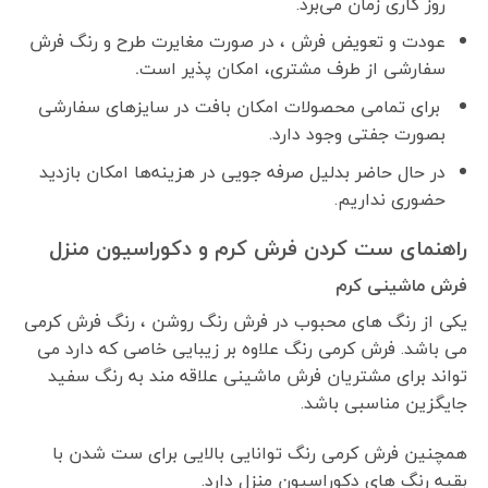
روز کاری زمان می‌برد.
عودت و تعویض فرش ، در صورت مغایرت طرح و رنگ فرش
سفارشی از طرف مشتری، امکان پذیر است
.
برای تمامی محصولات امکان بافت در سایزهای سفارشی
بصورت جفتی وجود دارد.
در حال حاضر بدلیل صرفه جویی در هزینه‌ها امکان بازدید
حضوری نداریم.
راهنمای ست کردن فرش کرم و دکوراسیون منزل
فرش ماشینی کرم
یکی از رنگ های محبوب در فرش رنگ روشن ، رنگ فرش کرمی
می باشد. فرش کرمی رنگ علاوه بر زیبایی خاصی که دارد می
تواند برای مشتریان فرش ماشینی علاقه مند به رنگ سفید
جایگزین مناسبی باشد.
همچنین فرش کرمی رنگ توانایی بالایی برای ست شدن با
بقیه رنگ های دکوراسیون منزل دارد.