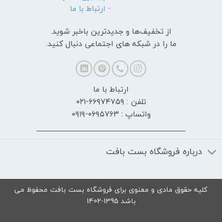
- ارتباط با ما
از تخفیف‌ها و جدیدترین‌ باخبر شوید.
ما را در شبکه های اجتماعی دنبال کنید.
ارتباط با ما
تلفن : ۶۶۹۷۴۷۵۹-۰۲۱
واتساپ : ۰۶۹۵۷۶۳-۰۹۱۹
درباره فروشگاه بست بافت
کلیه حقوق مادی و معنوی برای فروشگاه بست بافت محفوظ می
باشد 1395-1402