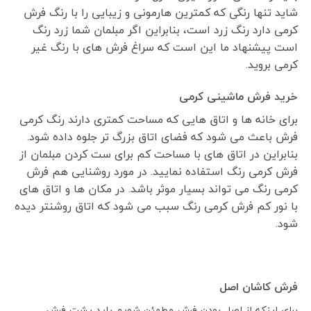
شاید تنها رنگی که کمترین هارمونی و زیبایی را با رنگ فرش
کرمی دارد رنگ زرد است، بنابراین اگر مبلمان شما زرد رنگ
است پیشنهاد ما این است که سراغ فرش های با رنگ غیر
کرمی بروید.
خرید فرش ماشینی کرمی
برای خانه ها و اتاق هایی که مساحت کمتری دارند رنگ کرمی
فرش باعث می شود که فضای اتاق بزرگ تر جلوه داده شود.
بنابراین در اتاق های با مساحت کم برای ست کردن مبلمان از
فرش کرمی رنگ استفاده نمایید. در مورد روشنایی هم فرش
کرمی رنگ می تواند بسیار موثر باشد. در مکان ها و اتاق های
با نور کم فرش کرمی رنگ سبب می شود که اتاق روشنتر دیده
شود.
فرش کاشان اصل
برای اینکه از اصل بودن فرش مطمئن شویم باید پشت فرش