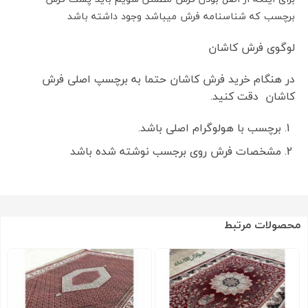
برچسب که شناسنامه فرش میباشد وجود داشته باشد
لوگوی فرش کاشان
در هنگام خرید فرش کاشان حتما به برچسپ اصلی فرش
کاشان دقت کنید.
برچسب با هولوگرام اصلی باشد.
مشخصات فرش روی برجسب نوشته شده باشد
محصولات مرتبط