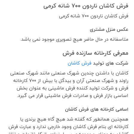
فرش کاشان ناردون ۷۰۰ شانه کرمی
فرش کاشان ناردون ۷۰۰ شانه کرمی
عکس منزل مشتری
متاسفانه در حال حاضر هیچ تصویری موجود نمی باشد.
معرفی کارخانه سازنده فرش
شرکت های تولید
فرش کاشان
کاشان با داشتن چندین شهرک صنعتی مانند شهرک صنعتی
راوند و شهرک صنعتی آران و بیدگل با بیش از ۷۰۰ کارخانه
فرش و شرکت تولید کننده فرش ماشینی به عنوان بخش
اساسی بازار فرش و صادرات فرش ماشینی قرار می گیرد.
اسامی کارخانه های فرش کاشان
همچنین همانطور که گفته شد هیچ گاه هیچ برندی یا
کارخانه ای بنام فرش کاشان وجود خارجی ندارد و عبارت فرش
کاشان به معنای مجموعه ی بسیار زیادی از کارخانجات مختلف