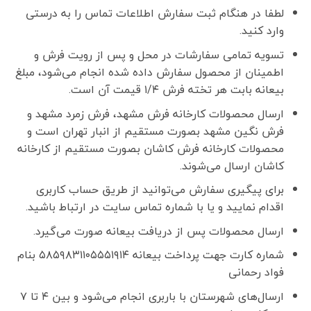
لطفا در هنگام ثبت سفارش اطلاعات تماس را به درستی
وارد کنید.
تسویه تمامی سفارشات در محل و پس از رویت فرش و
اطمینان از محصول سفارش داده شده انجام می‌شود، مبلغ
بیعانه بابت هر تخته فرش ۱/۴ قیمت آن است.
ارسال محصولات کارخانه فرش مشهد، فرش زمرد مشهد و
فرش نگین مشهد بصورت مستقیم از انبار تهران است و
محصولات کارخانه فرش کاشان بصورت مستقیم از کارخانه
کاشان ارسال می‌شوند.
برای پیگیری سفارش می‌توانید از طریق حساب کاربری
اقدام نمایید و یا با شماره تماس سایت در ارتباط باشید.
ارسال محصولات پس از دریافت بیعانه صورت می‌گیرد.
شماره کارت جهت پرداخت بیعانه ۵۸۵۹۸۳۱۱۰۵۵۵۱۹۱۴ بنام
فواد رحمانی
ارسال‌های شهرستان با باربری انجام می‌شود و بین ۴ تا ۷