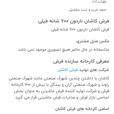
نظرات (0)
نحوه خرید و ثبت سفارش
فرش کاشان ناردون ۷۰۰ شانه فیلی
فرش کاشان ناردون ۷۰۰ شانه فیلی
عکس منزل مشتری
متاسفانه در حال حاضر هیچ تصویری موجود نمی باشد.
معرفی کارخانه سازنده فرش
شرکت های تولید
فرش کاشان
کاشان با داشتن چندین شهرک صنعتی مانند شهرک صنعتی
راوند و شهرک صنعتی آران و بیدگل با بیش از ۷۰۰ کارخانه
فرش و شرکت تولید کننده فرش ماشینی به عنوان بخش
اساسی بازار فرش و صادرات فرش ماشینی قرار می گیرد.
اسامی کارخانه های فرش کاشان