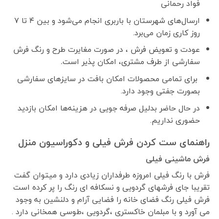
فواد رحمانی
ارسال‌های شهرستان با باربری انجام می‌شود و بین ۴ تا ۷
روز کاری زمان می‌برد.
عودت و تعویض فرش ، در صورت مغایرت طرح و رنگ فرش
سفارشی از طرف مشتری، امکان پذیر است
.
برای تمامی محصولات امکان بافت در سایزهای سفارشی
بصورت جفتی وجود دارد.
در حال حاضر بدلیل صرفه جویی در هزینه‌ها امکان بازدید
حضوری نداریم.
راهنمای ست کردن فرش فیلی و دکوراسیون منزل
فرش ماشینی فیلی
فرش با رنگ فیلی امروزه طرفداران زیادی دارد و میتوان گفت
تقریبا جای فرشهای گردویی و نسکافه ای رنگ را پر کرده است
فرش فیلی رنگ فضای خانه را فضایی آرام و دلنشین به وجود
می آورد و با مبلمان خاکستری ،گردویی ،طوسی همخانی دارد .