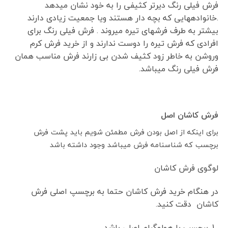
فرش فیلی رنگ دیرتر کثیفی را به خود نشان میدهد
.خانوادههایی که بچه دار هستند ویا جمعیت زیادی دارند
بیشتر به طرف فرشهای تیره میروند . فرش فیلی رنگ برای
افرادی که فرش تیره را دوست ندارند و از خرید فرش کرم
وروشن به خاطر زود کثیف شدن بی زارند فرش مناسب همان
فرش فیلی رنگ میباشد.
فرش کاشان اصل
برای اینکه از اصل بودن فرش مطمئن شویم باید پشت فرش
برچسب که شناسنامه فرش میباشد وجود داشته باشد
لوگوی فرش کاشان
در هنگام خرید فرش کاشان حتما به برچسپ اصلی فرش
کاشان دقت کنید.
برچسب با هولوگرام اصلی باشد.