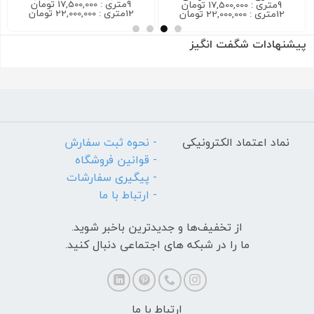
9متری : 17,500,000 تومان
9متری : 17,500,000 تومان
12متری : 22,000,000 تومان
12متری : 22,000,000 تومان
پیشنهادات شگفت انگیز
نماد اعتماد الکترونیکی
- نحوه ثبت سفارش
- قوانین فروشگاه
- پیگیری سفارشات
- ارتباط با ما
از تخفیف‌ها و جدیدترین‌ باخبر شوید.
ما را در شبکه های اجتماعی دنبال کنید.
ارتباط با ما