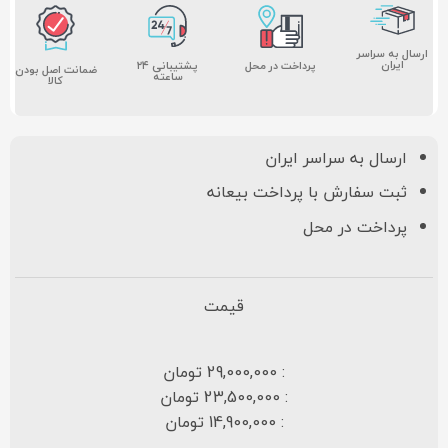
ارسال به سراسر
ایران
پشتیبانی ۲۴
پرداخت در محل
ضمانت اصل بودن
ساعته
کالا
ارسال به سراسر ایران
ثبت سفارش با پرداخت بیعانه
پرداخت در محل
قیمت
: 29,000,000 تومان
: 23,500,000 تومان
: 14,900,000 تومان