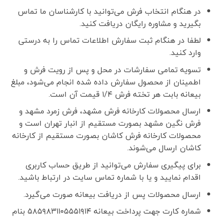
در هنگام انتخاب فرش می‌توانید با کارشناسان ما تماس
بگیرید و مشاوره رایگان دریافت کنید.
لطفا در هنگام ثبت سفارش اطلاعات تماس را به درستی
وارد کنید.
تسویه تمامی سفارشات در محل و پس از رویت فرش و
اطمینان از محصول سفارش داده شده انجام می‌شود، مبلغ
بیعانه بابت هر تخته فرش ۱/۴ قیمت آن است.
ارسال محصولات کارخانه فرش مشهد، فرش زمرد مشهد و
فرش نگین مشهد بصورت مستقیم از انبار تهران است و
محصولات کارخانه فرش کاشان بصورت مستقیم از کارخانه
کاشان ارسال می‌شوند.
برای پیگیری سفارش می‌توانید از طریق حساب کاربری
اقدام نمایید و یا با شماره تماس سایت در ارتباط باشید.
ارسال محصولات پس از دریافت بیعانه صورت می‌گیرد.
شماره کارت جهت پرداخت بیعانه ۵۸۵۹۸۳۱۱۰۵۵۵۱۹۱۴ بنام