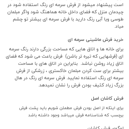
است پیشنهاد میشود از فرش سرمه ای رنگ استفاده شود در
چیدمان منزل که فضای داخل خانه هماهنگ شود واگر مبلمان
طوسی ویا آبی رنگ دارید با فرش سرمه ای بیشتر تو چشم
میاد.
خرید فرش ماشینی سرمه ای
برای خانه ها و اتاق هایی که مساحت بزرگی دارند رنگ سرمه
ای (فرشهایی که تیره تر باشن) فرش باعث می شود که فضای
اتاق زیاد روشن نباشد. بنابراین در اتاق های با مساحت
بیشتر برای ست کردن مبلمان خاکستری ، زرشکی از فرش
سرمه ای رنگ استفاده نمایید. فرش سرمه ای رنگ در هال
بزرگ زیاد کثیف بودن فرش را نشان نمیدهد.
فرش کاشان اصل
برای اینکه از اصل بودن فرش مطمئن شویم باید پشت فرش
برچسب که شناسنامه فرش میباشد وجود داشته باشد
لوگوی فرش کاشان