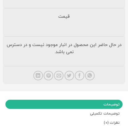
قیمت
در حال حاضر این محصول در انبار موجود نیست و در دسترس
نمی باشد.
توضیحات
توضیحات تکمیلی
نظرات (0)