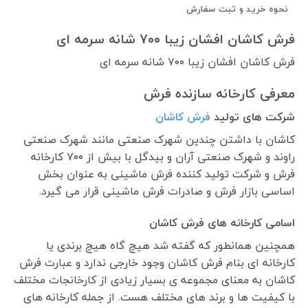
نحوه خرید و ثبت سفارش
فرش کاشان افشان زیبا ۷۰۰ شانه سرمه ای
فرش کاشان افشان زیبا ۷۰۰ شانه سرمه ای
معرفی کارخانه سازنده فرش
شرکت های تولید
فرش کاشان
کاشان با داشتن چندین شهرک صنعتی مانند شهرک صنعتی
راوند و شهرک صنعتی آران و بیدگل با بیش از ۷۰۰ کارخانه
فرش و شرکت تولید کننده فرش ماشینی به عنوان بخش
اساسی بازار فرش و صادرات فرش ماشینی قرار می گیرد.
اسامی کارخانه های فرش کاشان
همچنین همانطور که گفته شد هیچ گاه هیچ برندی یا
کارخانه ای بنام فرش کاشان وجود خارجی ندارد و عبارت فرش
کاشان به معنای مجموعه ی بسیار زیادی از کارخانجات مختلف
با کیفیت ها و برند های مختلف هست. از جمله کارخانه های