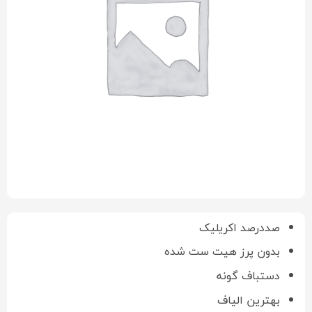
صددرصد اکریلیک
بدون پرز هیت ست شده
دستباف گونه
بهترین الیاف