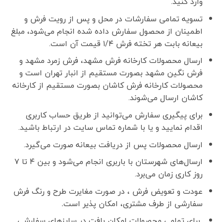
وارد کنید.
تسویه تمامی سفارشات در محل و پس از رویت فرش و
اطمینان از محصول سفارش داده شده انجام می‌شود، مبلغ
بیعانه بابت هر تخته فرش ۱/۴ قیمت آن است.
ارسال محصولات کارخانه فرش مشهد، فرش زمرد مشهد و
فرش نگین مشهد بصورت مستقیم از انبار تهران است و
محصولات کارخانه فرش کاشان بصورت مستقیم از کارخانه
کاشان ارسال می‌شوند.
برای پیگیری سفارش می‌توانید از طریق حساب کاربری
اقدام نمایید و یا با شماره تماس سایت در ارتباط باشید.
ارسال محصولات پس از دریافت بیعانه صورت می‌گیرد.
ارسال‌های شهرستان با باربری انجام می‌شود و بین ۴ تا ۷
روز کاری زمان می‌برد.
عودت و تعویض فرش ، در صورت مغایرت طرح و رنگ فرش
سفارشی از طرف مشتری، امکان پذیر است
.
برای تمامی محصولات امکان بافت در سایزهای سفارشی