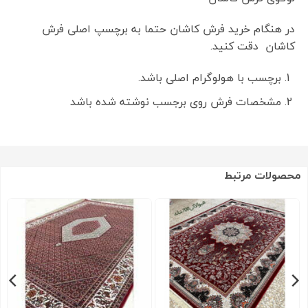
در هنگام خرید فرش کاشان حتما به برچسپ اصلی فرش
کاشان دقت کنید.
برچسب با هولوگرام اصلی باشد.
مشخصات فرش روی برجسب نوشته شده باشد
محصولات مرتبط