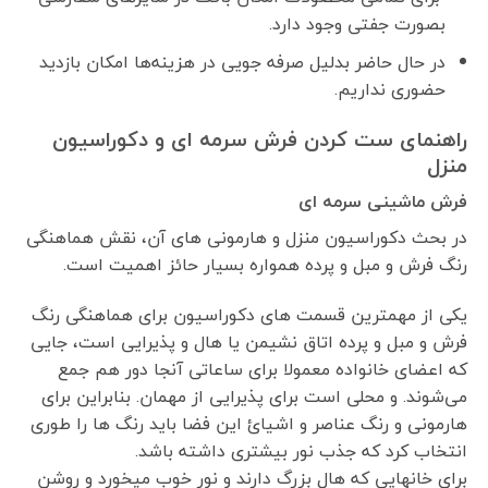
بصورت جفتی وجود دارد.
در حال حاضر بدلیل صرفه جویی در هزینه‌ها امکان بازدید
حضوری نداریم.
راهنمای ست کردن فرش سرمه ای و دکوراسیون
منزل
فرش ماشینی سرمه ای
در بحث دکوراسیون منزل و هارمونی های آن، نقش هماهنگی
رنگ فرش و مبل و پرده همواره بسیار حائز اهمیت است.
یکی از مهمترین قسمت های دکوراسیون برای هماهنگی رنگ
فرش و مبل و پرده اتاق نشیمن یا هال و پذیرایی است، جایی
که اعضای خانواده معمولا برای ساعاتی آنجا دور هم جمع
می‌شوند. و محلی است برای پذیرایی از مهمان. بنابراین برای
هارمونی و رنگ عناصر و اشیائ این فضا باید رنگ ها را طوری
انتخاب کرد که جذب نور بیشتری داشته باشد.
برای خانهایی که هال بزرگ دارند و نور خوب میخورد و روشن