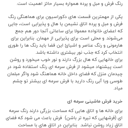
رنگ فرش و مبل و پرده همواره بسیار حائز اهمیت است.
یکی از مهمترین قسمت های دکوراسیون برای هماهنگی رنگ
فرش و مبل و پرده اتاق نشیمن یا هال و پذیرایی است، جایی
که اعضای خانواده معمولا برای ساعاتی آنجا دور هم جمع
می‌شوند. و محلی است برای پذیرایی از مهمان. بنابراین برای
هارمونی و رنگ عناصر و اشیائ این فضا باید رنگ ها را طوری
انتخاب کرد که جذب نور بیشتری داشته باشد.
برای خانهایی که هال بزرگ دارند و نور خوب میخورد و روشن
است پیشنهاد میشود از فرش سرمه ای رنگ استفاده شود در
چیدمان منزل که فضای داخل خانه هماهنگ شود واگر مبلمان
طوسی ویا آبی رنگ دارید با فرش سرمه ای بیشتر تو چشم
میاد.
خرید فرش ماشینی سرمه ای
برای خانه ها و اتاق هایی که مساحت بزرگی دارند رنگ سرمه
ای (فرشهایی که تیره تر باشن) فرش باعث می شود که فضای
اتاق زیاد روشن نباشد. بنابراین در اتاق های با مساحت