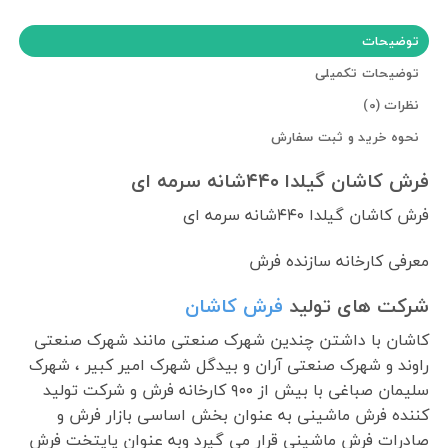
توضیحات
توضیحات تکمیلی
نظرات (0)
نحوه خرید و ثبت سفارش
فرش کاشان گیلدا ۴۴۰شانه سرمه ای
فرش کاشان گیلدا ۴۴۰شانه سرمه ای
معرفی کارخانه سازنده فرش
شرکت های تولید
فرش کاشان
کاشان با داشتن چندین شهرک صنعتی مانند شهرک صنعتی
راوند و شهرک صنعتی آران و بیدگل شهرک امیر کبیر ، شهرک
سلیمان صباغی با بیش از ۹۰۰ کارخانه فرش و شرکت تولید
کننده فرش ماشینی به عنوان بخش اساسی بازار فرش و
صادرات فرش ماشینی قرار می گیرد وبه عنوان پایتخت فرش