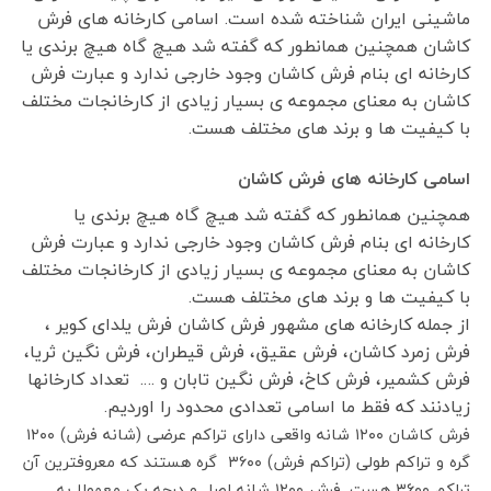
ماشینی ایران شناخته شده است. اسامی کارخانه های فرش
کاشان همچنین همانطور که گفته شد هیچ گاه هیچ برندی یا
کارخانه ای بنام فرش کاشان وجود خارجی ندارد و عبارت فرش
کاشان به معنای مجموعه ی بسیار زیادی از کارخانجات مختلف
با کیفیت ها و برند های مختلف هست.
اسامی کارخانه های فرش کاشان
همچنین همانطور که گفته شد هیچ گاه هیچ برندی یا
کارخانه ای بنام فرش کاشان وجود خارجی ندارد و عبارت فرش
کاشان به معنای مجموعه ی بسیار زیادی از کارخانجات مختلف
با کیفیت ها و برند های مختلف هست.
از جمله کارخانه های مشهور فرش کاشان فرش یلدای کویر ،
فرش زمرد کاشان، فرش عقیق، فرش قیطران، فرش نگین ثریا،
فرش کشمیر، فرش کاخ، فرش نگین تابان و …. تعداد کارخانها
زیادنند که فقط ما اسامی تعدادی محدود را اوردیم.
فرش کاشان ۱۲۰۰ شانه واقعی دارای تراکم عرضی (شانه فرش) ۱۲۰۰
گره و تراکم طولی (تراکم فرش) ۳۶۰۰ گره هستند که معروفترین آن
تراکم ۳۶۰۰ هست. فرش ۱۲۰۰ شانه اصل و درجه یک معمولا به