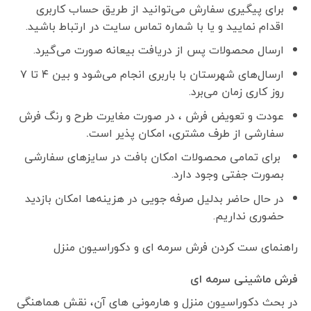
برای پیگیری سفارش می‌توانید از طریق حساب کاربری
اقدام نمایید و یا با شماره تماس سایت در ارتباط باشید.
ارسال محصولات پس از دریافت بیعانه صورت می‌گیرد.
ارسال‌های شهرستان با باربری انجام می‌شود و بین ۴ تا ۷
روز کاری زمان می‌برد.
عودت و تعویض فرش ، در صورت مغایرت طرح و رنگ فرش
سفارشی از طرف مشتری، امکان پذیر است
.
برای تمامی محصولات امکان بافت در سایزهای سفارشی
بصورت جفتی وجود دارد.
در حال حاضر بدلیل صرفه جویی در هزینه‌ها امکان بازدید
حضوری نداریم.
راهنمای ست کردن فرش سرمه ای و دکوراسیون منزل
فرش ماشینی سرمه ای
در بحث دکوراسیون منزل و هارمونی های آن، نقش هماهنگی