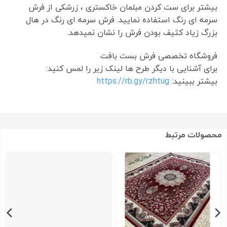
بیشتر برای ست کردن مبلمان خاکستری ، زرشکی از فرش
سرمه ای رنگ استفاده نمایید. فرش سرمه ای رنگ در هال
بزرگ زیاد کثیف بودن فرش را نشان نمیدهد.
فروشگاه تخصصی فرش بست بافت
برای آشنایی با دیگر طرح ها لینک زیر را لمس کنید:
بیشتر ببینید:
https://rb.gy/rzhtug
محصولات مرتبط