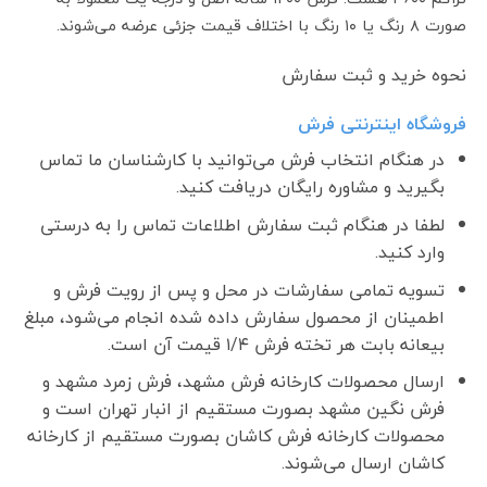
صورت ۸ رنگ یا ۱۰ رنگ با اختلاف قیمت جزئی عرضه می‌شوند.
نحوه خرید و ثبت سفارش
فروشگاه اینترنتی فرش
در هنگام انتخاب فرش می‌توانید با کارشناسان ما تماس
بگیرید و مشاوره رایگان دریافت کنید.
لطفا در هنگام ثبت سفارش اطلاعات تماس را به درستی
وارد کنید.
تسویه تمامی سفارشات در محل و پس از رویت فرش و
اطمینان از محصول سفارش داده شده انجام می‌شود، مبلغ
بیعانه بابت هر تخته فرش ۱/۴ قیمت آن است.
ارسال محصولات کارخانه فرش مشهد، فرش زمرد مشهد و
فرش نگین مشهد بصورت مستقیم از انبار تهران است و
محصولات کارخانه فرش کاشان بصورت مستقیم از کارخانه
کاشان ارسال می‌شوند.