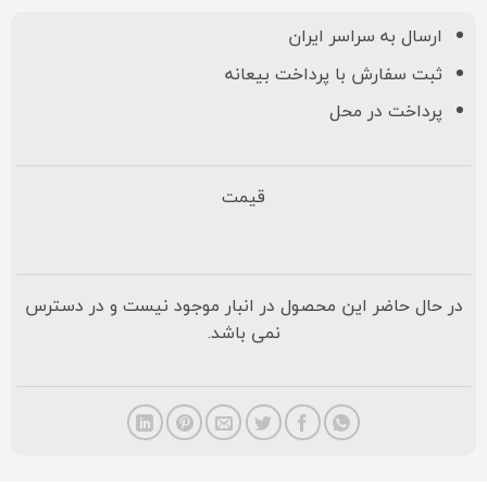
ارسال به سراسر ایران
ثبت سفارش با پرداخت بیعانه
پرداخت در محل
قیمت
در حال حاضر این محصول در انبار موجود نیست و در دسترس
نمی باشد.