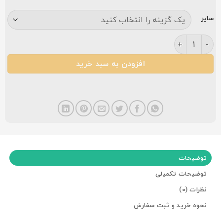
سایز
فرش هیوا ۷۰۰ شانه سرمه ای عدد
افزودن به سبد خرید
توضیحات
توضیحات تکمیلی
نظرات (0)
نحوه خرید و ثبت سفارش