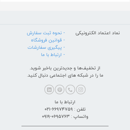
نماد اعتماد الکترونیکی
- نحوه ثبت سفارش
- قوانین فروشگاه
- پیگیری سفارشات
- ارتباط با ما
از تخفیف‌ها و جدیدترین‌ باخبر شوید.
ما را در شبکه های اجتماعی دنبال کنید.
ارتباط با ما
تلفن : ۶۶۹۷۴۷۵۹-۰۲۱
واتساپ : ۰۶۹۵۷۶۳-۰۹۱۹