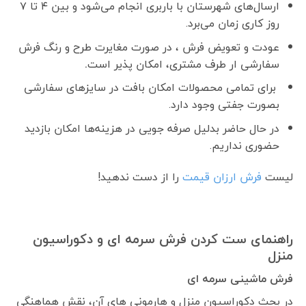
ارسال‌های شهرستان با باربری انجام می‌شود و بین ۴ تا ۷
روز کاری زمان می‌برد.
عودت و تعویض فرش ، در صورت مغایرت طرح و رنگ فرش
سفارشی ار طرف مشتری، امکان پذیر است
.
برای تمامی محصولات امکان بافت در سایزهای سفارشی
بصورت جفتی وجود دارد.
در حال حاضر بدلیل صرفه جویی در هزینه‌ها امکان بازدید
حضوری نداریم.
لیست
فرش ارزان قیمت
را از دست ندهید!
راهنمای ست کردن فرش سرمه ای و دکوراسیون
منزل
فرش ماشینی سرمه ای
در بحث دکوراسیون منزل و هارمونی های آن، نقش هماهنگی