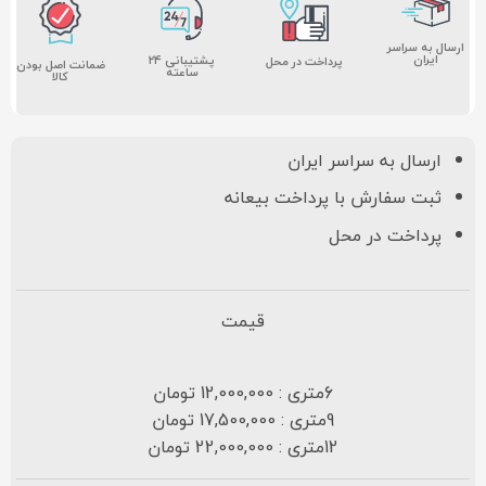
ارسال به سراسر
ایران
پشتیبانی ۲۴
پرداخت در محل
ضمانت اصل بودن
ساعته
کالا
ارسال به سراسر ایران
ثبت سفارش با پرداخت بیعانه
پرداخت در محل
قیمت
6متری : 12,000,000 تومان
9متری : 17,500,000 تومان
12متری : 22,000,000 تومان