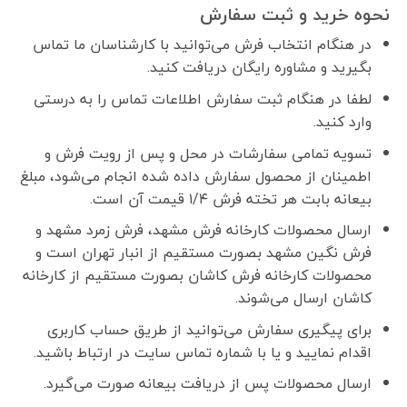
نحوه خرید و ثبت سفارش
در هنگام انتخاب فرش می‌توانید با کارشناسان ما تماس
بگیرید و مشاوره رایگان دریافت کنید.
لطفا در هنگام ثبت سفارش اطلاعات تماس را به درستی
وارد کنید.
تسویه تمامی سفارشات در محل و پس از رویت فرش و
اطمینان از محصول سفارش داده شده انجام می‌شود، مبلغ
بیعانه بابت هر تخته فرش ۱/۴ قیمت آن است.
ارسال محصولات کارخانه فرش مشهد، فرش زمرد مشهد و
فرش نگین مشهد بصورت مستقیم از انبار تهران است و
محصولات کارخانه فرش کاشان بصورت مستقیم از کارخانه
کاشان ارسال می‌شوند.
برای پیگیری سفارش می‌توانید از طریق حساب کاربری
اقدام نمایید و یا با شماره تماس سایت در ارتباط باشید.
ارسال محصولات پس از دریافت بیعانه صورت می‌گیرد.