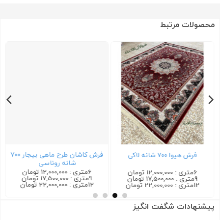
محصولات مرتبط
فرش کاشان طرح ماهی بیجار ۷۰۰
فرش هیوا ۷۰۰ شانه لاکی
شانه روناسی
6متری : 12,000,000 تومان
6متری : 12,000,000 تومان
9متری : 17,500,000 تومان
9متری : 17,500,000 تومان
12متری : 22,000,000 تومان
12متری : 22,000,000 تومان
پیشنهادات شگفت انگیز