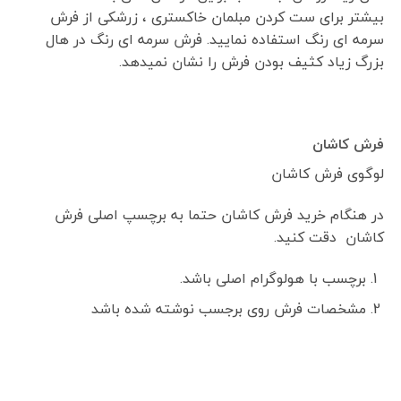
بیشتر برای ست کردن مبلمان خاکستری ، زرشکی از فرش
سرمه ای رنگ استفاده نمایید. فرش سرمه ای رنگ در هال
بزرگ زیاد کثیف بودن فرش را نشان نمیدهد.
فرش کاشان
لوگوی فرش کاشان
در هنگام خرید فرش کاشان حتما به برچسپ اصلی فرش
کاشان دقت کنید.
برچسب با هولوگرام اصلی باشد.
مشخصات فرش روی برجسب نوشته شده باشد