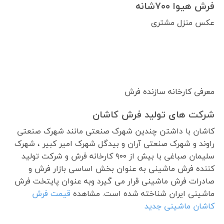
فرش هیوا ۷۰۰شانه
عکس منزل مشتری
معرفی کارخانه سازنده فرش
شرکت های تولید فرش کاشان
کاشان با داشتن چندین شهرک صنعتی مانند شهرک صنعتی
راوند و شهرک صنعتی آران و بیدگل شهرک امیر کبیر ، شهرک
سلیمان صباغی با بیش از ۹۰۰ کارخانه فرش و شرکت تولید
کننده فرش ماشینی به عنوان بخش اساسی بازار فرش و
صادرات فرش ماشینی قرار می گیرد وبه عنوان پایتخت فرش
ماشینی ایران شناخته شده است. مشاهده
قیمت فرش
کاشان ماشینی جدید