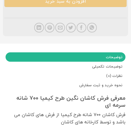
افزودن به سبد خرید
توضیحات
توضیحات تکمیلی
نظرات (0)
نحوه خرید و ثبت سفارش
معرفی فرش کاشان نگین طرح کیمیا ۷۰۰ شانه
سرمه ای
فرش کاشان ۷۰۰ شانه طرح کیمیا از فرش های کاشان می
باشد و توسط کارخانه های کاشان