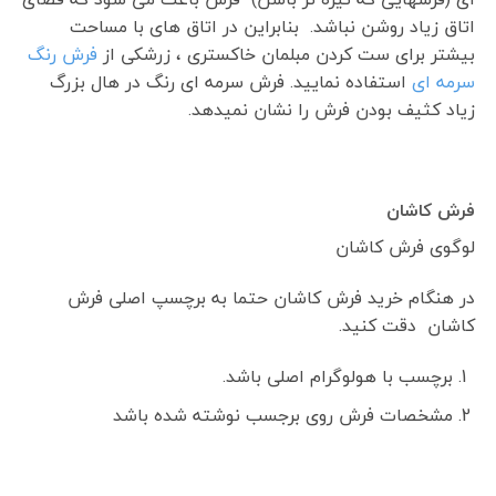
اتاق زیاد روشن نباشد. بنابراین در اتاق های با مساحت
بیشتر برای ست کردن مبلمان خاکستری ، زرشکی از
فرش رنگ
سرمه ای
استفاده نمایید. فرش سرمه ای رنگ در هال بزرگ
زیاد کثیف بودن فرش را نشان نمیدهد.
فرش کاشان
لوگوی فرش کاشان
در هنگام خرید فرش کاشان حتما به برچسپ اصلی فرش
کاشان دقت کنید.
برچسب با هولوگرام اصلی باشد.
مشخصات فرش روی برجسب نوشته شده باشد