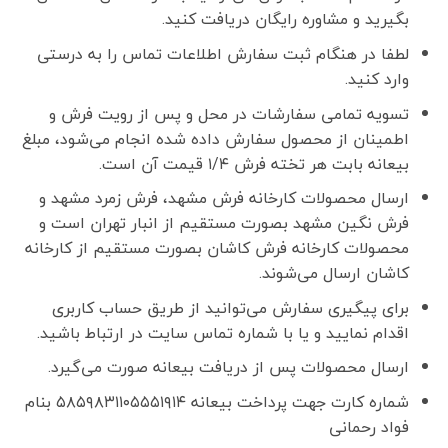
بگیرید و مشاوره رایگان دریافت کنید.
لطفا در هنگام ثبت سفارش اطلاعات تماس را به درستی
وارد کنید.
تسویه تمامی سفارشات در محل و پس از رویت فرش و
اطمینان از محصول سفارش داده شده انجام می‌شود، مبلغ
بیعانه بابت هر تخته فرش ۱/۴ قیمت آن است.
ارسال محصولات کارخانه فرش مشهد، فرش زمرد مشهد و
فرش نگین مشهد بصورت مستقیم از انبار تهران است و
محصولات کارخانه فرش کاشان بصورت مستقیم از کارخانه
کاشان ارسال می‌شوند.
برای پیگیری سفارش می‌توانید از طریق حساب کاربری
اقدام نمایید و یا با شماره تماس سایت در ارتباط باشید.
ارسال محصولات پس از دریافت بیعانه صورت می‌گیرد.
شماره کارت جهت پرداخت بیعانه ۵۸۵۹۸۳۱۱۰۵۵۵۱۹۱۴ بنام
فواد رحمانی