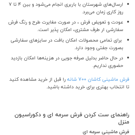
ارسال‌های شهرستان با باربری انجام می‌شود و بین ۴ تا ۷
روز کاری زمان می‌برد.
عودت و تعویض فرش ، در صورت مغایرت طرح و رنگ فرش
سفارشی ار طرف مشتری، امکان پذیر است
.
برای تمامی محصولات امکان بافت در سایزهای سفارشی
بصورت جفتی وجود دارد.
در حال حاضر بدلیل صرفه جویی در هزینه‌ها امکان بازدید
حضوری نداریم.
فرش ماشینی کاشان 700 شانه
را قبل از خرید مشاهده کنید
تا انتخاب بهتری برای خرید داشته باشید.
راهنمای ست کردن فرش سرمه ای و دکوراسیون
منزل
فرش ماشینی سرمه ای