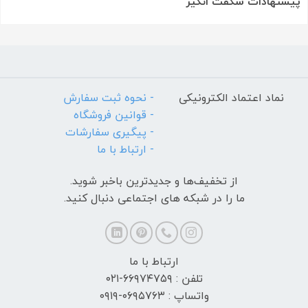
پیشنهادات شگفت انگیز
نماد اعتماد الکترونیکی
- نحوه ثبت سفارش
- قوانین فروشگاه
- پیگیری سفارشات
- ارتباط با ما
از تخفیف‌ها و جدیدترین‌ باخبر شوید.
ما را در شبکه های اجتماعی دنبال کنید.
ارتباط با ما
تلفن : ۶۶۹۷۴۷۵۹-۰۲۱
واتساپ : ۰۶۹۵۷۶۳-۰۹۱۹