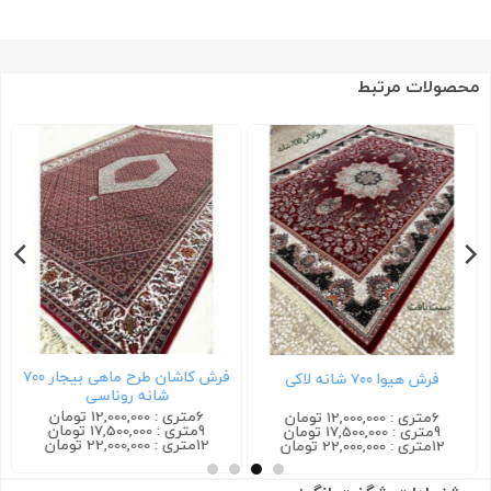
محصولات مرتبط
فرش کاشان طرح ماهی بیجار ۷۰۰
فرش هیوا ۷۰۰ شانه لاکی
شانه روناسی
6متری : 12,000,000 تومان
6متری : 12,000,000 تومان
9متری : 17,500,000 تومان
9متری : 17,500,000 تومان
12متری : 22,000,000 تومان
12متری : 22,000,000 تومان