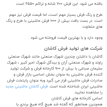
بافته می شود. این فرش ۷۰۰ شانه و تراکم ۲۵۵۰ است.
طرح و رنگ فرش بسیار مهم است، اما قیمت فرش نیز مهم
است. در بست بافت بیش از ۱۰۰۰ فرش ماشینی با طرح و رنگ
های متفاوت
وجود دارد و با بهترین قیمت فروخته می شود .
شرکت های تولید فرش کاشان
کاشان با داشتن چندین شهرک صنعتی مانند شهرک صنعتی
راوند و شهرک صنعتی آران و بیدگل شهرک امیر کبیر ، شهرک
سلیمان صباغی با بیش از ۹۰۰ کارخانه فرش و شرکت تولید
کننده فرش ماشینی به عنوان بخش اساسی بازار فرش و
صادرات فرش ماشینی قرار می گیرد وبه عنوان پایتخت فرش
ماشینی ایران شناخته شده است.
فرش کاشان ماشینی جدید
را مشاهده نمایید.
اسامی کارخانه های فرش کاشان
همچنین همانطور که گفته شد هیچ گاه هیچ برندی یا