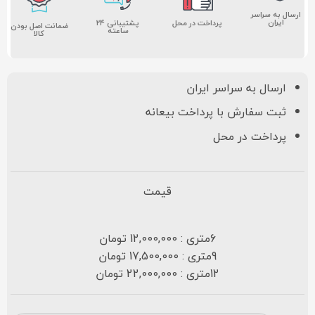
ارسال به سراسر
ایران
پشتیبانی ۲۴
پرداخت در محل
ضمانت اصل بودن
ساعته
کالا
ارسال به سراسر ایران
ثبت سفارش با پرداخت بیعانه
پرداخت در محل
قیمت
6متری : 12,000,000 تومان
9متری : 17,500,000 تومان
12متری : 22,000,000 تومان