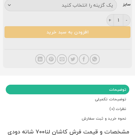
سایز
فرش لنا ۷۰۰ شانه دودی عدد
افزودن به سبد خرید
توضیحات
توضیحات تکمیلی
نظرات (0)
نحوه خرید و ثبت سفارش
مشخصات و قیمت فرش کاشان لنا۷۰۰ شانه دودی