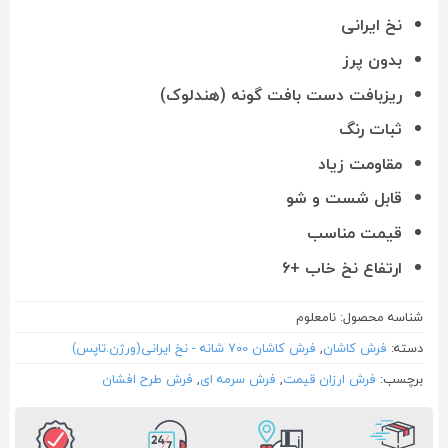
نخ ایرانی
بدون پرز
ریزبافت دست بافت گونه (هندلوک)
ثبات رنگ
مقاومت زیاد
قابل شست و شو
قیمت مناسب
ارتفاع نخ خاب +۶
شناسه محصول:
نامعلوم
دسته:
فرش کاشان
,
فرش کاشان 700 شانه - نخ ایرانی(ورژن.تاپس)
برچسب:
فرش ارزان قیمت
,
فرش سرمه ای
,
فرش طرح افشان