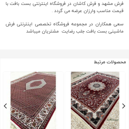
فرش مشهد و فرش کاشان در فروشگاه اینترنتی بست بافت با
قیمت مناسب وارزان عرضه می گردد .
سعی همکاران در مجموعه فروشگاه تخصصی اینترنتی فرش
ماشینی بست بافت جلب رضایت مشتریان میباشد
محصولات مرتبط