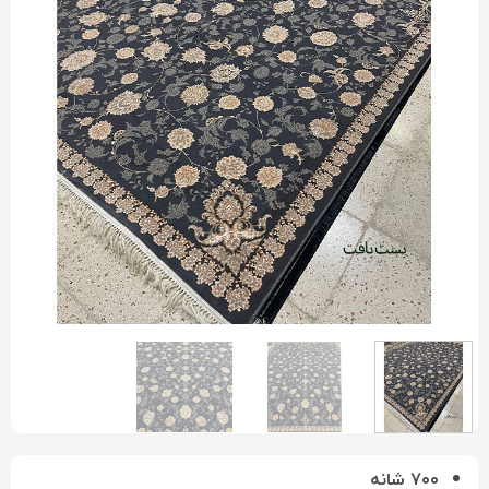
۷۰۰ شانه