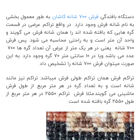
دستگاه بافندگی
فرش ۷۰۰ شانه کاشان
به طور معمول بخشی
به نام شانه فرش وجود دارد در واقع تراکم عرضی در قسمت
گره هایی که بافته شده اند را همان شانه فرش می گویند و
واحد آن متر است و به راحتی محاسبه می شود. پس فرش
۷۰۰ شانه یعنی در هر یک متر از عرض آن تعداد گره ها ۷۰۰
عدد می باشد ویا در ۱۰ سانتی متر ۷۰ گره وجود دارد .به این
صورت میتوان فرش ۷۰۰ شانه را تشخیص داد
تراکم فرش همان تراکم طولی فرش میباشد: تراکم نیز مانند
شانه است و به تعداد گره در هر متر مربع از طول فرش
ماشینی می گویند.مثلا فرش تراکم ۲۵۵۰ در هر متر مربع از
طول ۲۵۵۰ گره بافته شده است.