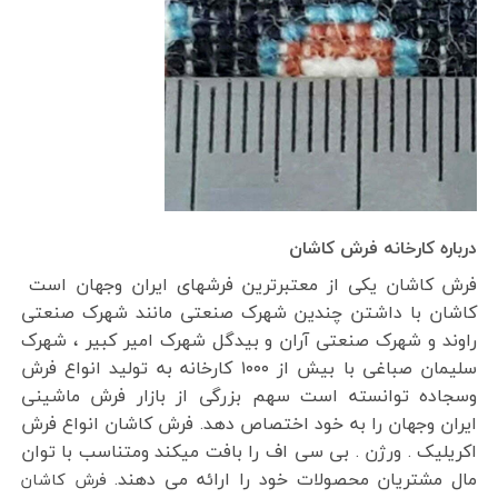
درباره کارخانه فرش کاشان
فرش کاشان یکی از معتبرترین فرشهای ایران وجهان است
کاشان با داشتن چندین شهرک صنعتی مانند شهرک صنعتی
راوند و شهرک صنعتی آران و بیدگل شهرک امیر کبیر ، شهرک
سلیمان صباغی با بیش از ۱۰۰۰ کارخانه به تولید انواع فرش
وسجاده توانسته است سهم بزرگی از بازار فرش ماشینی
ایران وجهان را به خود اختصاص دهد. فرش کاشان انواع فرش
اکریلیک . ورژن . بی سی اف را بافت میکند ومتناسب با توان
مال مشتریان محصولات خود را ارائه می دهند.
فرش کاشان