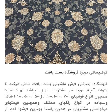
توضیحاتی درباره فروشگاه بست بافت
فروشگاه اینترنتی فرش ماشینی بست بافت تلاش میکند تا
بتواند آنچه مورد نظر مشتریان عزیز میباشد تهیه نماید
همچون انواع فرشهای ۷۰۰ . ۱۰۰۰ .۱۲۰۰ . ز۱۵۰۰ . ۵۰۰ . ۴۴۰ شانه
وسجاده در انواع رنگهای مختلف وهمچنین قیمتهای
درخواستی مشتریان در همین راستا بهترین فرشها اعم از