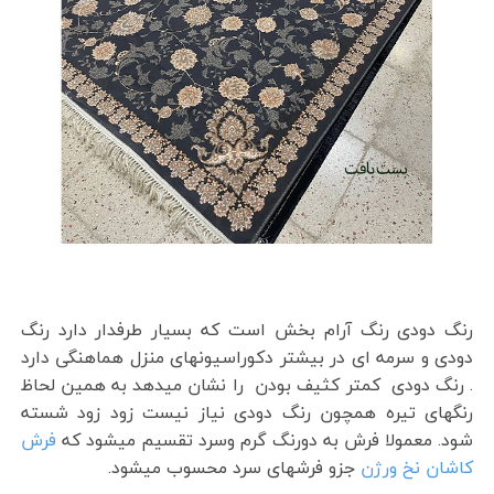
رنگ دودی رنگ آرام بخش است که بسیار طرفدار دارد رنگ
دودی و سرمه ای در بیشتر دکوراسیونهای منزل هماهنگی دارد
. رنگ دودی کمتر کثیف بودن را نشان میدهد به همین لحاظ
رنگهای تیره همچون رنگ دودی نیاز نیست زود زود شسته
شود. معمولا فرش به دورنگ گرم وسرد تقسیم میشود که
فرش
کاشان نخ ورژن
جزو فرشهای سرد محسوب میشود.