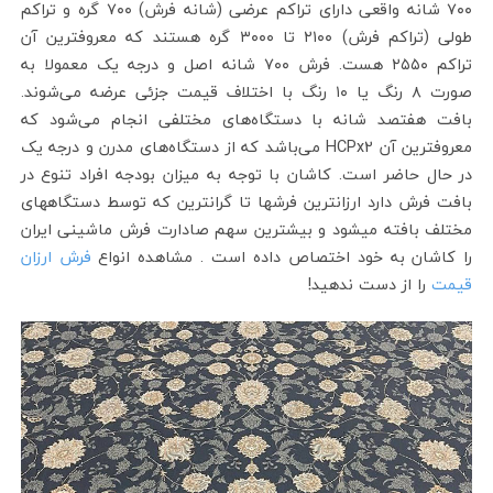
۷۰۰ شانه واقعی دارای تراکم عرضی (شانه فرش) ۷۰۰ گره و تراکم
طولی (تراکم فرش) ۲۱۰۰ تا ۳۰۰۰ گره هستند که معروفترین آن
تراکم ۲۵۵۰ هست. فرش ۷۰۰ شانه اصل و درجه یک معمولا به
صورت ۸ رنگ یا ۱۰ رنگ با اختلاف قیمت جزئی عرضه می‌شوند.
بافت هفتصد شانه با دستگاه‌های مختلفی انجام می‌شود که
معروفترین آن HCPx2 می‌باشد که از دستگاه‌های مدرن و درجه یک
در حال حاضر است. کاشان با توجه به میزان بودجه افراد تنوع در
بافت فرش دارد ارزانترین فرشها تا گرانترین که توسط دستگاههای
مختلف بافته میشود و بیشترین سهم صادارت فرش ماشینی ایران
را کاشان به خود اختصاص داده است . مشاهده انواع
فرش ارزان
قیمت
را از دست ندهید!