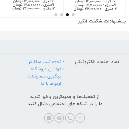
6متری : 12,000,000 تومان
6متری : 12,000,000 تومان
9متری : 17,500,000 تومان
9متری : 17,500,000 تومان
12متری : 22,000,000 تومان
12متری : 22,000,000 تومان
پیشنهادات شگفت انگیز
نماد اعتماد الکترونیکی
- نحوه ثبت سفارش
- قوانین فروشگاه
- پیگیری سفارشات
- ارتباط با ما
از تخفیف‌ها و جدیدترین‌ باخبر شوید.
ما را در شبکه های اجتماعی دنبال کنید.