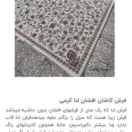
فرش کاشان افشان لنا کرمی
فرش لنا که یک مدل از فرشهای افشان بدون حاشیه میباشد
فرش زیبا هست که منزل را بزگتر جلوه میدهدفرش لنا قاب
ندارد وبا بیشتر دکوراسیون خانه همچون کابینتهای رنگ