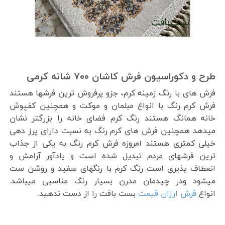
طرح و دکوراسیون فرش کاشان ۷۰۰ شانه کرمی
فرش های با رنگ زمینه کرم، جزو پرفروش ترین فرشها هستند
فرش کرم رنگ با انواع مبلمان و موکت و همچنین کفپوش
خانه همانگ هستند رنگ کرم فضای خانه را بزرگتر نشان
میدهد همچنین فرش های کرم رنگ به نسبت دارای پرز دهی
خیلی کمتری هستند امروزه فرش کرم رنگ به یکی از جذاب
ترین فرشهای مردم تبدیل شده است و یادآور آرامش و
انعطاف پذیری است رنگ کرم با رنگهای سفید و روشن ست
میشود ودر چیدمان مدرن بسیار رنگ مناسبی میباشد.
انواع
فرش ارزان قیمت
بست بافت را از دست ندهید.