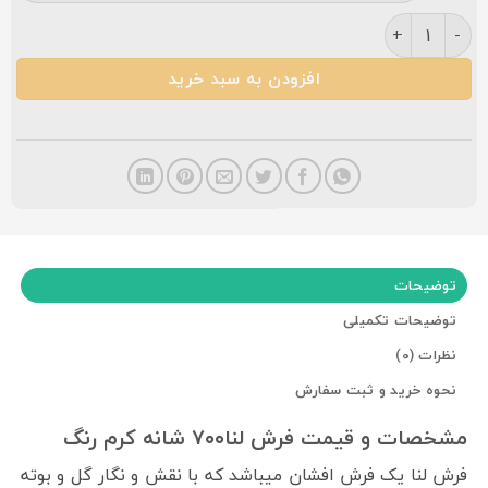
فرش لنا ۷۰۰ شانه کرم عدد
افزودن به سبد خرید
توضیحات
توضیحات تکمیلی
نظرات (0)
نحوه خرید و ثبت سفارش
مشخصات و قیمت فرش لنا۷۰۰ شانه کرم رنگ
فرش لنا یک فرش افشان میباشد که با نقش و نگار گل و بوته