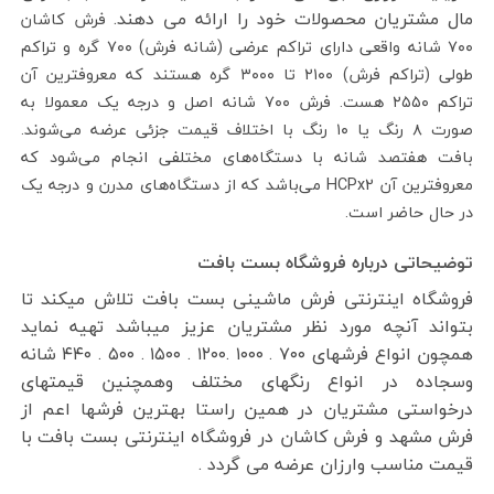
مال مشتریان محصولات خود را ارائه می دهند.
فرش کاشان
۷۰۰ شانه واقعی دارای تراکم عرضی (شانه فرش) ۷۰۰ گره و تراکم
طولی (تراکم فرش) ۲۱۰۰ تا ۳۰۰۰ گره هستند که معروفترین آن
تراکم ۲۵۵۰ هست. فرش ۷۰۰ شانه اصل و درجه یک معمولا به
صورت ۸ رنگ یا ۱۰ رنگ با اختلاف قیمت جزئی عرضه می‌شوند.
بافت هفتصد شانه با دستگاه‌های مختلفی انجام می‌شود که
معروفترین آن HCPx2 می‌باشد که از دستگاه‌های مدرن و درجه یک
در حال حاضر است.
توضیحاتی درباره فروشگاه بست بافت
فروشگاه اینترنتی فرش ماشینی بست بافت تلاش میکند تا
بتواند آنچه مورد نظر مشتریان عزیز میباشد تهیه نماید
همچون انواع فرشهای ۷۰۰ . ۱۰۰۰ .۱۲۰۰ . ۱۵۰۰ . ۵۰۰ . ۴۴۰ شانه
وسجاده در انواع رنگهای مختلف وهمچنین قیمتهای
درخواستی مشتریان در همین راستا بهترین فرشها اعم از
فرش مشهد و فرش کاشان در فروشگاه اینترنتی بست بافت با
قیمت مناسب وارزان عرضه می گردد .