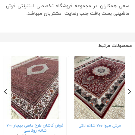
سعی همکاران در مجموعه فروشگاه تخصصی اینترنتی فرش
ماشینی بست بافت جلب رضایت مشتریان میباشد.
محصولات مرتبط
فرش کاشان طرح ماهی بیجار ۷۰۰
فرش هیوا ۷۰۰ شانه لاکی
شانه روناسی