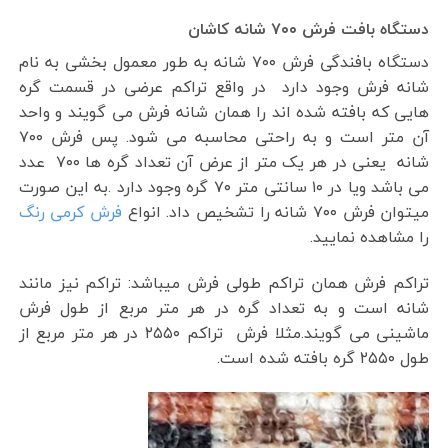
دستگاه بافت فرش ۷۰۰ شانه کاشان
دستگاه بافندگی فرش ۷۰۰ شانه به طور معمول بخشی به نام
شانه فرش وجود دارد در واقع تراکم عرضی در قسمت گره
هایی که بافته شده اند را همان شانه فرش می گویند و واحد
آن متر است و به راحتی محاسبه می شود. پس فرش ۷۰۰
شانه یعنی در هر یک متر از عرض آن تعداد گره ها ۷۰۰ عدد
می باشد ویا در ۱۰ سانتی متر ۷۰ گره وجود دارد .به این صورت
میتوان فرش ۷۰۰ شانه را تشخیص داد. انواع
فرش کرمی رنگ
را مشاهده نمایید.
تراکم فرش همان تراکم طولی فرش میباشد: تراکم نیز مانند
شانه است و به تعداد گره در هر متر مربع از طول فرش
ماشینی می گویند.مثلا فرش تراکم ۲۵۵۰ در هر متر مربع از
طول ۲۵۵۰ گره بافته شده است.