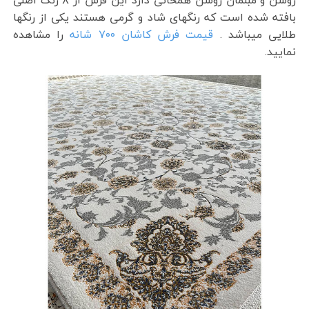
روشن و مبلمان روشن همخانی دارد این فرش از ۸ رنگ اصلی
بافته شده است که رنگهای شاد و گرمی هستند یکی از رنگها
طلایی میباشد .
قیمت فرش کاشان ۷۰۰ شانه
را مشاهده
نمایید.