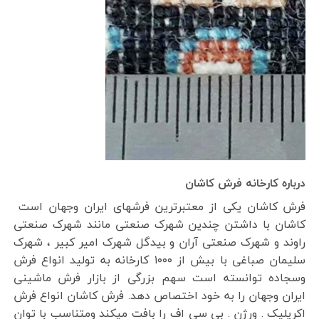
درباره کارخانه فرش کاشان
فرش کاشان یکی از معتبرترین فرشهای ایران وجهان است
کاشان با داشتن چندین شهرک صنعتی مانند شهرک صنعتی
راوند و شهرک صنعتی آران و بیدگل شهرک امیر کبیر ، شهرک
سلیمان صباغی با بیش از ۱۰۰۰ کارخانه به تولید انواع فرش
وسجاده توانسته است سهم بزرگی از بازار فرش ماشینی
ایران وجهان را به خود اختصاص دهد. فرش کاشان انواع فرش
اکریلیک . ورژن . بی سی اف را بافت میکند ومتناسب با توان