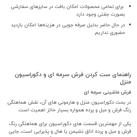
برای تمامی محصولات امکان بافت در سایزهای سفارشی
بصورت جفتی وجود دارد.
در حال حاضر بدلیل صرفه جویی در هزینه‌ها امکان بازدید
حضوری نداریم.
راهنمای ست کردن فرش سرمه ای و دکوراسیون
منزل
فرش ماشینی سرمه ای
در بحث دکوراسیون منزل و هارمونی های آن، نقش هماهنگی
رنگ فرش و مبل و پرده همواره بسیار حائز اهمیت است.
یکی از مهمترین قسمت های دکوراسیون برای هماهنگی رنگ
فرش و مبل و پرده اتاق نشیمن یا هال و پذیرایی است، جایی