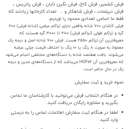
فرش کشمیر، فرش کاخ، فرش نگین تابان ، فرش پاتریس ،
فرش دیپلمات ، فرش شاهکار و …. تعداد کارخانها زیادنند که
فقط ما اسامی تعدادی محدود را اوردیم.
فرش کاشان ۷۰۰ شانه واقعی دارای تراکم عرضی (شانه فرش) ۷۰۰
گره و تراکم طولی (تراکم فرش) ۲۱۰۰ تا ۳۰۰۰ گره هستند که
معروفترین آن تراکم ۲۵۵۰ هست. فرش ۷۰۰ شانه اصل و درجه یک
معمولا به صورت ۸ رنگ یا ۱۰ رنگ با اختلاف قیمت جزئی عرضه
می‌شوند. بافت هفتصد شانه با دستگاه‌های مختلفی انجام می‌شود
که معروفترین آن HCPx2 می‌باشد که از دستگاه‌های مدرن و درجه
یک در حال حاضر است.
نحوه خرید و ثبت سفارش
در هنگام انتخاب فرش می‌توانید با کارشناسان ما تماس
بگیرید و مشاوره رایگان دریافت کنید.
لطفا در هنگام ثبت سفارش اطلاعات تماس را به درستی
وارد کنید.