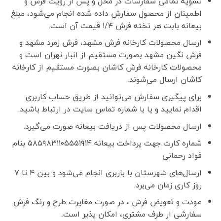
تسویه تمامی سفارشات در محل و پس از رویت فرش و
اطمینان از محصول سفارش داده شده انجام می‌شود، مبلغ
بیعانه بابت هر تخته فرش ۱/۴ قیمت آن است.
ارسال محصولات کارخانه فرش مشهد، فرش زمرد مشهد و
فرش نگین مشهد بصورت مستقیم از انبار تهران است و
محصولات کارخانه فرش کاشان بصورت مستقیم از کارخانه
کاشان ارسال می‌شوند.
برای پیگیری سفارش می‌توانید از طریق حساب کاربری
اقدام نمایید و یا با شماره تماس سایت در ارتباط باشید.
ارسال محصولات پس از دریافت بیعانه صورت می‌گیرد.
شماره کارت جهت پرداخت بیعانه ۵۸۵۹۸۳۱۱۰۵۵۵۱۹۱۴ بنام
فواد رحمانی
ارسال‌های شهرستان با باربری انجام می‌شود و بین ۴ تا ۷
روز کاری زمان می‌برد.
عودت و تعویض فرش ، در صورت مغایرت طرح و رنگ فرش
سفارشی ار طرف مشتری، امکان پذیر است
.