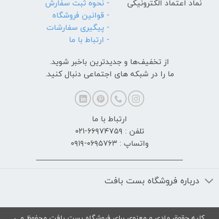
نماد اعتماد الکترونیکی
- نحوه ثبت سفارش
- قوانین فروشگاه
- پیگیری سفارشات
- ارتباط با ما
از تخفیف‌ها و جدیدترین‌ باخبر شوید.
ما را در شبکه های اجتماعی دنبال کنید.
ارتباط با ما
تلفن : ۶۶۹۷۴۷۵۹-۰۲۱
واتساپ : ۰۶۹۵۷۶۳-۰۹۱۹
درباره فروشگاه بست بافت
کلیه حقوق مادی و معنوی برای فروشگاه بست بافت محفوظ می