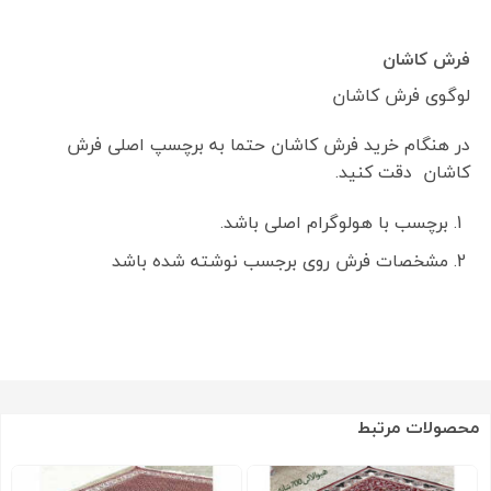
فرش کاشان
لوگوی فرش کاشان
در هنگام خرید فرش کاشان حتما به برچسپ اصلی فرش
کاشان دقت کنید.
برچسب با هولوگرام اصلی باشد.
مشخصات فرش روی برجسب نوشته شده باشد
محصولات مرتبط