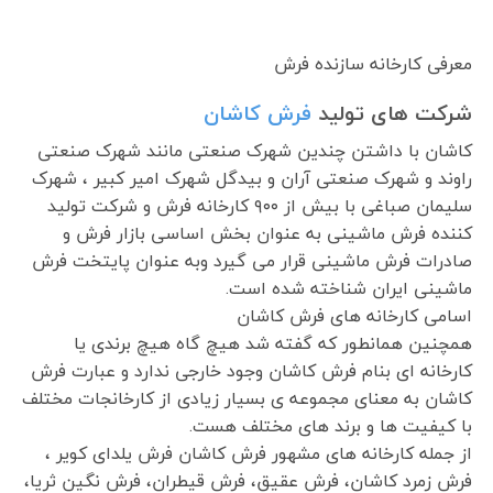
معرفی کارخانه سازنده فرش
شرکت های تولید
فرش کاشان
کاشان با داشتن چندین شهرک صنعتی مانند شهرک صنعتی
راوند و شهرک صنعتی آران و بیدگل شهرک امیر کبیر ، شهرک
سلیمان صباغی با بیش از ۹۰۰ کارخانه فرش و شرکت تولید
کننده فرش ماشینی به عنوان بخش اساسی بازار فرش و
صادرات فرش ماشینی قرار می گیرد وبه عنوان پایتخت فرش
ماشینی ایران شناخته شده است.
اسامی کارخانه های فرش کاشان
همچنین همانطور که گفته شد هیچ گاه هیچ برندی یا
کارخانه ای بنام فرش کاشان وجود خارجی ندارد و عبارت فرش
کاشان به معنای مجموعه ی بسیار زیادی از کارخانجات مختلف
با کیفیت ها و برند های مختلف هست.
از جمله کارخانه های مشهور فرش کاشان فرش یلدای کویر ،
فرش زمرد کاشان، فرش عقیق، فرش قیطران، فرش نگین ثریا،