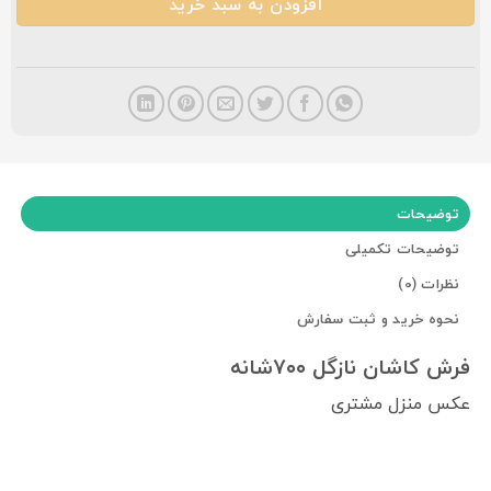
افزودن به سبد خرید
توضیحات
توضیحات تکمیلی
نظرات (0)
نحوه خرید و ثبت سفارش
فرش کاشان نازگل ۷۰۰شانه
عکس منزل مشتری