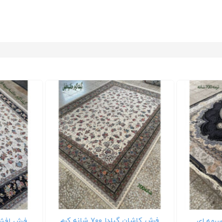
فرش کاشان گیلدا ۷۰۰ شانه کرم
فرش افشان گیلدا