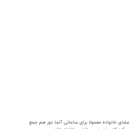
ای خانواده معمولا برای ساعاتی آنجا دور هم جمع