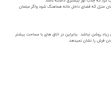
اب کرد که جذب نور بیشتری داشته باشد.
ان منزل که فضای داخل خانه هماهنگ شود واگر مبلمان
زیاد روشن نباشد. بنابراین در اتاق های با مساحت بیشتر
دن فرش را نشان نمیدهد.