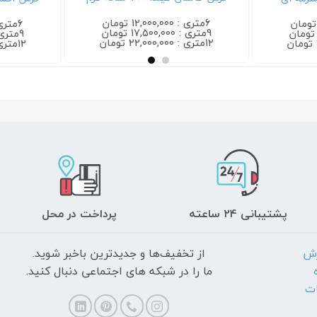
6متری : 12,000,000 تومان
6متری : 12,000,000 تومان
9متری : 17,500,000 تومان
9متری : 17,500,000 تومان
12متری : 22,000,000 تومان
12متری : 22,000,000 تومان
پشتیبانی ۲۴ ساعته
پرداخت در محل
رش
از تخفیف‌ها و جدیدترین‌ باخبر شوید.
ما را در شبکه های اجتماعی دنبال کنید.
ات