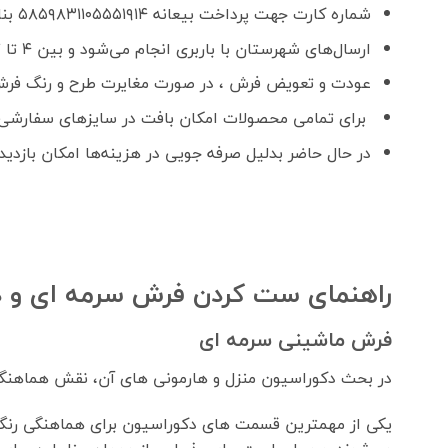
شماره کارت جهت پرداخت بیعانه ۵۸۵۹۸۳۱۱۰۵۵۵۱۹۱۴ بنام فواد رحمانی
ارسال‌های شهرستان با باربری انجام می‌شود و بین ۴ تا ۷ روز کاری زمان می‌برد.
عودت و تعویض فرش ، در صورت مغایرت طرح و رنگ فرش
برای تمامی محصولات امکان بافت در سایزهای سفارشی 
در حال حاضر بدلیل صرفه جویی در هزینه‌ها امکان بازدید
راهنمای ست کردن فرش سرمه ای و د
فرش ماشینی سرمه ای
در بحث دکوراسیون منزل و هارمونی های آن، نقش هماهنگی
یکی از مهمترین قسمت های دکوراسیون برای هماهنگی رنگ ف