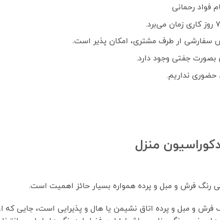
 سفارشی ار طرف مشتری، امکان پذیر است
.
بصورت جفتی وجود دارد.
 حضوری نداریم.
کوراسیون منزل
 رنگ فرش و مبل و پرده همواره بسیار حائز اهمیت است.
رش و مبل و پرده اتاق نشیمن یا هال و پذیرایی است، جایی که اعض