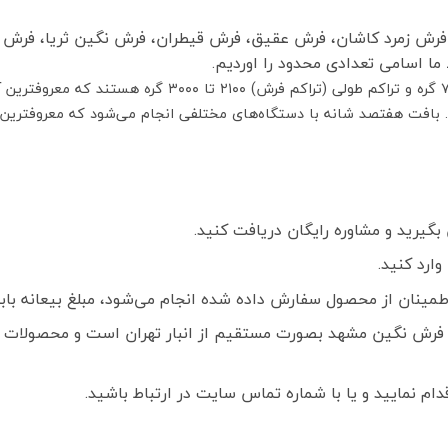
، فرش زمرد کاشان، فرش عقیق، فرش قیطران، فرش نگین ثریا، فرش
 ما اسامی تعدادی محدود را اوردیم.
گیرید و مشاوره رایگان دریافت کنید.
ارد کنید.
ز محصول سفارش داده شده انجام می‌شود، مبلغ بیعانه بابت هر تخته فرش
فرش نگین مشهد بصورت مستقیم از انبار تهران است و محصولات ک
م نمایید و یا با شماره تماس سایت در ارتباط باشید.