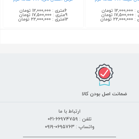
6متری : 12,000,000 تومان
9متری : 17,500,000 تومان
12متری : 22,000,000 تومان
ضمانت اصل بودن کالا
ارتباط با ما
تلفن : ۶۶۹۷۴۷۵۹-۰۲۱
واتساپ : ۰۶۹۵۷۶۳-۰۹۱۹