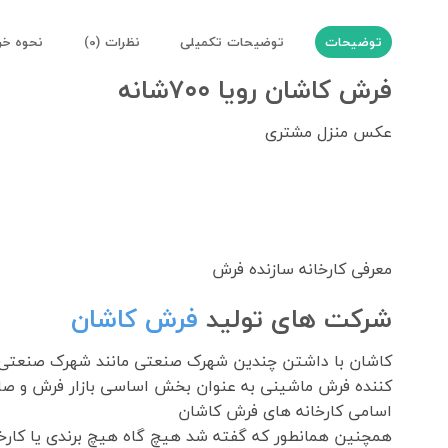
توضیحات
توضیحات تکمیلی
نظرات (0)
نحوه خر
فرش کاشان رویا ۷۰۰شانه
عکس منزل مشتری
معرفی کارخانه سازنده فرش
شرکت های تولید
فرش کاشان
کننده فرش ماشینی به عنوان بخش اساسی بازار فرش و صا
اسامی کارخانه های فرش کاشان
همچنین همانطور که گفته شد هیچ گاه هیچ برندی یا کارخان