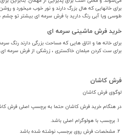
می‌شوند. و محلی است برای پذیرایی از مهمان. بنابراین برا
برای خانهایی که هال بزرگ دارند و نور خوب میخورد و رو
طوسی ویا آبی رنگ دارید با فرش سرمه ای بیشتر تو چشم می
خرید فرش ماشینی سرمه ای
برای خانه ها و اتاق هایی که مساحت بزرگی دارند رنگ سرم
برای ست کردن مبلمان خاکستری ، زرشکی از فرش سرمه ای ر
فرش کاشان
لوگوی فرش کاشان
در هنگام خرید فرش کاشان حتما به برچسپ اصلی فرش کا
برچسب با هولوگرام اصلی باشد.
مشخصات فرش روی برجسب نوشته شده باشد