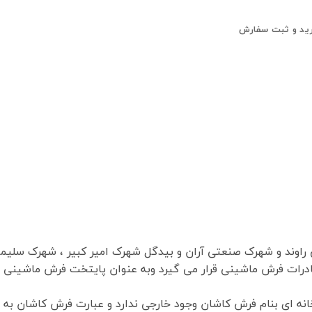
ید و ثبت سفارش
درات فرش ماشینی قرار می گیرد وبه عنوان پایتخت فرش ماشینی 
ه ای بنام فرش کاشان وجود خارجی ندارد و عبارت فرش کاشان به م