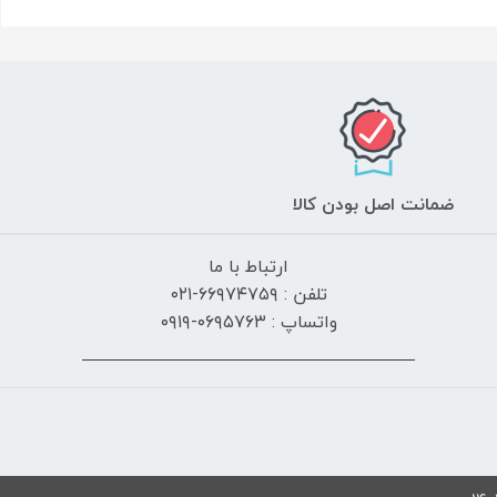
ضمانت اصل بودن کالا
ارتباط با ما
تلفن : ۶۶۹۷۴۷۵۹-۰۲۱
واتساپ : ۰۶۹۵۷۶۳-۰۹۱۹