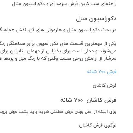
راهنمای ست کردن فرش سرمه ای و دکوراسیون منزل
دکوراسیون منزل
در بحث دکوراسیون منزل و هارمونی های آن، نقش هماهنگی
یکی از مهمترین قسمت های دکوراسیون برای هماهنگی رنگ ف
می‌شوند. و محلی است برای پذیرایی از مهمان. بنابراین بر
سرشار از ارامش روحی هست وقتی که با رنگ مبل و پردها ه
فرش ٧٠٠ شانه
فرش کاشان
فرش کاشان ۷۰۰ شانه
برای اینکه از اصل بودن فرش مطمئن شویم باید پشت فرش برچ
لوگوی فرش کاشان