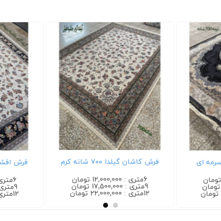
فرش کاشان گیلدا ۷۰۰ شانه کرم
فرش افشان گیلدا
6متری : 12,000,000 تومان
6متری : 12,000,000 تومان
9متری : 17,500,000 تومان
9متری : 17,500,000 تومان
12متری : 22,000,000 تومان
12متری : 22,000,000 تومان