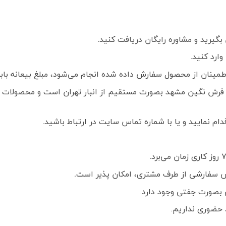
گیرید و مشاوره رایگان دریافت کنید.
ارد کنید.
ز محصول سفارش داده شده انجام می‌شود، مبلغ بیعانه بابت هر تخته فرش
فرش نگین مشهد بصورت مستقیم از انبار تهران است و محصولات ک
م نمایید و یا با شماره تماس سایت در ارتباط باشید.
 سفارشی از طرف مشتری، امکان پذیر است
.
بصورت جفتی وجود دارد.
 حضوری نداریم.