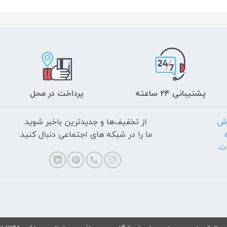
پشتیبانی ۲۴ ساعته
پرداخت در محل
رش
از تخفیف‌ها و جدیدترین‌ باخبر شوید.
ما را در شبکه های اجتماعی دنبال کنید.
ات