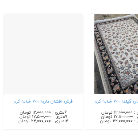
 ۷۰۰ شانه کرم
فرش افشان دلربا ۷۰۰ شانه کرم
6متری : 12,000,000 تومان
9متری : 17,500,000 تومان
12متری : 22,000,000 تومان