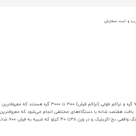
ید و ثبت سفارش