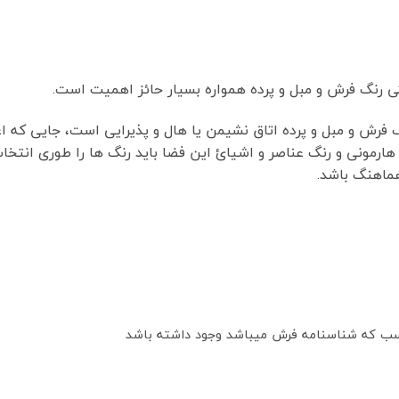
 رنگ فرش و مبل و پرده همواره بسیار حائز اهمیت است.
رش و مبل و پرده اتاق نشیمن یا هال و پذیرایی است، جایی که اعض
ای هارمونی و رنگ عناصر و اشیائ این فضا باید رنگ ها را طوری انت
ماهنگ باشد.
سب که شناسنامه فرش میباشد وجود داشته باشد