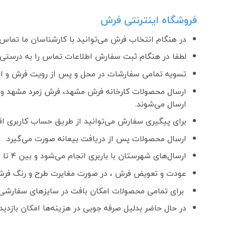
فروشگاه اینترنتی فرش
در هنگام انتخاب فرش می‌توانید با کارشناسان ما تماس ب
لطفا در هنگام ثبت سفارش اطلاعات تماس را به درستی و
تسویه تمامی سفارشات در محل و پس از رویت فرش و اطمینان ا
ارسال محصولات کارخانه فرش مشهد، فرش زمرد مشهد و 
ارسال می‌شوند.
برای پیگیری سفارش می‌توانید از طریق حساب کاربری اقدا
ارسال محصولات پس از دریافت بیعانه صورت می‌گیرد.
ارسال‌های شهرستان با باربری انجام می‌شود و بین ۴ تا ۷ روز کاری زمان می‌برد.
عودت و تعویض فرش ، در صورت مغایرت طرح و رنگ فرش
برای تمامی محصولات امکان بافت در سایزهای سفارشی 
در حال حاضر بدلیل صرفه جویی در هزینه‌ها امکان بازدید