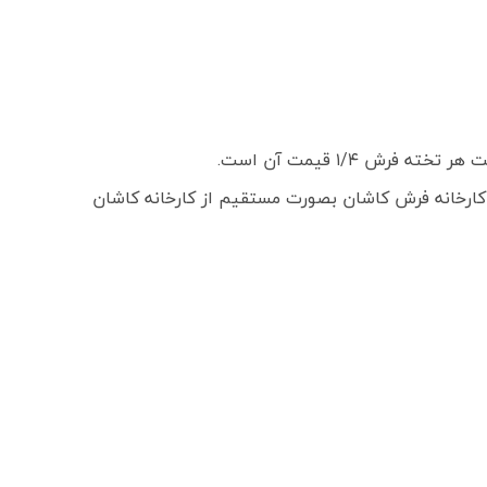
 ۱/۴ قیمت آن است.
ارخانه فرش کاشان بصورت مستقیم از کارخانه کاشان