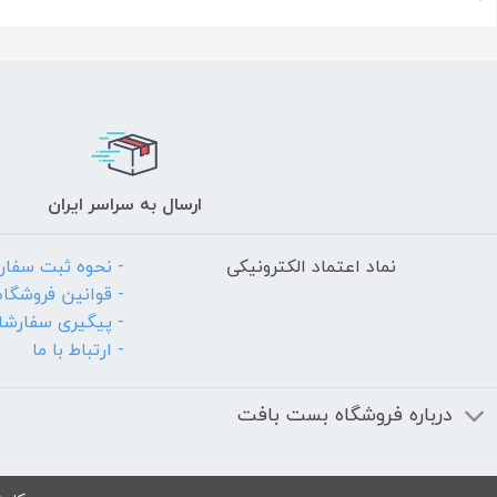
ارسال به سراسر ایران
نماد اعتماد الکترونیکی
- نحوه ثبت سفا
- قوانین فروشگاه
- پیگیری سفارش
- ارتباط با ما
درباره فروشگاه بست بافت