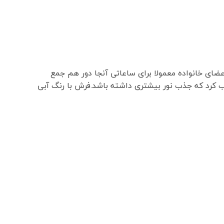
ای خانواده معمولا برای ساعاتی آنجا دور هم جمع
خاب کرد که جذب نور بیشتری داشته باشد.فرش با رنگ آبی