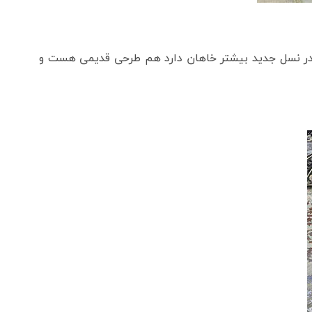
 در نسل جدید بیشتر خاهان دارد هم طرحی قدیمی هست و