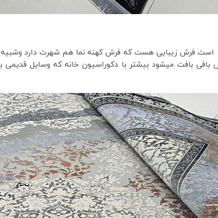
برجسته است فرش زیبایی هست که فرش کهنه نما هم شهرت دارد وشبیه
 بافی بافت میشود بیشتر با دکوراسیون خانه که وسایل قدیمی ب