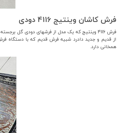
فرش کاشان وینتیج 4116 دودی
فرش 4116 وینتیج که یک مدل از فرشهای دودی گل 
از قدیم و جدید دادرد شبیه فرش قدیم که با دستگاه فرش
همخانی دارد.