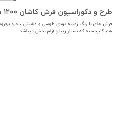
طرح و دکوراسیون فرش کاشان ۱۲۰۰ شانه دودی
فرش های با رنگ زمینه دودی طوسی و دلفینی ، جزو پرفر
هم گلبرجسته که بسیار زیبا و آرام بخش میباشد .