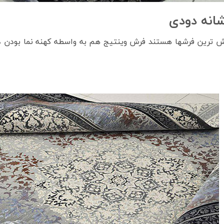
وش ترین فرشها هستند فرش وینتیج هم به واسطه کهنه نما بودن