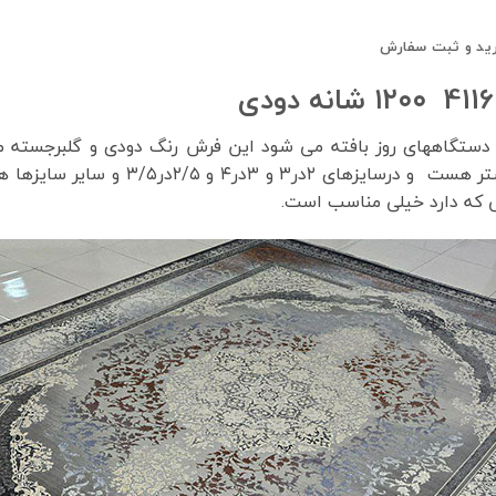
ید و ثبت سفارش
۱۲۰ شانه با تراکم ۳۶۰۰ با مدرن ترین دستگاههای روز بافته می شود این فرش رنگ دو
 که دارد خیلی مناسب است.