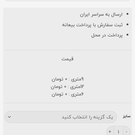
ارسال به سراسر ایران
ثبت سفارش با پرداخت بیعانه
پرداخت در محل
قیمت
9متری : 0 تومان
12متری : 0 تومان
6متری : 0 تومان
سایز
فرش مشهد ۱۰۰۰شانه کد ۸۰۱۰۳۶ بژ عدد