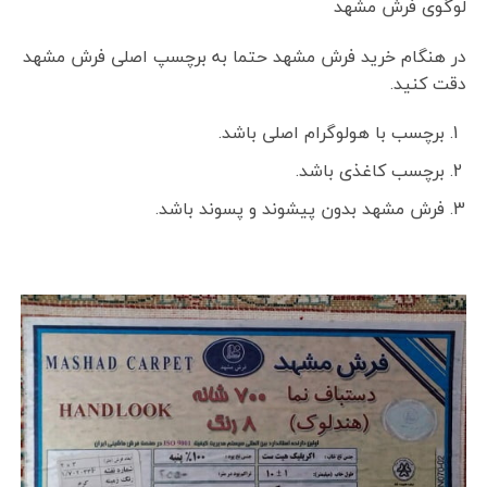
لوگوی فرش مشهد
در هنگام خرید فرش مشهد حتما به برچسپ اصلی فرش مشهد
دقت کنید.
برچسب با هولوگرام اصلی باشد.
برچسب کاغذی باشد.
فرش مشهد بدون پیشوند و پسوند باشد.