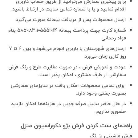
برای پیگیری سفارش می‌توانید از طریق حساب کاربری
اقدام نمایید و یا با شماره تماس سایت در ارتباط باشید.
ارسال محصولات پس از دریافت بیعانه صورت می‌گیرد.
شماره کارت جهت پرداخت بیعانه ۵۸۵۹۸۳۱۱۰۵۵۵۱۹۱۴ بنام
فواد رحمانی
ارسال‌های شهرستان با باربری انجام می‌شود و بین ۴ تا ۷
روز کاری زمان می‌برد.
عودت و تعویض فرش ، در صورت مغایرت طرح و رنگ فرش
سفارشی ار طرف مشتری، امکان پذیر است
.
برای تمامی محصولات امکان بافت در سایزهای سفارشی
بصورت جفتی وجود دارد.
در حال حاضر بدلیل صرفه جویی در هزینه‌ها امکان بازدید
حضوری نداریم.
راهنمای ست کردن فرش بژو دکوراسیون منزل
فرش ماشینی بژ رنگ