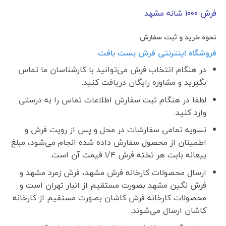
فرش ١٠٠٠ شانه مشهد
نحوه خرید و ثبت سفارش
فروشگاه اینترنتی فرش بست بافت
در هنگام انتخاب فرش می‌توانید با کارشناسان ما تماس
بگیرید و مشاوره رایگان دریافت کنید.
لطفا در هنگام ثبت سفارش اطلاعات تماس را به درستی
وارد کنید.
تسویه تمامی سفارشات در محل و پس از رویت فرش و
اطمینان از محصول سفارش داده شده انجام می‌شود، مبلغ
بیعانه بابت هر تخته فرش ۱/۴ قیمت آن است.
ارسال محصولات کارخانه فرش مشهد، فرش زمرد مشهد و
فرش نگین مشهد بصورت مستقیم از انبار تهران است و
محصولات کارخانه فرش کاشان بصورت مستقیم از کارخانه
کاشان ارسال می‌شوند.