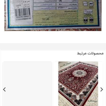
محصولات مرتبط