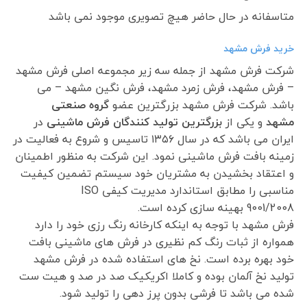
متاسفانه در حال حاضر هیچ تصویری موجود نمی باشد
خرید فرش مشهد
شرکت فرش مشهد از جمله سه زیر مجموعه اصلی فرش مشهد
– فرش مشهد، فرش زمرد مشهد، فرش نگین مشهد – می
باشد. شرکت فرش مشهد بزرگترین عضو
گروه صنعتی
مشهد
و یکی از
بزرگترین تولید کنندگان فرش ماشینی
در
ایران می باشد که در سال ۱۳۵۶ تاسیس و شروع به فعالیت در
زمینه بافت فرش ماشینی نمود. این شرکت به منظور اطمینان
و اعتقاد بخشیدن به مشتریان خود سیستم تضمین کیفیت
مناسبی را مطابق استاندارد مدیریت کیفی ISO
9001/2008 بهینه سازی کرده است.
فرش مشهد با توجه به اینکه کارخانه رنگ رزی خود را دارد
همواره از ثبات رنگ کم نظیری در فرش های ماشینی بافت
خود بهره برده است. نخ های استفاده شده در فرش مشهد
تولید نخ آلمان بوده و کاملا اکریکیک صد در صد و هیت ست
شده می باشد تا فرشی بدون پرز دهی را تولید شود.