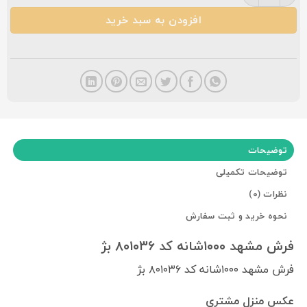
افزودن به سبد خرید
توضیحات
توضیحات تکمیلی
نظرات (0)
نحوه خرید و ثبت سفارش
فرش مشهد ۱۰۰۰شانه کد ۸۰۱۰۳۶ بژ
فرش مشهد ۱۰۰۰شانه کد ۸۰۱۰۳۶ بژ
عکس منزل مشتری