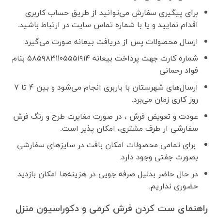
برای پیگیری سفارش می‌توانید از طریق حساب کاربری
اقدام نمایید و یا با شماره تماس سایت در ارتباط باشید.
ارسال محصولات پس از دریافت بیعانه صورت می‌گیرد.
شماره کارت جهت پرداخت بیعانه ۵۸۵۹۸۳۱۱۰۵۵۵۱۹۱۴ بنام
فواد رحمانی
ارسال‌های شهرستان با باربری انجام می‌شود و بین ۴ تا ۷
روز کاری زمان می‌برد.
عودت و تعویض فرش ، در صورت مغایرت طرح و رنگ فرش
سفارشی ار طرف مشتری، امکان پذیر است
.
برای تمامی محصولات امکان بافت در سایزهای سفارشی
بصورت جفتی وجود دارد.
در حال حاضر بدلیل صرفه جویی در هزینه‌ها امکان بازدید
حضوری نداریم.
راهنمای ست کردن فرش کرمی و دکوراسیون منزل