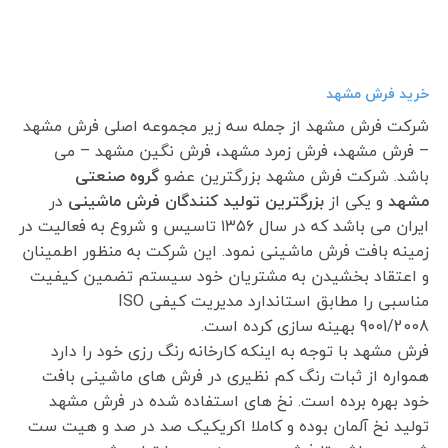
خرید فرش مشهد
شرکت فرش مشهد از جمله سه زیر مجموعه اصلی فرش مشهد
– فرش مشهد، فرش زمرد مشهد، فرش نگین مشهد – می
باشد. شرکت فرش مشهد بزرگترین عضو
گروه صنعتی
مشهد
و یکی از
بزرگترین تولید کنندگان فرش ماشینی
در
ایران می باشد که در سال ۱۳۵۶ تاسیس و شروع به فعالیت در
زمینه بافت فرش ماشینی نمود. این شرکت به منظور اطمینان
و اعتقاد بخشیدن به مشتریان خود سیستم تضمین کیفیت
مناسبی را مطابق استاندارد مدیریت کیفی ISO
9001/2008 بهینه سازی کرده است.
فرش مشهد با توجه به اینکه کارخانه رنگ رزی خود را دارد
همواره از ثبات رنگ کم نظیری در فرش های ماشینی بافت
خود بهره برده است. نخ های استفاده شده در فرش مشهد
تولید نخ آلمان بوده و کاملا اکریکیک صد در صد و هیت ست