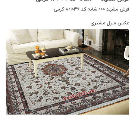
فرش مشهد ۱۰۰۰شانه کد ۸۰۱۰۳۶ کرمی
عکس منزل مشتری