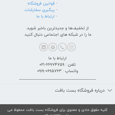
- قوانین فروشگاه
- پیگیری سفارشات
- ارتباط با ما
از تخفیف‌ها و جدیدترین‌ باخبر شوید.
ما را در شبکه های اجتماعی دنبال کنید.
ارتباط با ما
تلفن : ۶۶۹۷۴۷۵۹-۰۲۱
واتساپ : ۰۶۹۵۷۶۳-۰۹۱۹
درباره فروشگاه بست بافت
کلیه حقوق مادی و معنوی برای فروشگاه بست بافت محفوظ می