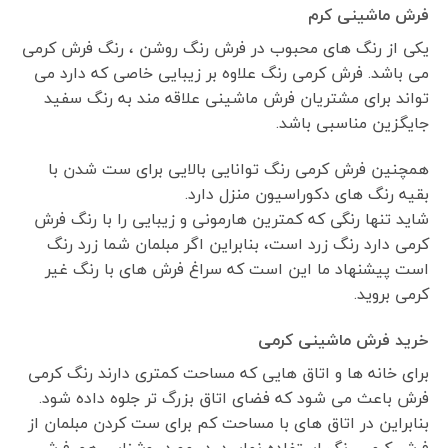
فرش ماشینی کرم
یکی از رنگ های محبوب در فرش رنگ روشن ، رنگ فرش کرمی
می باشد. فرش کرمی رنگ علاوه بر زیبایی خاصی که دارد می
تواند برای مشتریان فرش ماشینی علاقه مند به رنگ سفید
جایگزین مناسبی باشد.
همچنین فرش کرمی رنگ توانایی بالایی برای ست شدن با
بقیه رنگ های دکوراسیون منزل دارد.
شاید تنها رنگی که کمترین هارمونی و زیبایی را با رنگ فرش
کرمی دارد رنگ زرد است، بنابراین اگر مبلمان شما زرد رنگ
است پیشنهاد ما این است که سراغ فرش های با رنگ غیر
کرمی بروید.
خرید فرش ماشینی کرمی
برای خانه ها و اتاق هایی که مساحت کمتری دارند رنگ کرمی
فرش باعث می شود که فضای اتاق بزرگ تر جلوه داده شود.
بنابراین در اتاق های با مساحت کم برای ست کردن مبلمان از
فرش کرمی رنگ استفاده نمایید. در مورد روشنایی هم فرش