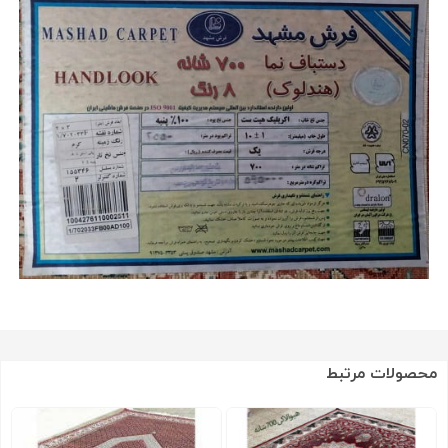
محصولات مرتبط