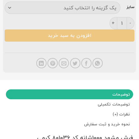
سایز
فرش مشهد ۱۰۰۰شانه کد ۸۰۱۰۳۶ کرمی عدد
افزودن به سبد خرید
توضیحات
توضیحات تکمیلی
نظرات (0)
نحوه خرید و ثبت سفارش
فرش مشهد ۱۰۰۰شانه کد ۸۰۱۰۳۶ کرمی