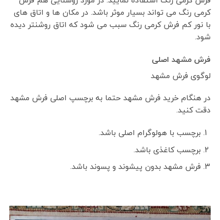
کرمی رنگ می تواند بسیار موثر باشد. در مکان ها و اتاق های
با نور کم فرش کرمی رنگ سبب می شود که اتاق روشنتر دیده
شود.
فرش مشهد اصلی
لوگوی فرش مشهد
در هنگام خرید فرش مشهد حتما به برچسپ اصلی فرش مشهد
دقت کنید.
برچسب با هولوگرام اصلی باشد.
برچسب کاغذی باشد.
فرش مشهد بدون پیشوند و پسوند باشد.