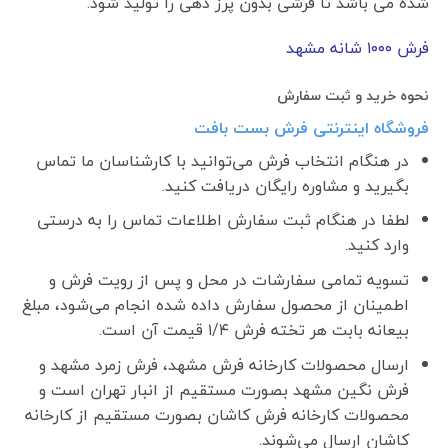
شده می باشد تا فرشی بدون پرز دهی را تولید شود.
فرش ١٠٠٠ شانه مشهد
نحوه خرید و ثبت سفارش
فروشگاه اینترنتی فرش بست بافت
در هنگام انتخاب فرش می‌توانید با کارشناسان ما تماس
بگیرید و مشاوره رایگان دریافت کنید.
لطفا در هنگام ثبت سفارش اطلاعات تماس را به درستی
وارد کنید.
تسویه تمامی سفارشات در محل و پس از رویت فرش و
اطمینان از محصول سفارش داده شده انجام می‌شود، مبلغ
بیعانه بابت هر تخته فرش ۱/۴ قیمت آن است.
ارسال محصولات کارخانه فرش مشهد، فرش زمرد مشهد و
فرش نگین مشهد بصورت مستقیم از انبار تهران است و
محصولات کارخانه فرش کاشان بصورت مستقیم از کارخانه
کاشان ارسال می‌شوند.