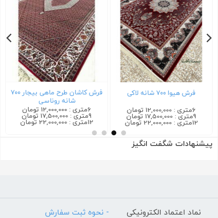
فرش کاشان طرح ماهی بیجار ۷۰۰
فرش هیوا ۷۰۰ شانه لاکی
شانه روناسی
6متری : 12,000,000 تومان
6متری : 12,000,000 تومان
9متری : 17,500,000 تومان
9متری : 17,500,000 تومان
12متری : 22,000,000 تومان
12متری : 22,000,000 تومان
پیشنهادات شگفت انگیز
نماد اعتماد الکترونیکی
- نحوه ثبت سفارش