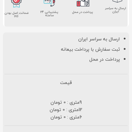
ارسال به سراسر
ایران
پشتیبانی ۲۴
پرداخت در محل
ضمانت اصل بودن
ساعته
کالا
ارسال به سراسر ایران
ثبت سفارش با پرداخت بیعانه
پرداخت در محل
قیمت
9متری : 0 تومان
12متری : 0 تومان
6متری : 0 تومان