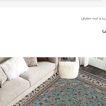
ید و ثبت سفارش