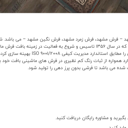
هد – فرش مشهد، فرش زمرد مشهد، فرش نگین مشهد – می باشد. 
از بزرگترین تولید کنندگان فرش ماشینی در ایران می باشد که در سال ۱۳۵۶ تاسیس و شر
یت کیفی ISO 9001/2008 بهینه سازی کرده است.
 دارد همواره از ثبات رنگ کم نظیری در فرش های ماشینی بافت خود 
شده می باشد تا فرشی بدون پرز دهی را تولید شود.
گیرید و مشاوره رایگان دریافت کنید.
ارد کنید.