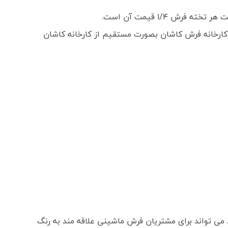
 ۱/۴ قیمت آن است.
ارخانه فرش کاشان بصورت مستقیم از کارخانه کاشان
 می تواند برای مشتریان فرش ماشینی علاقه مند به رنگ