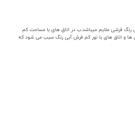
 رنگ فرشی ملایم میباشد.ب در اتاق های با مساحت کم
ن ها و اتاق های با نور کم فرش آبی رنگ سبب می شود که