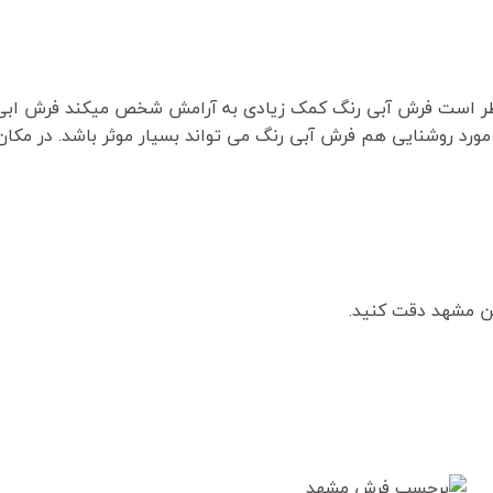
مد نظر است فرش آبی رنگ کمک زیادی به آرامش شخص میکند فرش ابی
 مورد روشنایی هم فرش آبی رنگ می تواند بسیار موثر باشد. در مکا
ن مشهد دقت کنید.