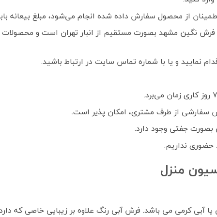
ز محصول سفارش داده شده انجام می‌شود، مبلغ بیعانه بابت هر تخته فرش
فرش نگین مشهد بصورت مستقیم از انبار تهران است و محصولات ک
م نمایید و یا با شماره تماس سایت در ارتباط باشید.
 سفارشی از طرف مشتری، امکان پذیر است
.
بصورت جفتی وجود دارد.
 حضوری نداریم.
سیون منزل
 آبی کرمی می باشد. فرش آبی رنگ علاوه بر زیبایی خاصی که دارد