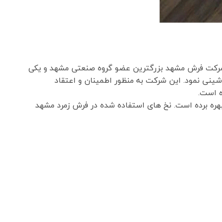
شرکت فرش مشهد بزرگترین عضو گروه صنعتی مشهد و یکی
وع به فعالیت در زمینه بافت فرش ماشینی نمود. این شرکت به منظور اطمینان و اعتقاد
بهره برده است. نخ های استفاده شده در فرش زمرد مشهد