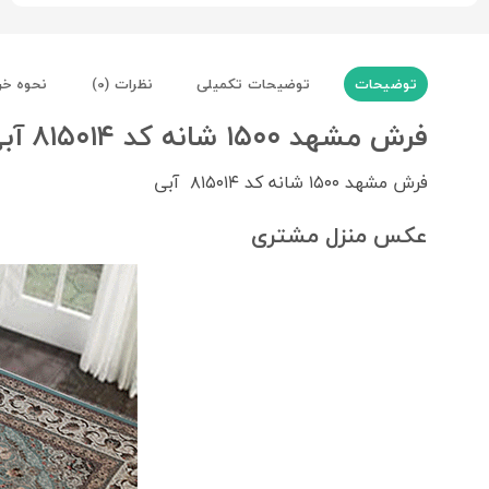
توضیحات
توضیحات تکمیلی
نظرات (0)
نحوه خر
فرش مشهد ۱۵۰۰ شانه کد ۸۱۵۰۱۴ آبی
فرش مشهد ۱۵۰۰ شانه کد ۸۱۵۰۱۴ آبی
عکس منزل مشتری