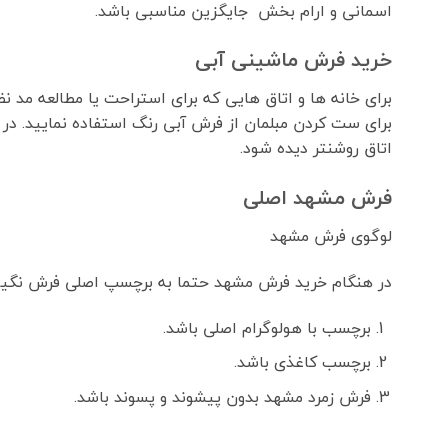
اسمانی و ارام بخش جایگزین مناسبی باشد.
خرید فرش ماشینی آبی
برای خانه ها و اتاق هایی که برای استراحت یا مطالعه 
برای ست کردن مبلمان از فرش آبی رنگ استفاده نمایید. در
اتاق روشنتر دیده شود.
فرش مشهد اصلی
لوگوی فرش مشهد
در هنگام خرید فرش مشهد حتما به برچسپ اصلی فرش نگی
برچسب با هولوگرام اصلی باشد.
برچسب کاغذی باشد.
فرش زمرد مشهد بدون پیشوند و پسوند باشد.