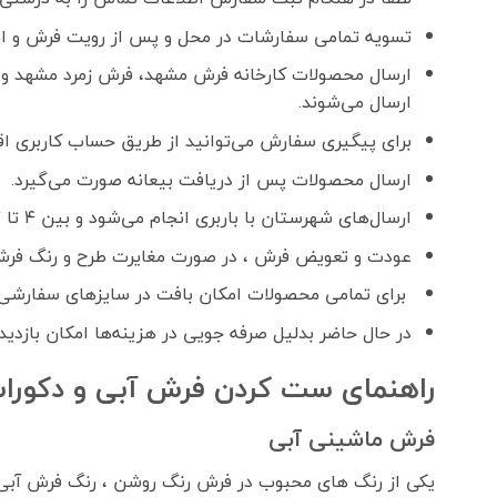
تسویه تمامی سفارشات در محل و پس از رویت فرش و اطمینان ا
ارسال محصولات کارخانه فرش مشهد، فرش زمرد مشهد و 
ارسال می‌شوند.
برای پیگیری سفارش می‌توانید از طریق حساب کاربری اقدا
ارسال محصولات پس از دریافت بیعانه صورت می‌گیرد.
ارسال‌های شهرستان با باربری انجام می‌شود و بین ۴ تا ۷ روز کاری زمان می‌برد.
عودت و تعویض فرش ، در صورت مغایرت طرح و رنگ فرش
برای تمامی محصولات امکان بافت در سایزهای سفارشی 
در حال حاضر بدلیل صرفه جویی در هزینه‌ها امکان بازدید
راهنمای ست کردن فرش آبی و دکورا
فرش ماشینی آبی
یکی از رنگ های محبوب در فرش رنگ روشن ، رنگ فرش آبی یا