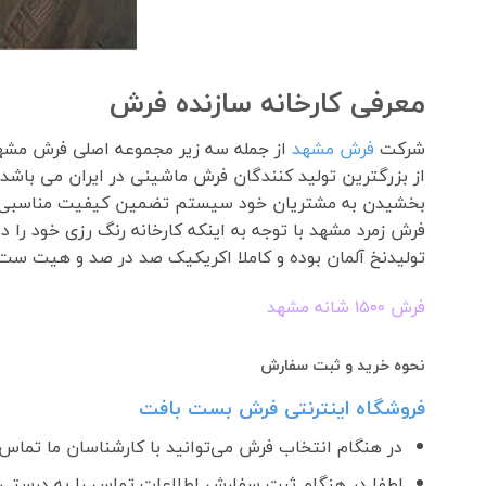
معرفی کارخانه سازنده فرش
شرکت
فرش مشهد
از جمله سه زیر مجموعه اصلی فرش مش
بخشیدن به مشتریان خود سیستم تضمین کیفیت مناسبی را مطابق استاندارد مدیر
فرش زمرد مشهد با توجه به اینکه کارخانه رنگ رزی خود را
تولیدنخ آلمان بوده و کاملا اکریکیک صد در صد و هیت ست 
فرش ١۵٠٠ شانه مشهد
نحوه خرید و ثبت سفارش
فروشگاه اینترنتی فرش بست بافت
در هنگام انتخاب فرش می‌توانید با کارشناسان ما تماس ب
لطفا در هنگام ثبت سفارش اطلاعات تماس را به درستی و