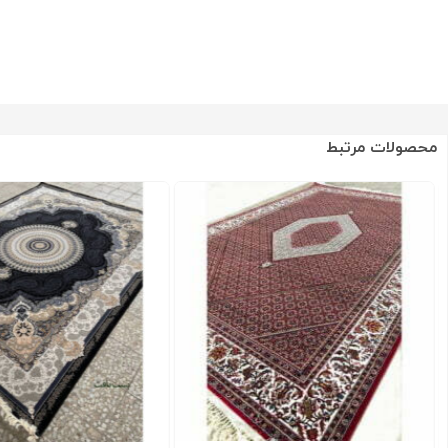
محصولات مرتبط