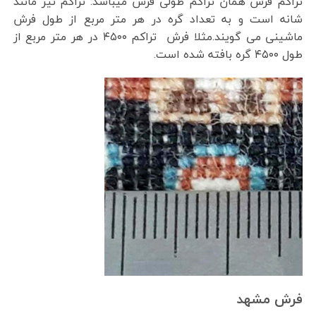
تراکم فرش همان تراکم طولی فرش میباشد: تراکم نیز مانند
شانه است و به تعداد گره در هر متر مربع از طول فرش
ماشینی می گویند.مثلا فرش تراکم ۴۵۰۰ در هر متر مربع از
طول ۴۵۰۰ گره بافته شده است.
فرش مشهد