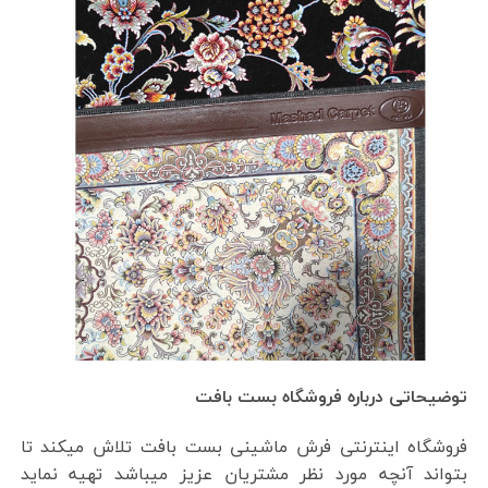
توضیحاتی درباره فروشگاه بست بافت
فروشگاه اینترنتی فرش ماشینی بست بافت تلاش میکند تا
بتواند آنچه مورد نظر مشتریان عزیز میباشد تهیه نماید