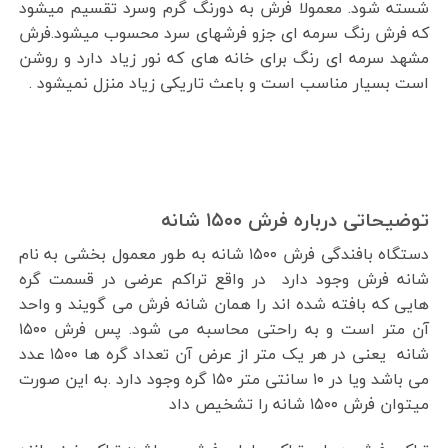
شسته شود. معمولا فرش به دورنگ گرم وسرد تقسیم میشود
که فرش رنگ سرمه ای جزو فرشهای سرد محسوب میشود.فرش
مشهد سرمه ای رنگ برای خانه های که نور زیاد دارد و روشن
است بسیار مناسب است و باعث تاریکی زیاد منزل نمیشود .
توضیحاتی درباره فرش ۱۵۰۰ شانه
دستگاه بافندگی فرش ۱۵۰۰ شانه به طور معمول بخشی به نام
شانه فرش وجود دارد در واقع تراکم عرضی در قسمت گره
هایی که بافته شده اند را همان شانه فرش می گویند و واحد
آن متر است و به راحتی محاسبه می شود. پس فرش ۱۵۰۰
شانه یعنی در هر یک متر از عرض آن تعداد گره ها ۱۵۰۰ عدد
می باشد ویا در ۱۰ سانتی متر ۱۵۰ گره وجود دارد .به این صورت
میتوان فرش ۱۵۰۰ شانه را تشخیص داد