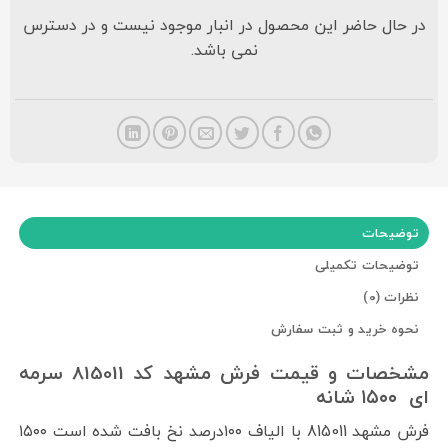
در حال حاضر این محصول در انبار موجود نیست و در دسترس
نمی باشد.
توضیحات
توضیحات تکمیلی
نظرات (0)
نحوه خرید و ثبت سفارش
مشخصات و قیمت فرش مشهد کد 815011 سرمه
ای ۱۵۰۰ شانه
فرش مشهد 815011 با الیاف ۱۰۰درصد نخ بافت شده است ۱۵۰۰