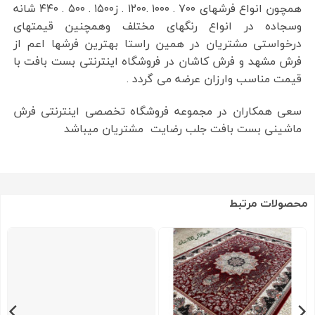
همچون انواع فرشهای ۷۰۰ . ۱۰۰۰ .۱۲۰۰ . ز۱۵۰۰ . ۵۰۰ . ۴۴۰ شانه
وسجاده در انواع رنگهای مختلف وهمچنین قیمتهای
درخواستی مشتریان در همین راستا بهترین فرشها اعم از
فرش مشهد و فرش کاشان در فروشگاه اینترنتی بست بافت با
قیمت مناسب وارزان عرضه می گردد .
سعی همکاران در مجموعه فروشگاه تخصصی اینترنتی فرش
ماشینی بست بافت جلب رضایت مشتریان میباشد
محصولات مرتبط