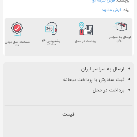
برچسب:
فرش سرمه ای
برند:
فرش مشهد
ارسال به سراسر
ایران
پشتیبانی ۲۴
پرداخت در محل
ضمانت اصل بودن
ساعته
کالا
ارسال به سراسر ایران
ثبت سفارش با پرداخت بیعانه
پرداخت در محل
قیمت